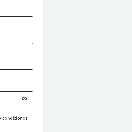
y condiciones