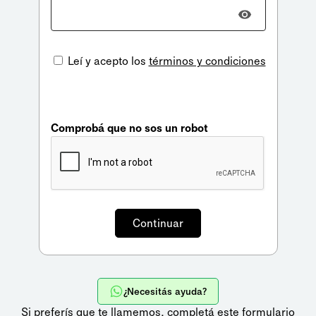
Leí y acepto los
términos y condiciones
Comprobá que no sos un robot
¿Necesitás ayuda?
Si preferís que te llamemos,
completá este formulario