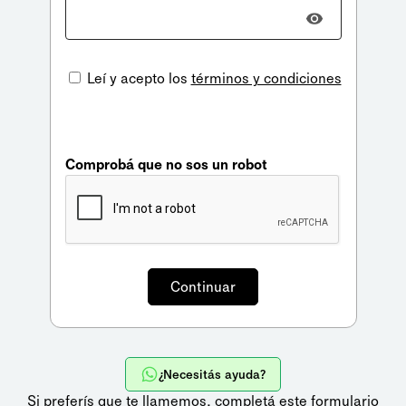
Leí y acepto los
términos y condiciones
Comprobá que no sos un robot
¿Necesitás ayuda?
Si preferís que te llamemos,
completá este formulario