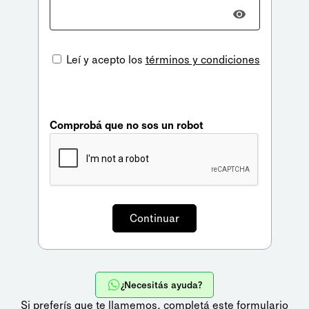
Leí y acepto los
términos y condiciones
Comprobá que no sos un robot
¿Necesitás ayuda?
Si preferís que te llamemos,
completá este formulario