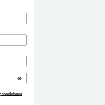
y condiciones