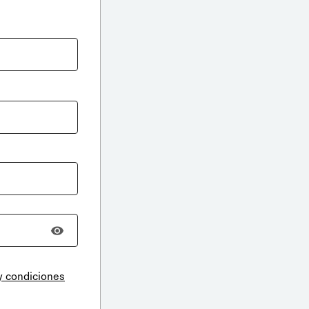
y condiciones