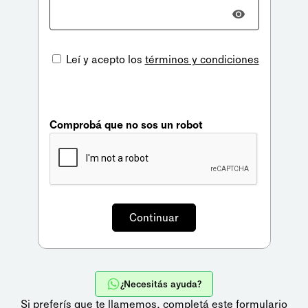
Leí y acepto los
términos y condiciones
Comprobá que no sos un robot
¿Necesitás ayuda?
Si preferís que te llamemos,
completá este formulario