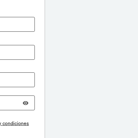
y condiciones