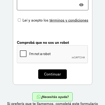
Leí y acepto los
términos y condiciones
Comprobá que no sos un robot
¿Necesitás ayuda?
Si preferís que te llamemos,
completá este formulario