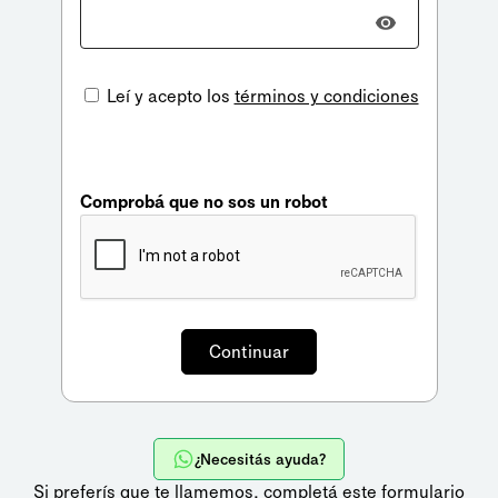
Leí y acepto los
términos y condiciones
Comprobá que no sos un robot
¿Necesitás ayuda?
Si preferís que te llamemos,
completá este formulario