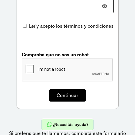
Leí y acepto los
términos y condiciones
Comprobá que no sos un robot
¿Necesitás ayuda?
Si preferís que te llamemos,
completá este formulario