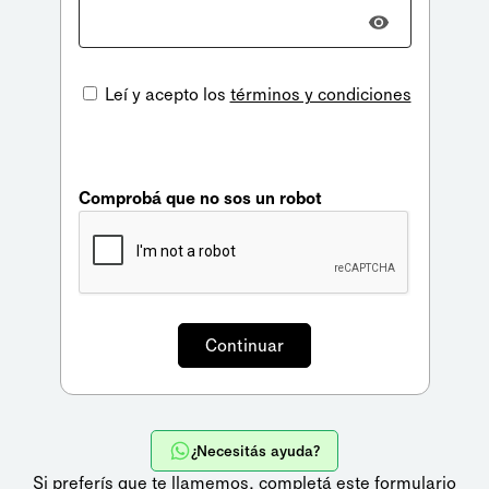
Leí y acepto los
términos y condiciones
Comprobá que no sos un robot
¿Necesitás ayuda?
Si preferís que te llamemos,
completá este formulario