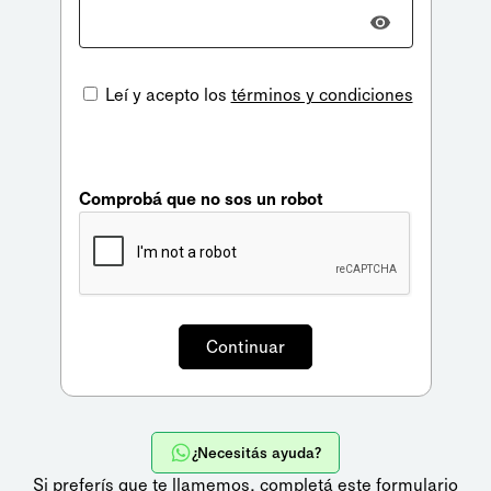
Leí y acepto los
términos y condiciones
Comprobá que no sos un robot
¿Necesitás ayuda?
Si preferís que te llamemos,
completá este formulario