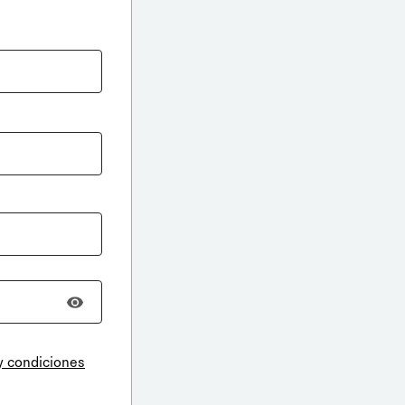
y condiciones