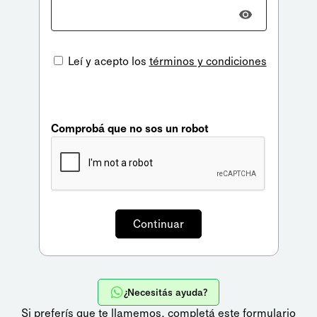
Leí y acepto los
términos y condiciones
Comprobá que no sos un robot
¿Necesitás ayuda?
Si preferís que te llamemos,
completá este formulario