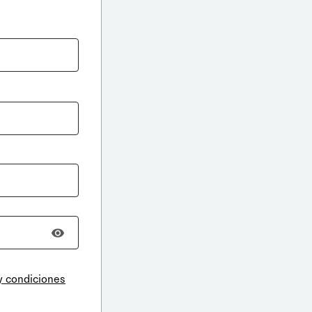
y condiciones