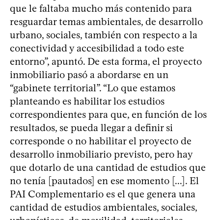
que le faltaba mucho más contenido para
resguardar temas ambientales, de desarrollo
urbano, sociales, también con respecto a la
conectividad y accesibilidad a todo este
entorno”, apuntó. De esta forma, el proyecto
inmobiliario pasó a abordarse en un
“gabinete territorial”. “Lo que estamos
planteando es habilitar los estudios
correspondientes para que, en función de los
resultados, se pueda llegar a definir si
corresponde o no habilitar el proyecto de
desarrollo inmobiliario previsto, pero hay
que dotarlo de una cantidad de estudios que
no tenía [pautados] en ese momento [...]. El
PAI Complementario es el que genera una
cantidad de estudios ambientales, sociales,