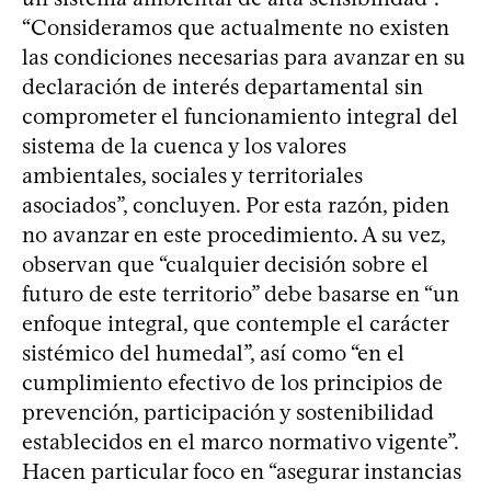
“Consideramos que actualmente no existen
las condiciones necesarias para avanzar en su
declaración de interés departamental sin
comprometer el funcionamiento integral del
sistema de la cuenca y los valores
ambientales, sociales y territoriales
asociados”, concluyen. Por esta razón, piden
no avanzar en este procedimiento. A su vez,
observan que “cualquier decisión sobre el
futuro de este territorio” debe basarse en “un
enfoque integral, que contemple el carácter
sistémico del humedal”, así como “en el
cumplimiento efectivo de los principios de
prevención, participación y sostenibilidad
establecidos en el marco normativo vigente”.
Hacen particular foco en “asegurar instancias