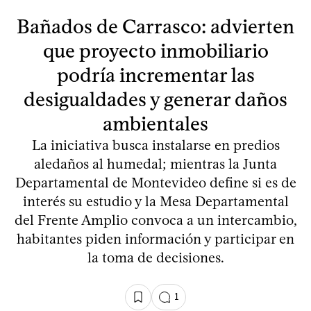
Bañados de Carrasco: advierten
que proyecto inmobiliario
podría incrementar las
desigualdades y generar daños
ambientales
La iniciativa busca instalarse en predios
aledaños al humedal; mientras la Junta
Departamental de Montevideo define si es de
interés su estudio y la Mesa Departamental
del Frente Amplio convoca a un intercambio,
habitantes piden información y participar en
la toma de decisiones.
1