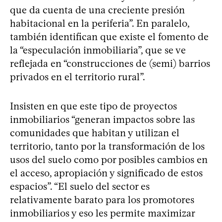
que da cuenta de una creciente presión
habitacional en la periferia”. En paralelo,
también identifican que existe el fomento de
la “especulación inmobiliaria”, que se ve
reflejada en “construcciones de (semi) barrios
privados en el territorio rural”.
Insisten en que este tipo de proyectos
inmobiliarios “generan impactos sobre las
comunidades que habitan y utilizan el
territorio, tanto por la transformación de los
usos del suelo como por posibles cambios en
el acceso, apropiación y significado de estos
espacios”. “El suelo del sector es
relativamente barato para los promotores
inmobiliarios y eso les permite maximizar