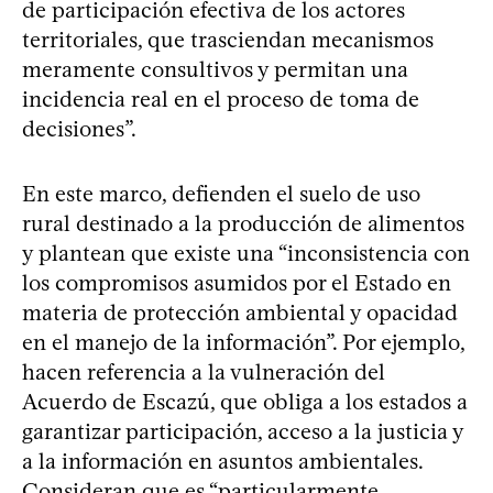
de participación efectiva de los actores
territoriales, que trasciendan mecanismos
meramente consultivos y permitan una
incidencia real en el proceso de toma de
decisiones”.
En este marco, defienden el suelo de uso
rural destinado a la producción de alimentos
y plantean que existe una “inconsistencia con
los compromisos asumidos por el Estado en
materia de protección ambiental y opacidad
en el manejo de la información”. Por ejemplo,
hacen referencia a la vulneración del
Acuerdo de Escazú, que obliga a los estados a
garantizar participación, acceso a la justicia y
a la información en asuntos ambientales.
Consideran que es “particularmente