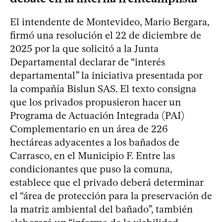
El intendente de Montevideo, Mario Bergara,
firmó una resolución el 22 de diciembre de
2025 por la que solicitó a la Junta
Departamental declarar de “interés
departamental” la iniciativa presentada por
la compañía Bislun SAS. El texto consigna
que los privados propusieron hacer un
Programa de Actuación Integrada (PAI)
Complementario en un área de 226
hectáreas adyacentes a los bañados de
Carrasco, en el Municipio F. Entre las
condicionantes que puso la comuna,
establece que el privado deberá determinar
el “área de protección para la preservación de
la matriz ambiental del bañado”, también