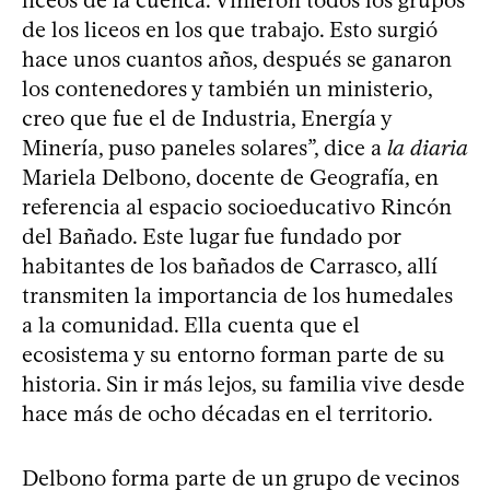
de los liceos en los que trabajo. Esto surgió
hace unos cuantos años, después se ganaron
los contenedores y también un ministerio,
creo que fue el de Industria, Energía y
Minería, puso paneles solares”, dice a
la diaria
Mariela Delbono, docente de Geografía, en
referencia al espacio socioeducativo Rincón
del Bañado. Este lugar fue fundado por
habitantes de los bañados de Carrasco, allí
transmiten la importancia de los humedales
a la comunidad. Ella cuenta que el
ecosistema y su entorno forman parte de su
historia. Sin ir más lejos, su familia vive desde
hace más de ocho décadas en el territorio.
Delbono forma parte de un grupo de vecinos