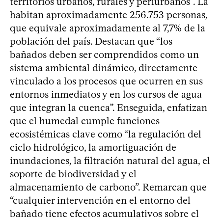
territorios urbanos, rurales y periurbanos”. La
habitan aproximadamente 256.753 personas,
que equivale aproximadamente al 7,7% de la
población del país. Destacan que “los
bañados deben ser comprendidos como un
sistema ambiental dinámico, directamente
vinculado a los procesos que ocurren en sus
entornos inmediatos y en los cursos de agua
que integran la cuenca”. Enseguida, enfatizan
que el humedal cumple funciones
ecosistémicas clave como “la regulación del
ciclo hidrológico, la amortiguación de
inundaciones, la filtración natural del agua, el
soporte de biodiversidad y el
almacenamiento de carbono”. Remarcan que
“cualquier intervención en el entorno del
bañado tiene efectos acumulativos sobre el