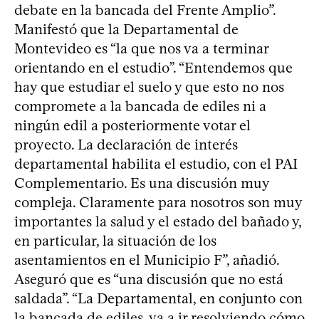
debate en la bancada del Frente Amplio”.
Manifestó que la Departamental de
Montevideo es “la que nos va a terminar
orientando en el estudio”. “Entendemos que
hay que estudiar el suelo y que esto no nos
compromete a la bancada de ediles ni a
ningún edil a posteriormente votar el
proyecto. La declaración de interés
departamental habilita el estudio, con el PAI
Complementario. Es una discusión muy
compleja. Claramente para nosotros son muy
importantes la salud y el estado del bañado y,
en particular, la situación de los
asentamientos en el Municipio F”, añadió.
Aseguró que es “una discusión que no está
saldada”. “La Departamental, en conjunto con
la bancada de ediles, va a ir resolviendo cómo