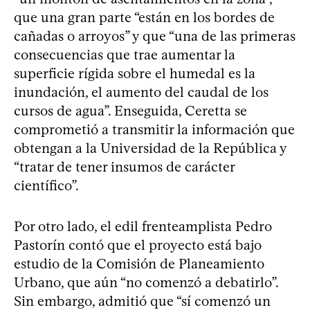
que una gran parte “están en los bordes de
cañadas o arroyos” y que “una de las primeras
consecuencias que trae aumentar la
superficie rígida sobre el humedal es la
inundación, el aumento del caudal de los
cursos de agua”. Enseguida, Ceretta se
comprometió a transmitir la información que
obtengan a la Universidad de la República y
“tratar de tener insumos de carácter
científico”.
Por otro lado, el edil frenteamplista Pedro
Pastorín contó que el proyecto está bajo
estudio de la Comisión de Planeamiento
Urbano, que aún “no comenzó a debatirlo”.
Sin embargo, admitió que “sí comenzó un