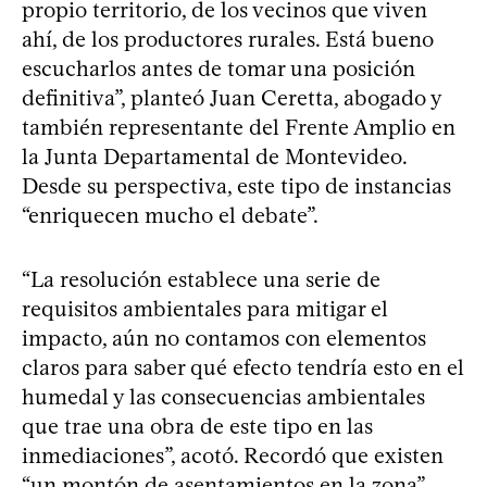
propio territorio, de los vecinos que viven
ahí, de los productores rurales. Está bueno
escucharlos antes de tomar una posición
definitiva”, planteó Juan Ceretta, abogado y
también representante del Frente Amplio en
la Junta Departamental de Montevideo.
Desde su perspectiva, este tipo de instancias
“enriquecen mucho el debate”.
“La resolución establece una serie de
requisitos ambientales para mitigar el
impacto, aún no contamos con elementos
claros para saber qué efecto tendría esto en el
humedal y las consecuencias ambientales
que trae una obra de este tipo en las
inmediaciones”, acotó. Recordó que existen
“un montón de asentamientos en la zona”,