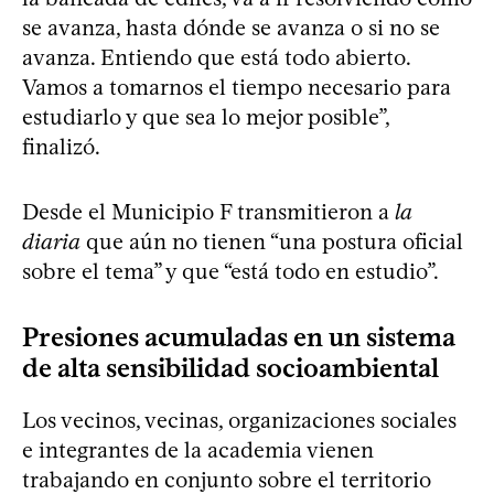
se avanza, hasta dónde se avanza o si no se
avanza. Entiendo que está todo abierto.
Vamos a tomarnos el tiempo necesario para
estudiarlo y que sea lo mejor posible”,
finalizó.
Desde el Municipio F transmitieron a
la
diaria
que aún no tienen “una postura oficial
sobre el tema” y que “está todo en estudio”.
Presiones acumuladas en un sistema
de alta sensibilidad socioambiental
Los vecinos, vecinas, organizaciones sociales
e integrantes de la academia vienen
trabajando en conjunto sobre el territorio