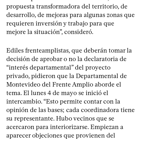
propuesta transformadora del territorio, de
desarrollo, de mejoras para algunas zonas que
requieren inversión y trabajo para que
mejore la situación”, consideró.
Ediles frenteamplistas, que deberán tomar la
decisión de aprobar o no la declaratoria de
“interés departamental” del proyecto
privado, pidieron que la Departamental de
Montevideo del Frente Amplio aborde el
tema. El lunes 4 de mayo se inició el
intercambio. “Esto permite contar con la
opinión de las bases; cada coordinadora tiene
su representante. Hubo vecinos que se
acercaron para interiorizarse. Empiezan a
aparecer objeciones que provienen del