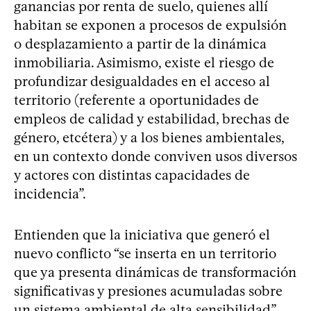
ganancias por renta de suelo, quienes allí
habitan se exponen a procesos de expulsión
o desplazamiento a partir de la dinámica
inmobiliaria. Asimismo, existe el riesgo de
profundizar desigualdades en el acceso al
territorio (referente a oportunidades de
empleos de calidad y estabilidad, brechas de
género, etcétera) y a los bienes ambientales,
en un contexto donde conviven usos diversos
y actores con distintas capacidades de
incidencia”.
Entienden que la iniciativa que generó el
nuevo conflicto “se inserta en un territorio
que ya presenta dinámicas de transformación
significativas y presiones acumuladas sobre
un sistema ambiental de alta sensibilidad”.