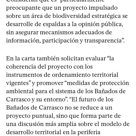
preocupante que un proyecto impulsado
sobre un área de biodiversidad estratégica se
desarrolle de espaldas a la opinión pública,
sin asegurar mecanismos adecuados de
información, participación y transparencia”.
En la carta también solicitan evaluar “la
coherencia del proyecto con los
instrumentos de ordenamiento territorial
vigentes” y promover “medidas de protección
ambiental para el sistema de los Bañados de
Carrasco y su entorno”. “El futuro de los
Bañados de Carrasco no se reduce a un
proyecto puntual, sino que forma parte de
una discusión más amplia sobre el modelo de
desarrollo territorial en la periferia