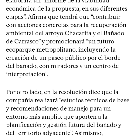
elaborará un “informe de la viabilidad
económica de la propuesta, en sus diferentes
etapas”. Afirma que tendrá que “contribuir
con acciones concretas para la recuperación
ambiental del arroyo Chacarita y el Bañado
de Carrasco” y promocionará “un futuro
ecoparque metropolitano, incluyendo la
creación de un paseo público por el borde
del bañado, con miradores y un centro de
interpretación”.
Por otro lado, en la resolución dice que la
compañía realizará “estudios técnicos de base
y recomendaciones de manejo para un
entorno más amplio, que aporten a la
planificación y gestión futura del bañado y
del territorio adyacente”. Asimismo,