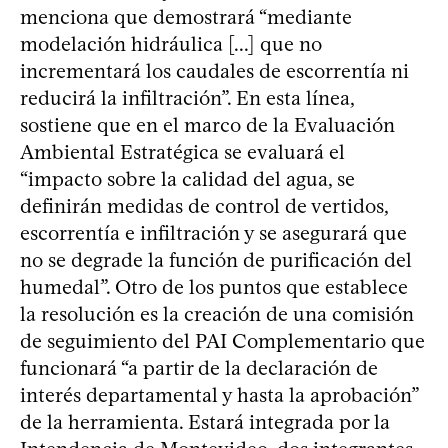
menciona que demostrará “mediante
modelación hidráulica [...] que no
incrementará los caudales de escorrentía ni
reducirá la infiltración”. En esta línea,
sostiene que en el marco de la Evaluación
Ambiental Estratégica se evaluará el
“impacto sobre la calidad del agua, se
definirán medidas de control de vertidos,
escorrentía e infiltración y se asegurará que
no se degrade la función de purificación del
humedal”. Otro de los puntos que establece
la resolución es la creación de una comisión
de seguimiento del PAI Complementario que
funcionará “a partir de la declaración de
interés departamental y hasta la aprobación”
de la herramienta. Estará integrada por la