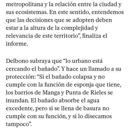
metropolitana y la relación entre la ciudad y
sus ecosistemas. En este sentido, entendemos
que las decisiones que se adopten deben
estar a la altura de la complejidad y
relevancia de este territorio”, finaliza el
informe.
Delbono subraya que “lo urbano está
cercando el bañado”. Y hace un llamado a su
protección: “Si el bañado colapsa y no
cumple con la función de esponja que tiene,
los barrios de Manga y Punta de Rieles se
inundan. El bañado absorbe el agua
excedente, pero si se llena de basura no
cumple con su función, y si lo disecamos
tampoco”.