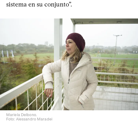
sistema en su conjunto”.
Mariela Delbono.
Foto: Alessandro Maradei