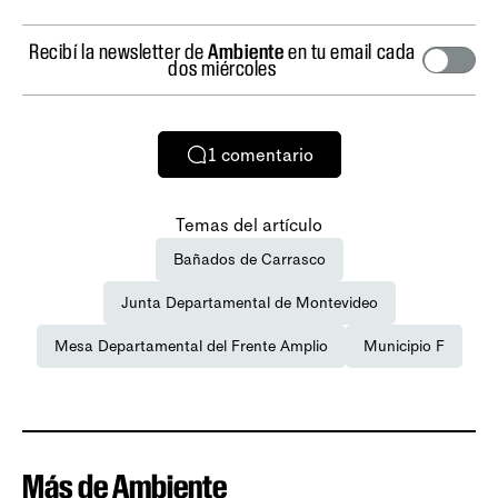
Recibí la newsletter de
Ambiente
en tu email cada
dos miércoles
1
comentario
Temas del artículo
Bañados de Carrasco
Junta Departamental de Montevideo
Mesa Departamental del Frente Amplio
Municipio F
Más de Ambiente