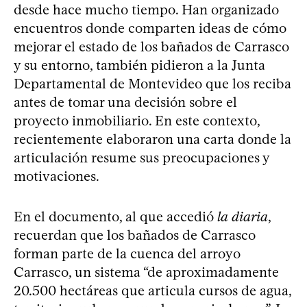
desde hace mucho tiempo. Han organizado
encuentros donde comparten ideas de cómo
mejorar el estado de los bañados de Carrasco
y su entorno, también pidieron a la Junta
Departamental de Montevideo que los reciba
antes de tomar una decisión sobre el
proyecto inmobiliario. En este contexto,
recientemente elaboraron una carta donde la
articulación resume sus preocupaciones y
motivaciones.
En el documento, al que accedió
la diaria
,
recuerdan que los bañados de Carrasco
forman parte de la cuenca del arroyo
Carrasco, un sistema “de aproximadamente
20.500 hectáreas que articula cursos de agua,