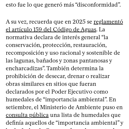
esto fue lo que generó más “disconformidad”.
A su vez, recuerda que en 2025 se
reglamentó
el artículo 159 del Código de Aguas
. La
normativa declara de interés general “la
conservación, protección, restauración,
recomposición y uso racional y sostenible de
las lagunas, bañados y zonas pantanosas y
encharcadizas”. También determina la
prohibición de desecar, drenar o realizar
obras similares en sitios que fueran
declarados por el Poder Ejecutivo como
humedales de “importancia ambiental”. En
setiembre, el Ministerio de Ambiente puso en
consulta pública
una lista de humedales que
definía aquellos de “importancia ambiental” y