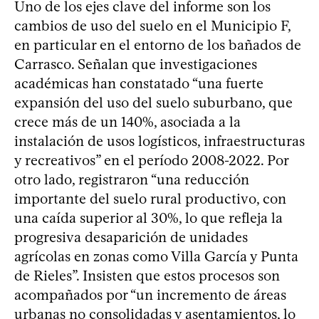
Uno de los ejes clave del informe son los
cambios de uso del suelo en el Municipio F,
en particular en el entorno de los bañados de
Carrasco. Señalan que investigaciones
académicas han constatado “una fuerte
expansión del uso del suelo suburbano, que
crece más de un 140%, asociada a la
instalación de usos logísticos, infraestructuras
y recreativos” en el período 2008-2022. Por
otro lado, registraron “una reducción
importante del suelo rural productivo, con
una caída superior al 30%, lo que refleja la
progresiva desaparición de unidades
agrícolas en zonas como Villa García y Punta
de Rieles”. Insisten que estos procesos son
acompañados por “un incremento de áreas
urbanas no consolidadas y asentamientos, lo