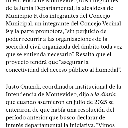
Intendencia de Montevideo, dos integrantes
de la Junta Departamental, la alcaldesa del
Municipio F, dos integrantes del Concejo
Municipal, un integrante del Concejo Vecinal
9 y la parte promotora, “sin perjuicio de
poder recurrir a las organizaciones de la
sociedad civil organizada del ámbito toda vez
que se entienda necesario”. Resalta que el
proyecto tendrá que “asegurar la
conectividad del acceso público al humedal”.
Justo Onandi, coordinador institucional de la
Intendencia de Montevideo, dijo a
la diaria
que cuando asumieron en julio de 2025 se
enteraron de que había una resolución del
período anterior que buscó declarar de
interés departamental la iniciativa. “Vimos