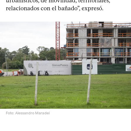
urbanísticos, de movilidad, territoriales,
relacionados con el bañado”, expresó.
Foto: Alessandro Maradei