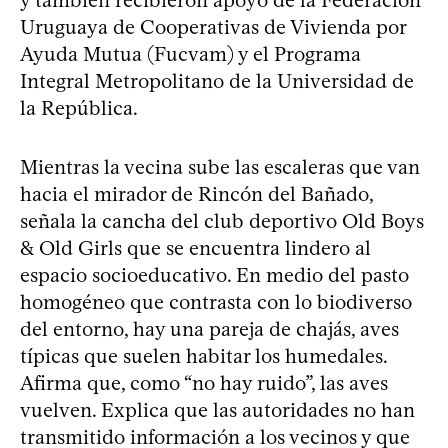
Uruguaya de Cooperativas de Vivienda por
Ayuda Mutua (Fucvam) y el Programa
Integral Metropolitano de la Universidad de
la República.
Mientras la vecina sube las escaleras que van
hacia el mirador de Rincón del Bañado,
señala la cancha del club deportivo Old Boys
& Old Girls que se encuentra lindero al
espacio socioeducativo. En medio del pasto
homogéneo que contrasta con lo biodiverso
del entorno, hay una pareja de chajás, aves
típicas que suelen habitar los humedales.
Afirma que, como “no hay ruido”, las aves
vuelven. Explica que las autoridades no han
transmitido información a los vecinos y que