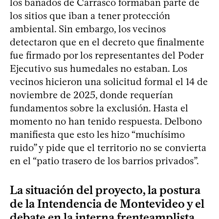
los bañados de Carrasco formaban parte de
los sitios que iban a tener protección
ambiental. Sin embargo, los vecinos
detectaron que en el decreto que finalmente
fue firmado por los representantes del Poder
Ejecutivo sus humedales no estaban. Los
vecinos hicieron una solicitud formal el 14 de
noviembre de 2025, donde requerían
fundamentos sobre la exclusión. Hasta el
momento no han tenido respuesta. Delbono
manifiesta que esto les hizo “muchísimo
ruido” y pide que el territorio no se convierta
en el “patio trasero de los barrios privados”.
La situación del proyecto, la postura
de la Intendencia de Montevideo y el
debate en la interna frenteamplista