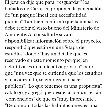
El jerarca dijo que para “resguardar” los
bañados de Carrasco proponen la generación
de “un parque lineal con accesibilidad
pública”. También confirmó que la iniciativa
debe recibir el visto bueno del Ministerio de
Ambiente. Al consultarle si van a
disponibilizar información sobre el proyecto,
respondió que están en una “etapa de
estudios” donde “hay un detalle que es
reservado en este momento porque, en
definitiva, es una iniciativa privada”, pero
que “una vez que se entienda que los estudios
van avanzando, se empiezan a hacer
públicos”. “Lo que tenemos es una propuesta”,
catalogó, y agregó que desde la comuna están
“convencidos” de que es “muy interesante”.
“De cumplir todas las habilitaciones, es una