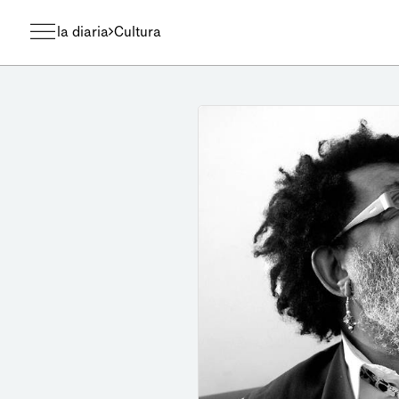
la diaria
Cultura