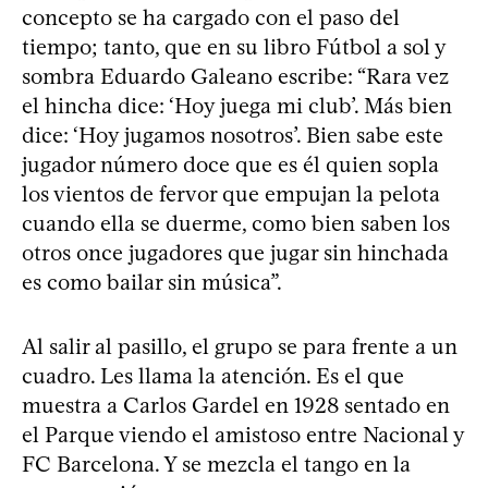
concepto se ha cargado con el paso del
tiempo; tanto, que en su libro Fútbol a sol y
sombra Eduardo Galeano escribe: “Rara vez
el hincha dice: ‘Hoy juega mi club’. Más bien
dice: ‘Hoy jugamos nosotros’. Bien sabe este
jugador número doce que es él quien sopla
los vientos de fervor que empujan la pelota
cuando ella se duerme, como bien saben los
otros once jugadores que jugar sin hinchada
es como bailar sin música”.
Al salir al pasillo, el grupo se para frente a un
cuadro. Les llama la atención. Es el que
muestra a Carlos Gardel en 1928 sentado en
el Parque viendo el amistoso entre Nacional y
FC Barcelona. Y se mezcla el tango en la