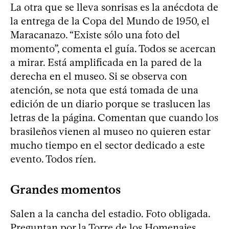
La otra que se lleva sonrisas es la anécdota de
la entrega de la Copa del Mundo de 1950, el
Maracanazo. “Existe sólo una foto del
momento”, comenta el guía. Todos se acercan
a mirar. Está amplificada en la pared de la
derecha en el museo. Si se observa con
atención, se nota que está tomada de una
edición de un diario porque se traslucen las
letras de la página. Comentan que cuando los
brasileños vienen al museo no quieren estar
mucho tiempo en el sector dedicado a este
evento. Todos ríen.
Grandes momentos
Salen a la cancha del estadio. Foto obligada.
Preguntan por la Torre de los Homenajes.