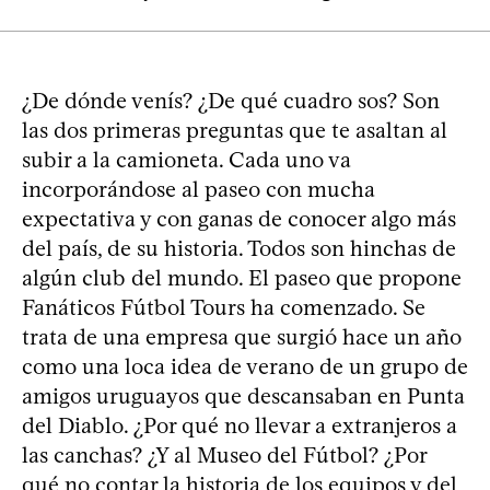
¿De dónde venís? ¿De qué cuadro sos? Son
las dos primeras preguntas que te asaltan al
subir a la camioneta. Cada uno va
incorporándose al paseo con mucha
expectativa y con ganas de conocer algo más
del país, de su historia. Todos son hinchas de
algún club del mundo. El paseo que propone
Fanáticos Fútbol Tours ha comenzado. Se
trata de una empresa que surgió hace un año
como una loca idea de verano de un grupo de
amigos uruguayos que descansaban en Punta
del Diablo. ¿Por qué no llevar a extranjeros a
las canchas? ¿Y al Museo del Fútbol? ¿Por
qué no contar la historia de los equipos y del