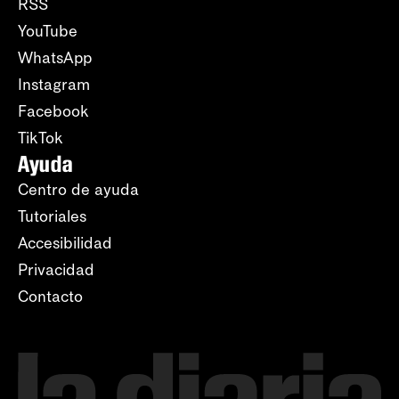
RSS
YouTube
WhatsApp
Instagram
Facebook
TikTok
Ayuda
Centro de ayuda
Tutoriales
Accesibilidad
Privacidad
Contacto