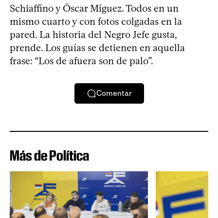
Schiaffino y Óscar Míguez. Todos en un
mismo cuarto y con fotos colgadas en la
pared. La historia del Negro Jefe gusta,
prende. Los guías se detienen en aquella
frase: “Los de afuera son de palo”.
Comentar
Más de Política