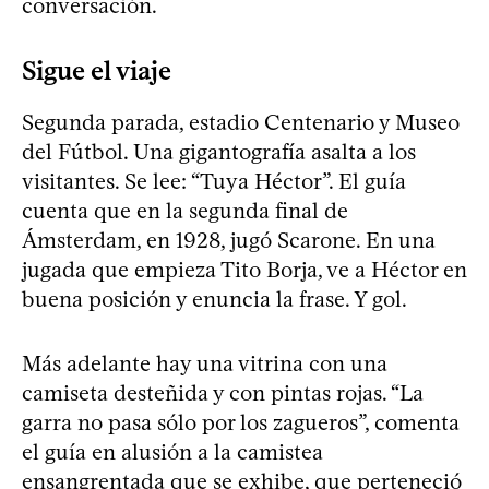
conversación.
Sigue el viaje
Segunda parada, estadio Centenario y Museo
del Fútbol. Una gigantografía asalta a los
visitantes. Se lee: “Tuya Héctor”. El guía
cuenta que en la segunda final de
Ámsterdam, en 1928, jugó Scarone. En una
jugada que empieza Tito Borja, ve a Héctor en
buena posición y enuncia la frase. Y gol.
Más adelante hay una vitrina con una
camiseta desteñida y con pintas rojas. “La
garra no pasa sólo por los zagueros”, comenta
el guía en alusión a la camistea
ensangrentada que se exhibe, que perteneció