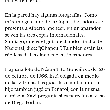
manyare merda?”.
En la pared hay algunas fotografías. Como
máximo goleador de la Copa Libertadores se
presenta a Alberto Spencer. En un aparador
se ven las tres copas internacionales.
Santiago, que es el guía declarado hincha de
Nacional, dice: “¡Chapeu!”. También están las
réplicas de las cinco copas Libertadores.
Hay una foto de Néstor Tito Goncálvez del 26
de octubre de 1966. Está colgada en medio
de las vitrinas. Los guías les cuentan que su
hijo también jugó en Peñarol, con la misma
camiseta. Xavi pregunta si es parecido al caso
de Diego Forlán.