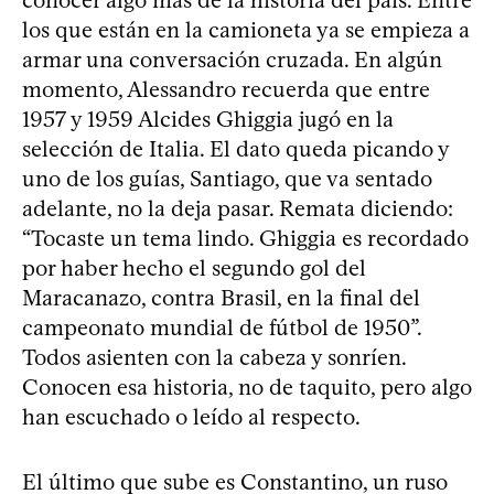
los que están en la camioneta ya se empieza a
armar una conversación cruzada. En algún
momento, Alessandro recuerda que entre
1957 y 1959 Alcides Ghiggia jugó en la
selección de Italia. El dato queda picando y
uno de los guías, Santiago, que va sentado
adelante, no la deja pasar. Remata diciendo:
“Tocaste un tema lindo. Ghiggia es recordado
por haber hecho el segundo gol del
Maracanazo, contra Brasil, en la final del
campeonato mundial de fútbol de 1950”.
Todos asienten con la cabeza y sonríen.
Conocen esa historia, no de taquito, pero algo
han escuchado o leído al respecto.
El último que sube es Constantino, un ruso