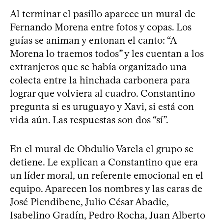
Al terminar el pasillo aparece un mural de
Fernando Morena entre fotos y copas. Los
guías se animan y entonan el canto: “A
Morena lo traemos todos” y les cuentan a los
extranjeros que se había organizado una
colecta entre la hinchada carbonera para
lograr que volviera al cuadro. Constantino
pregunta si es uruguayo y Xavi, si está con
vida aún. Las respuestas son dos “sí”.
En el mural de Obdulio Varela el grupo se
detiene. Le explican a Constantino que era
un líder moral, un referente emocional en el
equipo. Aparecen los nombres y las caras de
José Piendibene, Julio César Abadie,
Isabelino Gradín, Pedro Rocha, Juan Alberto