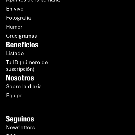
En vivo
Fotografía
Humor
Crucigramas
Beneficios
Listado
Tu ID (número de
suscripción)
Nosotros
Sobre la diaria
Equipo
Seguinos
Newsletters