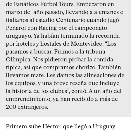
de Fanáticos Fútbol Tours. Empezaron en
marzo del año pasado, llevando a alemanes e
italianos al estadio Centenario cuando jugó
Peñarol con Racing por el campeonato
uruguayo. Ya habían terminado la recorrida
por hoteles y hostales de Montevideo. “Los
pasamos a buscar. Fuimos a la tribuna
Olímpica. Nos pidieron probar la comida
típica, así que compramos chorizo. También
llevamos mate. Les damos las alineaciones de
los equipos, y una breve reseña que incluye
la historia de los clubes”, contó. A un año del
emprendimiento, ya han recibido a más de
200 extranjeros.
Primero sube Héctor, que llegó a Uruguay