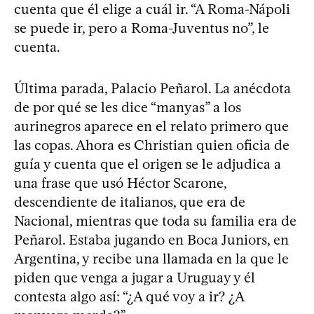
cuenta que él elige a cuál ir. “A Roma-Nápoli
se puede ir, pero a Roma-Juventus no”, le
cuenta.
Última parada, Palacio Peñarol. La anécdota
de por qué se les dice “manyas” a los
aurinegros aparece en el relato primero que
las copas. Ahora es Christian quien oficia de
guía y cuenta que el origen se le adjudica a
una frase que usó Héctor Scarone,
descendiente de italianos, que era de
Nacional, mientras que toda su familia era de
Peñarol. Estaba jugando en Boca Juniors, en
Argentina, y recibe una llamada en la que le
piden que venga a jugar a Uruguay y él
contesta algo así: “¿A qué voy a ir? ¿A