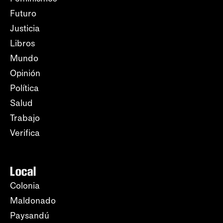
Futuro
Justicia
Libros
Mundo
Opinión
Política
Salud
Trabajo
Verifica
Local
Colonia
Maldonado
Paysandú