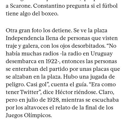
a Scarone. Constantino pregunta si el fútbol
tiene algo del boxeo.
Otra gran foto los detiene. Se ve la plaza
Independencia llena de personas que visten
traje y galera, con los ojos desorbitados. “No
había muchas radios -la radio en Uruguay
desembarca en 1922-, entonces las personas
se enteraban del partido por unas placas que
se alzaban en la plaza. Hubo una jugada de
peligro. Casi gol”, cuenta el guía. “Era como
tener Twitter”, dice Héctor riéndose. Claro,
pero en julio de 1928, mientras se escuchaba
por los altavoces el relato de la final de los
Juegos Olímpicos.