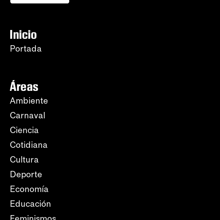
Inicio
Portada
Áreas
Ambiente
Carnaval
Ciencia
Cotidiana
Cultura
Deporte
Economía
Educación
Feminismos