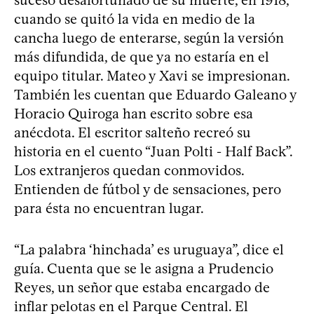
cuando se quitó la vida en medio de la
cancha luego de enterarse, según la versión
más difundida, de que ya no estaría en el
equipo titular. Mateo y Xavi se impresionan.
También les cuentan que Eduardo Galeano y
Horacio Quiroga han escrito sobre esa
anécdota. El escritor salteño recreó su
historia en el cuento “Juan Polti - Half Back”.
Los extranjeros quedan conmovidos.
Entienden de fútbol y de sensaciones, pero
para ésta no encuentran lugar.
“La palabra ‘hinchada’ es uruguaya”, dice el
guía. Cuenta que se le asigna a Prudencio
Reyes, un señor que estaba encargado de
inflar pelotas en el Parque Central. El