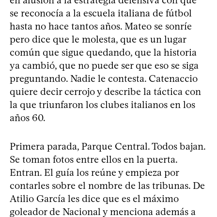
se reconocía a la escuela italiana de fútbol
hasta no hace tantos años. Mateo se sonríe
pero dice que le molesta, que es un lugar
común que sigue quedando, que la historia
ya cambió, que no puede ser que eso se siga
preguntando. Nadie le contesta. Catenaccio
quiere decir cerrojo y describe la táctica con
la que triunfaron los clubes italianos en los
años 60.
Primera parada, Parque Central. Todos bajan.
Se toman fotos entre ellos en la puerta.
Entran. El guía los reúne y empieza por
contarles sobre el nombre de las tribunas. De
Atilio García les dice que es el máximo
goleador de Nacional y menciona además a