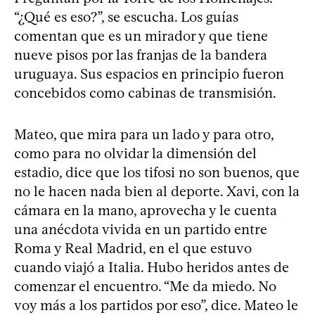
“¿Qué es eso?”, se escucha. Los guías
comentan que es un mirador y que tiene
nueve pisos por las franjas de la bandera
uruguaya. Sus espacios en principio fueron
concebidos como cabinas de transmisión.
Mateo, que mira para un lado y para otro,
como para no olvidar la dimensión del
estadio, dice que los tifosi no son buenos, que
no le hacen nada bien al deporte. Xavi, con la
cámara en la mano, aprovecha y le cuenta
una anécdota vivida en un partido entre
Roma y Real Madrid, en el que estuvo
cuando viajó a Italia. Hubo heridos antes de
comenzar el encuentro. “Me da miedo. No
voy más a los partidos por eso”, dice. Mateo le