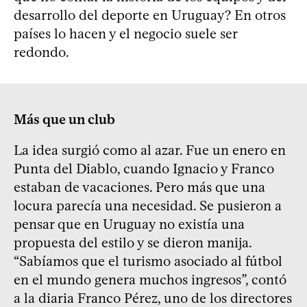
desarrollo del deporte en Uruguay? En otros
países lo hacen y el negocio suele ser
redondo.
Más que un club
La idea surgió como al azar. Fue un enero en
Punta del Diablo, cuando Ignacio y Franco
estaban de vacaciones. Pero más que una
locura parecía una necesidad. Se pusieron a
pensar que en Uruguay no existía una
propuesta del estilo y se dieron manija.
“Sabíamos que el turismo asociado al fútbol
en el mundo genera muchos ingresos”, contó
a la diaria Franco Pérez, uno de los directores