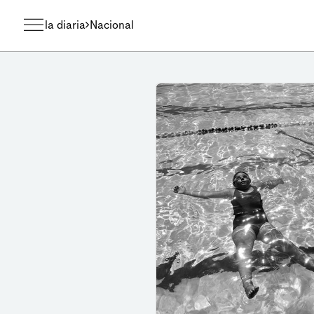
la diaria
Nacional