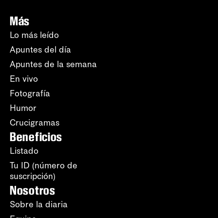
Más
Lo más leído
Apuntes del día
Apuntes de la semana
En vivo
Fotografía
Humor
Crucigramas
Beneficios
Listado
Tu ID (número de
suscripción)
Nosotros
Sobre la diaria