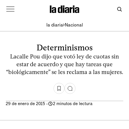
la diaria
Nacional
Determinismos
Lacalle Pou dijo que votó ley de cuotas sin
estar de acuerdo y que hay tareas que
“biológicamente” se les reclama a las mujeres.
29 de enero de 2015
-
2 minutos de lectura