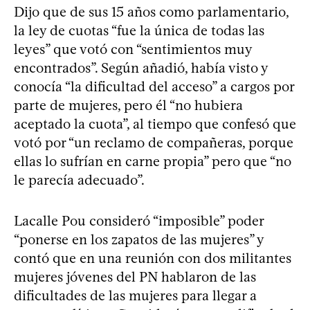
Dijo que de sus 15 años como parlamentario,
la ley de cuotas “fue la única de todas las
leyes” que votó con “sentimientos muy
encontrados”. Según añadió, había visto y
conocía “la dificultad del acceso” a cargos por
parte de mujeres, pero él “no hubiera
aceptado la cuota”, al tiempo que confesó que
votó por “un reclamo de compañeras, porque
ellas lo sufrían en carne propia” pero que “no
le parecía adecuado”.
Lacalle Pou consideró “imposible” poder
“ponerse en los zapatos de las mujeres” y
contó que en una reunión con dos militantes
mujeres jóvenes del PN hablaron de las
dificultades de las mujeres para llegar a