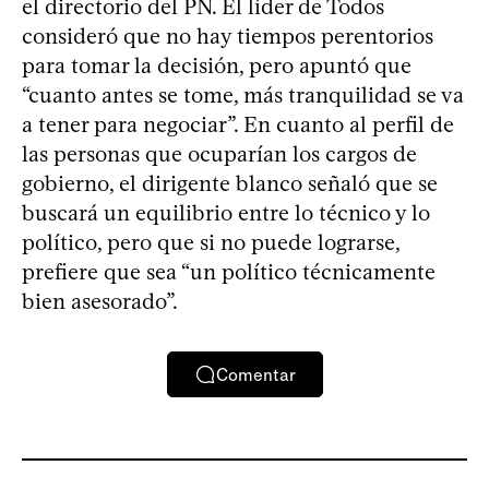
el directorio del PN. El líder de Todos
consideró que no hay tiempos perentorios
para tomar la decisión, pero apuntó que
“cuanto antes se tome, más tranquilidad se va
a tener para negociar”. En cuanto al perfil de
las personas que ocuparían los cargos de
gobierno, el dirigente blanco señaló que se
buscará un equilibrio entre lo técnico y lo
político, pero que si no puede lograrse,
prefiere que sea “un político técnicamente
bien asesorado”.
Comentar