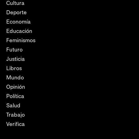
Cultura
Deporte
Economía
Educación
Feminismos
Futuro
Justicia
Libros
Mundo
Opinión
Política
Salud
Trabajo
Verifica