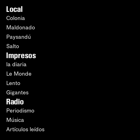
Local
Colonia
Maldonado
Paysandú
Salto
Impresos
la diaria
Le Monde
Lento
Gigantes
Radio
Periodismo
Música
Artículos leídos