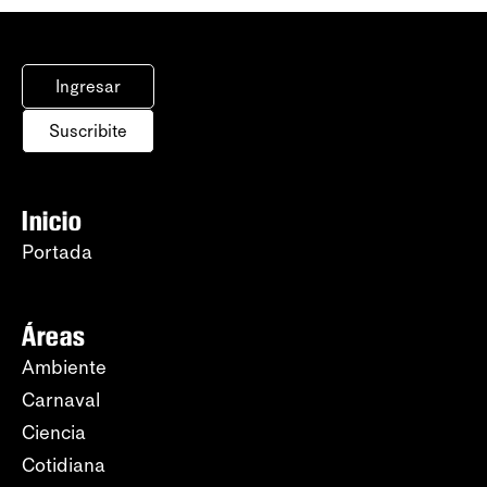
Ingresar
Suscribite
Inicio
Portada
Áreas
Ambiente
Carnaval
Ciencia
Cotidiana