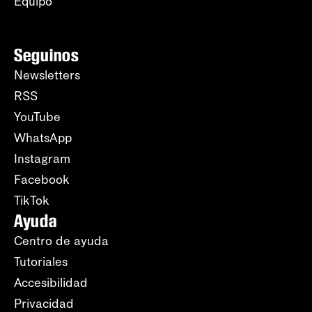
Equipo
Seguinos
Newsletters
RSS
YouTube
WhatsApp
Instagram
Facebook
TikTok
Ayuda
Centro de ayuda
Tutoriales
Accesibilidad
Privacidad