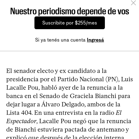
Nuestro periodismo depende de vos
Suscribite por $255/mes
Si ya tenés una cuenta
Ingresá
El senador electo y ex candidato a la
presidencia por el Partido Nacional (PN), Luis
Lacalle Pou, habló ayer de la renuncia a la
banca en el Senado de Graciela Bianchi para
dejar lugar a Álvaro Delgado, ambos de la
Lista 404. En una entrevista en la radio
El
Espectador
, Lacalle Pou negó que la renuncia
de Bianchi estuviera pactada de antemano y
explicó que después de la elección interna