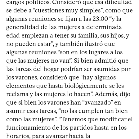
cargos políticos. Consideró que esa dificultad
se debe a “cuestiones muy simples”, como que
algunas reuniones se fijan a las 23.00 “y la
generalidad de las mujeres a determinada
edad empiezan a tener su familia, sus hijos, y
no pueden estar”, y también ilustró que
algunas reuniones “son en los lugares a los
que las mujeres no van”. Si bien admitió que
las tareas del hogar podrían ser asumidas por
los varones, consideró que “hay algunos
elementos que hasta biológicamente se les
reclama y las mujeres lo hacen”. Además, dijo
que si bien los varones han “avanzado” en
asumir esas tareas, “no las cumplen tan bien
como las mujeres”. “Tenemos que modificar el
funcionamiento de los partidos hasta en los
horarios, para avanzar hacia la