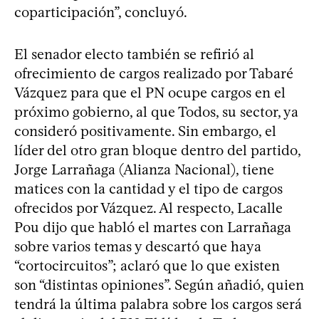
coparticipación”, concluyó.
El senador electo también se refirió al
ofrecimiento de cargos realizado por Tabaré
Vázquez para que el PN ocupe cargos en el
próximo gobierno, al que Todos, su sector, ya
consideró positivamente. Sin embargo, el
líder del otro gran bloque dentro del partido,
Jorge Larrañaga (Alianza Nacional), tiene
matices con la cantidad y el tipo de cargos
ofrecidos por Vázquez. Al respecto, Lacalle
Pou dijo que habló el martes con Larrañaga
sobre varios temas y descartó que haya
“cortocircuitos”; aclaró que lo que existen
son “distintas opiniones”. Según añadió, quien
tendrá la última palabra sobre los cargos será