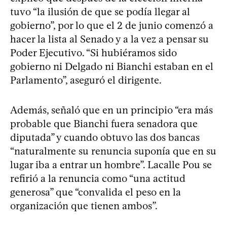
tuvo “la ilusión de que se podía llegar al
gobierno”, por lo que el 2 de junio comenzó a
hacer la lista al Senado y a la vez a pensar su
Poder Ejecutivo. “Si hubiéramos sido
gobierno ni Delgado ni Bianchi estaban en el
Parlamento”, aseguró el dirigente.
Además, señaló que en un principio “era más
probable que Bianchi fuera senadora que
diputada” y cuando obtuvo las dos bancas
“naturalmente su renuncia suponía que en su
lugar iba a entrar un hombre”. Lacalle Pou se
refirió a la renuncia como “una actitud
generosa” que “convalida el peso en la
organización que tienen ambos”.