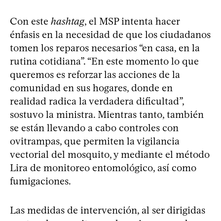
Con este
hashtag
, el MSP intenta hacer
énfasis en la necesidad de que los ciudadanos
tomen los reparos necesarios “en casa, en la
rutina cotidiana”. “En este momento lo que
queremos es reforzar las acciones de la
comunidad en sus hogares, donde en
realidad radica la verdadera dificultad”,
sostuvo la ministra. Mientras tanto, también
se están llevando a cabo controles con
ovitrampas, que permiten la vigilancia
vectorial del mosquito, y mediante el método
Lira de monitoreo entomológico, así como
fumigaciones.
Las medidas de intervención, al ser dirigidas