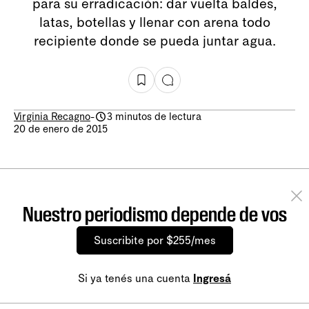
para su erradicación: dar vuelta baldes,
latas, botellas y llenar con arena todo
recipiente donde se pueda juntar agua.
Virginia Recagno
-
3 minutos de lectura
20 de enero de 2015
Nuestro periodismo depende de vos
Suscribite por $255/mes
Si ya tenés una cuenta
Ingresá