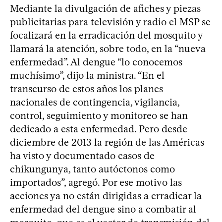
Mediante la divulgación de afiches y piezas
publicitarias para televisión y radio el MSP se
focalizará en la erradicación del mosquito y
llamará la atención, sobre todo, en la “nueva
enfermedad”. Al dengue “lo conocemos
muchísimo”, dijo la ministra. “En el
transcurso de estos años los planes
nacionales de contingencia, vigilancia,
control, seguimiento y monitoreo se han
dedicado a esta enfermedad. Pero desde
diciembre de 2013 la región de las Américas
ha visto y documentado casos de
chikungunya, tanto autóctonos como
importados”, agregó. Por ese motivo las
acciones ya no están dirigidas a erradicar la
enfermedad del dengue sino a combatir al