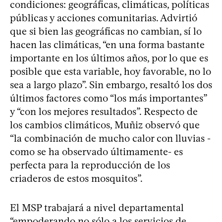
condiciones: geográficas, climáticas, políticas
públicas y acciones comunitarias. Advirtió
que si bien las geográficas no cambian, sí lo
hacen las climáticas, “en una forma bastante
importante en los últimos años, por lo que es
posible que esta variable, hoy favorable, no lo
sea a largo plazo”. Sin embargo, resaltó los dos
últimos factores como “los más importantes”
y “con los mejores resultados”. Respecto de
los cambios climáticos, Muñiz observó que
“la combinación de mucho calor con lluvias -
como se ha observado últimamente- es
perfecta para la reproducción de los
criaderos de estos mosquitos”.
El MSP trabajará a nivel departamental
“empoderando no sólo a los servicios de