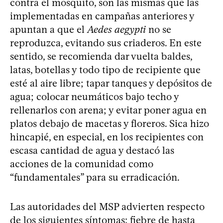
contra el mosquito, son las mismas que las
implementadas en campañas anteriores y
apuntan a que el
Aedes aegypti
no se
reproduzca, evitando sus criaderos. En este
sentido, se recomienda dar vuelta baldes,
latas, botellas y todo tipo de recipiente que
esté al aire libre; tapar tanques y depósitos de
agua; colocar neumáticos bajo techo y
rellenarlos con arena; y evitar poner agua en
platos debajo de macetas y floreros. Sica hizo
hincapié, en especial, en los recipientes con
escasa cantidad de agua y destacó las
acciones de la comunidad como
“fundamentales” para su erradicación.
Las autoridades del MSP advierten respecto
de los siguientes síntomas: fiebre de hasta