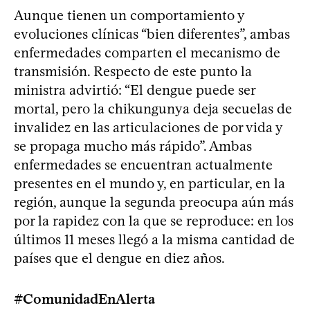
Aunque tienen un comportamiento y
evoluciones clínicas “bien diferentes”, ambas
enfermedades comparten el mecanismo de
transmisión. Respecto de este punto la
ministra advirtió: “El dengue puede ser
mortal, pero la chikungunya deja secuelas de
invalidez en las articulaciones de por vida y
se propaga mucho más rápido”. Ambas
enfermedades se encuentran actualmente
presentes en el mundo y, en particular, en la
región, aunque la segunda preocupa aún más
por la rapidez con la que se reproduce: en los
últimos 11 meses llegó a la misma cantidad de
países que el dengue en diez años.
#ComunidadEnAlerta