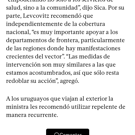
salud, sino a la comunidad”, dijo Sica. Por su
parte, Levcovitz recomendó que
independientemente de la cobertura
nacional, “es muy importante apoyar a los
departamentos de frontera, particularmente
de las regiones donde hay manifestaciones
crecientes del vector”. “Las medidas de
intervención son muy similares a las que
estamos acostumbrados, así que sólo resta
redoblar su acción”, agregó.
A los uruguayos que viajan al exterior la
ministra les recomendó utilizar repelente de
manera recurrente.
Comentar