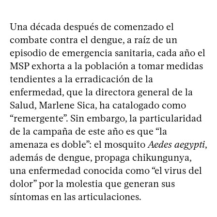
Una década después de comenzado el
combate contra el dengue, a raíz de un
episodio de emergencia sanitaria, cada año el
MSP exhorta a la población a tomar medidas
tendientes a la erradicación de la
enfermedad, que la directora general de la
Salud, Marlene Sica, ha catalogado como
“remergente”. Sin embargo, la particularidad
de la campaña de este año es que “la
amenaza es doble”: el mosquito
Aedes aegypti
,
además de dengue, propaga chikungunya,
una enfermedad conocida como “el virus del
dolor” por la molestia que generan sus
síntomas en las articulaciones.