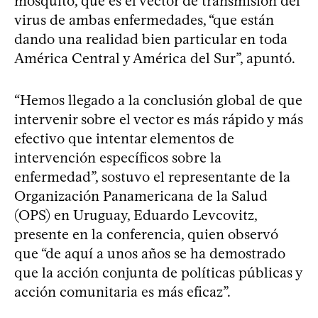
mosquito, que es el vector de transmisión del
virus de ambas enfermedades, “que están
dando una realidad bien particular en toda
América Central y América del Sur”, apuntó.
“Hemos llegado a la conclusión global de que
intervenir sobre el vector es más rápido y más
efectivo que intentar elementos de
intervención específicos sobre la
enfermedad”, sostuvo el representante de la
Organización Panamericana de la Salud
(OPS) en Uruguay, Eduardo Levcovitz,
presente en la conferencia, quien observó
que “de aquí a unos años se ha demostrado
que la acción conjunta de políticas públicas y
acción comunitaria es más eficaz”.