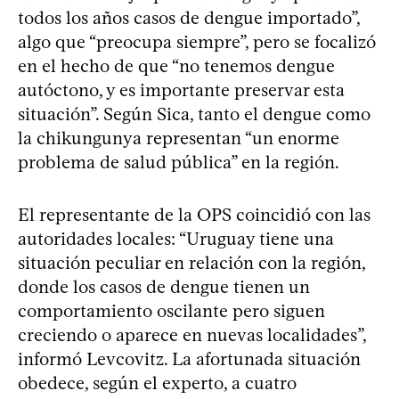
todos los años casos de dengue importado”,
algo que “preocupa siempre”, pero se focalizó
en el hecho de que “no tenemos dengue
autóctono, y es importante preservar esta
situación”. Según Sica, tanto el dengue como
la chikungunya representan “un enorme
problema de salud pública” en la región.
El representante de la OPS coincidió con las
autoridades locales: “Uruguay tiene una
situación peculiar en relación con la región,
donde los casos de dengue tienen un
comportamiento oscilante pero siguen
creciendo o aparece en nuevas localidades”,
informó Levcovitz. La afortunada situación
obedece, según el experto, a cuatro