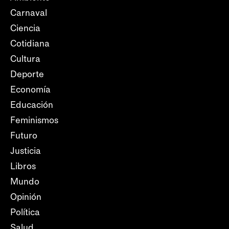
Carnaval
Ciencia
Cotidiana
Cultura
Deporte
Economía
Educación
Feminismos
Futuro
Justicia
Libros
Mundo
Opinión
Política
Salud