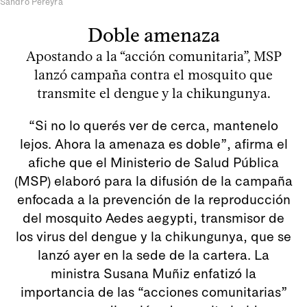
Sandro Pereyra
Doble amenaza
Apostando a la “acción comunitaria”, MSP
lanzó campaña contra el mosquito que
transmite el dengue y la chikungunya.
“Si no lo querés ver de cerca, mantenelo
lejos. Ahora la amenaza es doble”, afirma el
afiche que el Ministerio de Salud Pública
(MSP) elaboró para la difusión de la campaña
enfocada a la prevención de la reproducción
del mosquito Aedes aegypti, transmisor de
los virus del dengue y la chikungunya, que se
lanzó ayer en la sede de la cartera. La
ministra Susana Muñiz enfatizó la
importancia de las “acciones comunitarias”