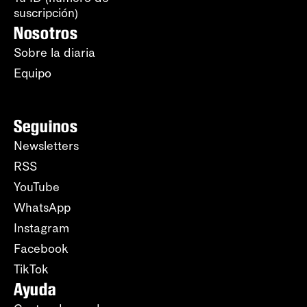
suscripción)
Nosotros
Sobre la diaria
Equipo
Seguinos
Newsletters
RSS
YouTube
WhatsApp
Instagram
Facebook
TikTok
Ayuda