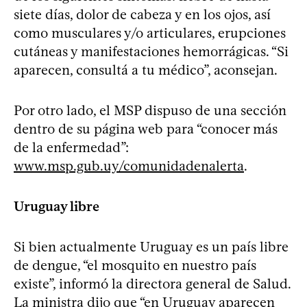
siete días, dolor de cabeza y en los ojos, así
como musculares y/o articulares, erupciones
cutáneas y manifestaciones hemorrágicas. “Si
aparecen, consultá a tu médico”, aconsejan.
Por otro lado, el MSP dispuso de una sección
dentro de su página web para “conocer más
de la enfermedad”:
www.msp.gub.uy/comunidadenalerta
.
Uruguay libre
Si bien actualmente Uruguay es un país libre
de dengue, “el mosquito en nuestro país
existe”, informó la directora general de Salud.
La ministra dijo que “en Uruguay aparecen