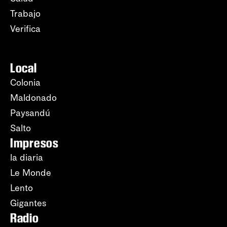
Trabajo
Verifica
Local
Colonia
Maldonado
Paysandú
Salto
Impresos
la diaria
Le Monde
Lento
Gigantes
Radio