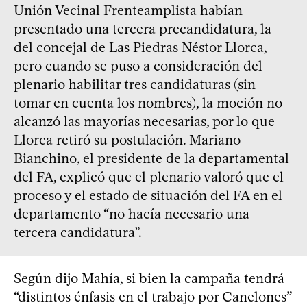
Unión Vecinal Frenteamplista habían
presentado una tercera precandidatura, la
del concejal de Las Piedras Néstor Llorca,
pero cuando se puso a consideración del
plenario habilitar tres candidaturas (sin
tomar en cuenta los nombres), la moción no
alcanzó las mayorías necesarias, por lo que
Llorca retiró su postulación. Mariano
Bianchino, el presidente de la departamental
del FA, explicó que el plenario valoró que el
proceso y el estado de situación del FA en el
departamento “no hacía necesario una
tercera candidatura”.
Según dijo Mahía, si bien la campaña tendrá
“distintos énfasis en el trabajo por Canelones”