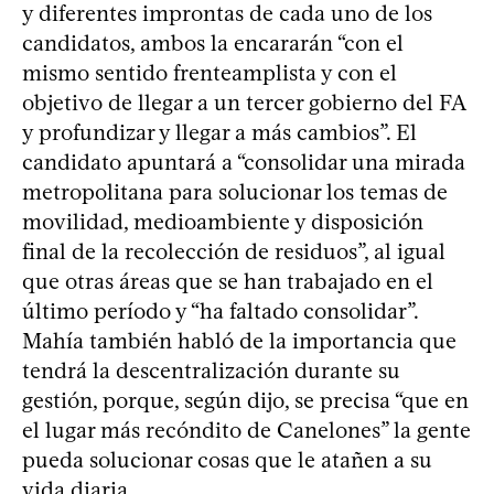
y diferentes improntas de cada uno de los
candidatos, ambos la encararán “con el
mismo sentido frenteamplista y con el
objetivo de llegar a un tercer gobierno del FA
y profundizar y llegar a más cambios”. El
candidato apuntará a “consolidar una mirada
metropolitana para solucionar los temas de
movilidad, medioambiente y disposición
final de la recolección de residuos”, al igual
que otras áreas que se han trabajado en el
último período y “ha faltado consolidar”.
Mahía también habló de la importancia que
tendrá la descentralización durante su
gestión, porque, según dijo, se precisa “que en
el lugar más recóndito de Canelones” la gente
pueda solucionar cosas que le atañen a su
vida diaria.