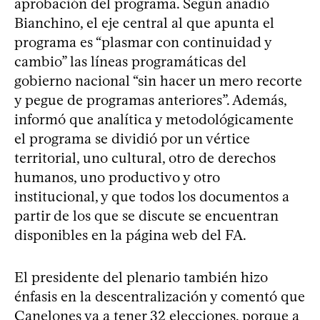
aprobación del programa. Según añadió
Bianchino, el eje central al que apunta el
programa es “plasmar con continuidad y
cambio” las líneas programáticas del
gobierno nacional “sin hacer un mero recorte
y pegue de programas anteriores”. Además,
informó que analítica y metodológicamente
el programa se dividió por un vértice
territorial, uno cultural, otro de derechos
humanos, uno productivo y otro
institucional, y que todos los documentos a
partir de los que se discute se encuentran
disponibles en la página web del FA.
El presidente del plenario también hizo
énfasis en la descentralización y comentó que
Canelones va a tener 32 elecciones, porque a