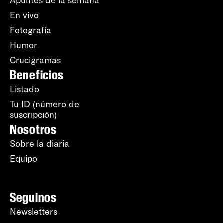
Apuntes de la semana
En vivo
Fotografía
Humor
Crucigramas
Beneficios
Listado
Tu ID (número de
suscripción)
Nosotros
Sobre la diaria
Equipo
Seguinos
Newsletters