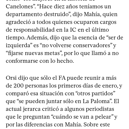
Canelones”. “Hace diez años teníamos un
departamento destruido”, dijo Mahía, quien
agradeció a todos quienes ocuparon cargos
de responsabilidad en la IC en el último
tiempo. Además, dijo que la esencia de “ser de
izquierda” es “no volverse conservadores” y
“fijarse nuevas metas”, por lo que llamó a no
conformarse con lo hecho.
Orsi dijo que sólo el FA puede reunir a más
de 200 personas los primeros días de enero, y
comparó esa situación con “otros partidos”
que “se pueden juntar sólo en La Paloma”. El
actual jerarca criticó a algunos periodistas
que le preguntan “cuándo se van a pelear” y
por las diferencias con Mahía. Sobre este