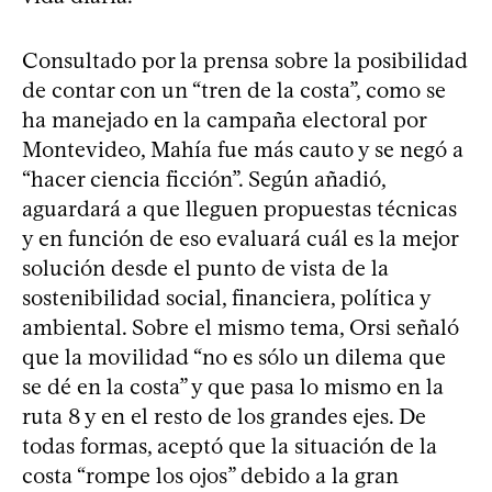
Consultado por la prensa sobre la posibilidad
de contar con un “tren de la costa”, como se
ha manejado en la campaña electoral por
Montevideo, Mahía fue más cauto y se negó a
“hacer ciencia ficción”. Según añadió,
aguardará a que lleguen propuestas técnicas
y en función de eso evaluará cuál es la mejor
solución desde el punto de vista de la
sostenibilidad social, financiera, política y
ambiental. Sobre el mismo tema, Orsi señaló
que la movilidad “no es sólo un dilema que
se dé en la costa” y que pasa lo mismo en la
ruta 8 y en el resto de los grandes ejes. De
todas formas, aceptó que la situación de la
costa “rompe los ojos” debido a la gran