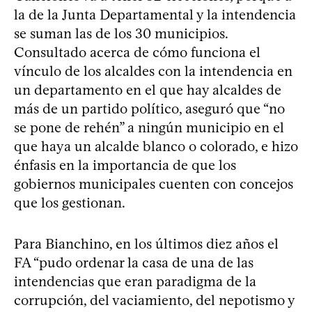
la de la Junta Departamental y la intendencia
se suman las de los 30 municipios.
Consultado acerca de cómo funciona el
vínculo de los alcaldes con la intendencia en
un departamento en el que hay alcaldes de
más de un partido político, aseguró que “no
se pone de rehén” a ningún municipio en el
que haya un alcalde blanco o colorado, e hizo
énfasis en la importancia de que los
gobiernos municipales cuenten con concejos
que los gestionan.
Para Bianchino, en los últimos diez años el
FA “pudo ordenar la casa de una de las
intendencias que eran paradigma de la
corrupción, del vaciamiento, del nepotismo y