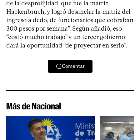
de la desprolijidad, que fue la matriz
Hackenbruch, y logró desanclar la matriz del
ingreso a dedo, de funcionarios que cobraban
300 pesos por semana”. Según añadió, eso
“costó mucho trabajo” y un tercer gobierno
dará la oportunidad “de proyectar en serio”.
Comentar
Más de Nacional