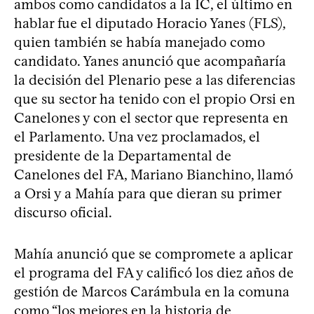
ambos como candidatos a la IC, el último en
hablar fue el diputado Horacio Yanes (FLS),
quien también se había manejado como
candidato. Yanes anunció que acompañaría
la decisión del Plenario pese a las diferencias
que su sector ha tenido con el propio Orsi en
Canelones y con el sector que representa en
el Parlamento. Una vez proclamados, el
presidente de la Departamental de
Canelones del FA, Mariano Bianchino, llamó
a Orsi y a Mahía para que dieran su primer
discurso oficial.
Mahía anunció que se compromete a aplicar
el programa del FA y calificó los diez años de
gestión de Marcos Carámbula en la comuna
como “los mejores en la historia de