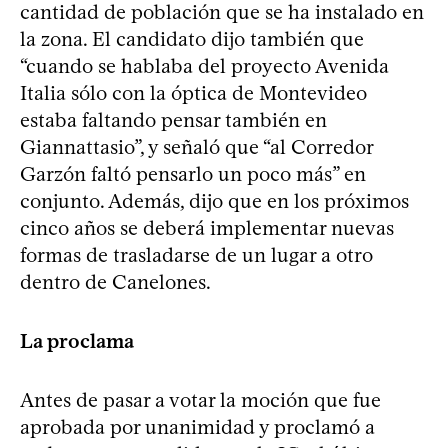
cantidad de población que se ha instalado en
la zona. El candidato dijo también que
“cuando se hablaba del proyecto Avenida
Italia sólo con la óptica de Montevideo
estaba faltando pensar también en
Giannattasio”, y señaló que “al Corredor
Garzón faltó pensarlo un poco más” en
conjunto. Además, dijo que en los próximos
cinco años se deberá implementar nuevas
formas de trasladarse de un lugar a otro
dentro de Canelones.
La proclama
Antes de pasar a votar la moción que fue
aprobada por unanimidad y proclamó a