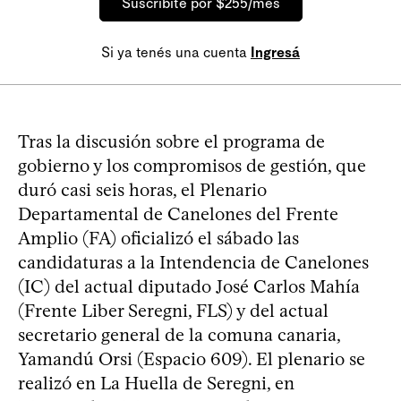
Suscribite por $255/mes
Si ya tenés una cuenta
Ingresá
Tras la discusión sobre el programa de
gobierno y los compromisos de gestión, que
duró casi seis horas, el Plenario
Departamental de Canelones del Frente
Amplio (FA) oficializó el sábado las
candidaturas a la Intendencia de Canelones
(IC) del actual diputado José Carlos Mahía
(Frente Liber Seregni, FLS) y del actual
secretario general de la comuna canaria,
Yamandú Orsi (Espacio 609). El plenario se
realizó en La Huella de Seregni, en