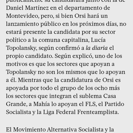
Daniel Martínez en el departamento de
Montevideo, pero, si bien Orsi hará un
lanzamiento público en los próximos días, no
estará presente la candidata por su sector
político a la comuna capitalina, Lucía
Topolansky, según confirmó a
la diaria
el
propio candidato. Según explicó, uno de los
motivos es que los sectores que apoyan a
Topolansky no son los mismos que lo apoyan
a él. Mientras que la candidatura de Orsi es
apoyada por todo el grupo de los ocho más
los sectores que integran el sublema Casa
Grande, a Mahía lo apoyan el FLS, el Partido
Socialista y la Liga Federal Frenteamplista.
El Movimiento Alternativa Socialista y la