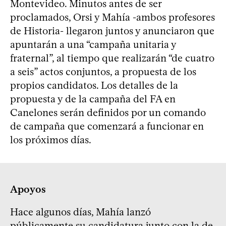
Montevideo. Minutos antes de ser
proclamados, Orsi y Mahía -ambos profesores
de Historia- llegaron juntos y anunciaron que
apuntarán a una “campaña unitaria y
fraternal”, al tiempo que realizarán “de cuatro
a seis” actos conjuntos, a propuesta de los
propios candidatos. Los detalles de la
propuesta y de la campaña del FA en
Canelones serán definidos por un comando
de campaña que comenzará a funcionar en
los próximos días.
Apoyos
Hace algunos días, Mahía lanzó
públicamente su candidatura junto con la de