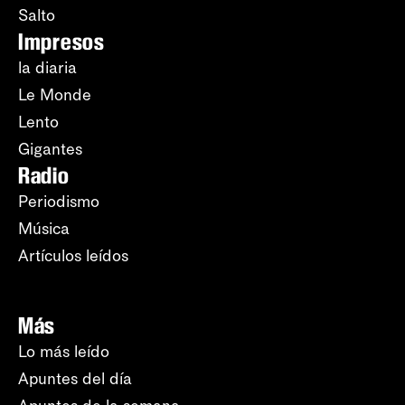
Salto
Impresos
la diaria
Le Monde
Lento
Gigantes
Radio
Periodismo
Música
Artículos leídos
Más
Lo más leído
Apuntes del día