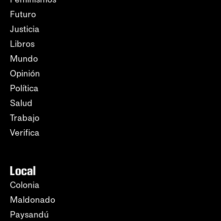
Futuro
Justicia
Libros
Mundo
Opinión
Política
Salud
Trabajo
Verifica
Local
Colonia
Maldonado
Paysandú