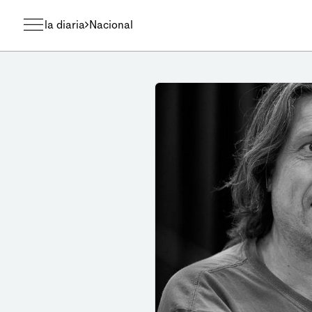
la diaria
Nacional