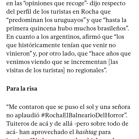
en las “opiniones que recoge”- dijo respecto
del perfil de los turistas en Rocha que
“predominan los uruguayos” y que “hasta la
primera quincena hubo muchos brasileños”.
En cuanto a los argentinos, afirmó que “los
que históricamente tenían que venir no
vinieron” y, por otro lado, que “hace años que
venimos viendo que se incrementan [las
visitas de los turistas] no regionales”.
Para la risa
“Me contaron que se puso el sol y una señora
no aplaudió #RochaElBalnearioDelHorror”.
Tuiteros de acá y de allá -pero sobre todo de
acá- han aprovechado el
hashtag
para