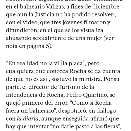
en el balneario Valizas, a fines de diciembre -
que aún la Justicia no ha podido resolver-,
con el video, que tres jóvenes filmaron y
difundieron, en el que se los visualiza
abusando sexualmente de una mujer (ver
nota en página 5).
“En realidad no la vi [la placa], pero
cualquiera que conozca Rocha se da cuenta
de que no es así”, sostuvo la ministra. Por su
parte, el director de Turismo de la
Intendencia de Rocha, Pedro Quartino, se
quejó primero del error. “Como si Rocha
fuera un balneario”, despotricó, en diálogo
con
la diaria
, aunque enseguida afirmó que
hay que intentar “no darle pasto a las fieras”,