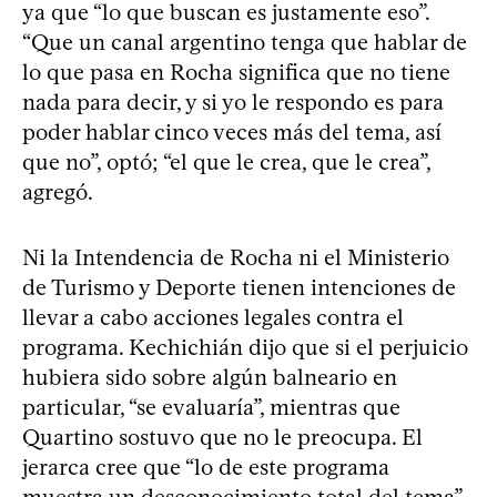
ya que “lo que buscan es justamente eso”.
“Que un canal argentino tenga que hablar de
lo que pasa en Rocha significa que no tiene
nada para decir, y si yo le respondo es para
poder hablar cinco veces más del tema, así
que no”, optó; “el que le crea, que le crea”,
agregó.
Ni la Intendencia de Rocha ni el Ministerio
de Turismo y Deporte tienen intenciones de
llevar a cabo acciones legales contra el
programa. Kechichián dijo que si el perjuicio
hubiera sido sobre algún balneario en
particular, “se evaluaría”, mientras que
Quartino sostuvo que no le preocupa. El
jerarca cree que “lo de este programa
muestra un desconocimiento total del tema”,