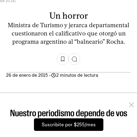
de 2014)
Un horror
Ministra de Turismo y jerarca departamental
cuestionaron el calificativo que otorgó un
programa argentino al “balneario” Rocha.
26 de enero de 2015
-
2 minutos de lectura
Nuestro periodismo depende de vos
Suscribite por $255/mes