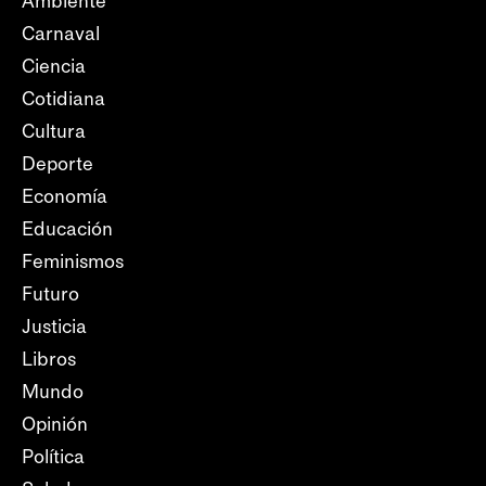
Ambiente
Carnaval
Ciencia
Cotidiana
Cultura
Deporte
Economía
Educación
Feminismos
Futuro
Justicia
Libros
Mundo
Opinión
Política