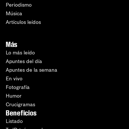
Periodismo
Música
Artículos leídos
Más
Lo más leído
Apuntes del día
Apuntes de la semana
En vivo
Fotografía
Humor
Crucigramas
Beneficios
Listado