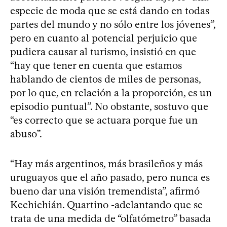
especie de moda que se está dando en todas
partes del mundo y no sólo entre los jóvenes”,
pero en cuanto al potencial perjuicio que
pudiera causar al turismo, insistió en que
“hay que tener en cuenta que estamos
hablando de cientos de miles de personas,
por lo que, en relación a la proporción, es un
episodio puntual”. No obstante, sostuvo que
“es correcto que se actuara porque fue un
abuso”.
“Hay más argentinos, más brasileños y más
uruguayos que el año pasado, pero nunca es
bueno dar una visión tremendista”, afirmó
Kechichián. Quartino -adelantando que se
trata de una medida de “olfatómetro” basada