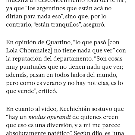
ya que “los argentinos que están acá no
dirían para nada eso”, sino que, por lo
contrario, “están tranquilos”, aseguró.
En opinión de Quartino, “lo que pasó [con
Lola Chomnalez] no tiene nada que ver” con
la reputación del departamento. “Son cosas
muy puntuales que no tienen nada que ver;
además, pasan en todos lados del mundo,
pero como es verano y no hay noticias, es lo
que vende”, criticó.
En cuanto al video, Kechichián sostuvo que
“hay un
modus operandi
de quienes creen
que eso es una diversión, y a mí me parece
absolutamente patético”. Según dijo, es “una