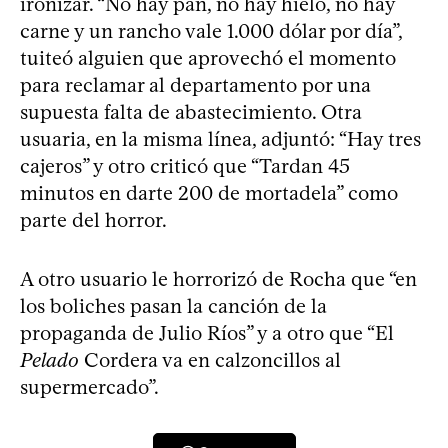
ironizar. “No hay pan, no hay hielo, no hay
carne y un rancho vale 1.000 dólar por día”,
tuiteó alguien que aprovechó el momento
para reclamar al departamento por una
supuesta falta de abastecimiento. Otra
usuaria, en la misma línea, adjuntó: “Hay tres
cajeros” y otro criticó que “Tardan 45
minutos en darte 200 de mortadela” como
parte del horror.
A otro usuario le horrorizó de Rocha que “en
los boliches pasan la canción de la
propaganda de Julio Ríos” y a otro que “El
Pelado
Cordera va en calzoncillos al
supermercado”.