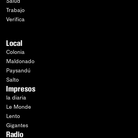
Salud
Trabajo
Verifica
Local
Colonia
Maldonado
Paysandú
Salto
Impresos
la diaria
Le Monde
Lento
Gigantes
Radio