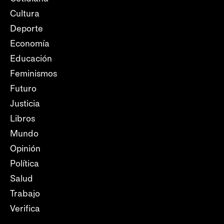
Cultura
Deporte
Economía
Educación
Feminismos
Futuro
Justicia
Libros
Mundo
Opinión
Política
Salud
Trabajo
Verifica