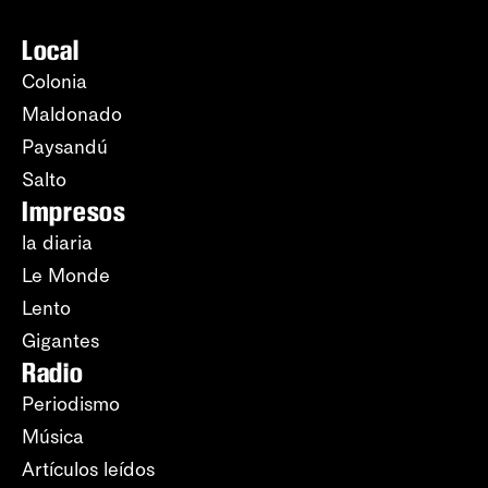
Local
Colonia
Maldonado
Paysandú
Salto
Impresos
la diaria
Le Monde
Lento
Gigantes
Radio
Periodismo
Música
Artículos leídos