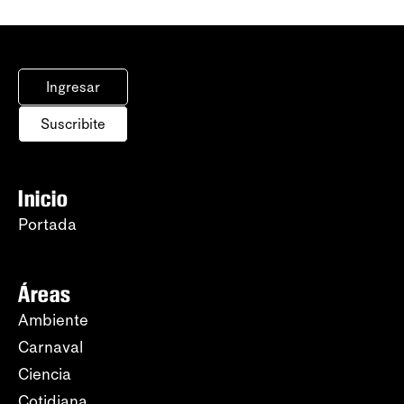
Ingresar
Suscribite
Inicio
Portada
Áreas
Ambiente
Carnaval
Ciencia
Cotidiana