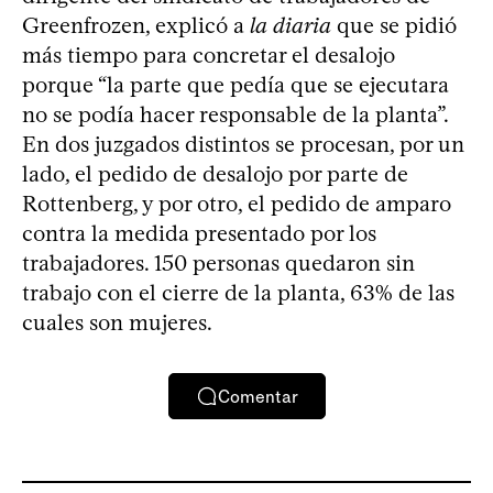
Greenfrozen, explicó a
la diaria
que se pidió
más tiempo para concretar el desalojo
porque “la parte que pedía que se ejecutara
no se podía hacer responsable de la planta”.
En dos juzgados distintos se procesan, por un
lado, el pedido de desalojo por parte de
Rottenberg, y por otro, el pedido de amparo
contra la medida presentado por los
trabajadores. 150 personas quedaron sin
trabajo con el cierre de la planta, 63% de las
cuales son mujeres.
Comentar