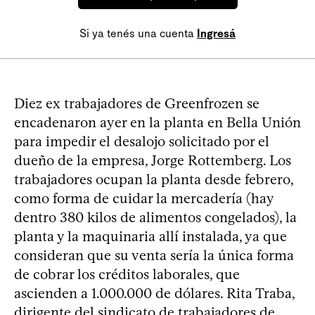
Si ya tenés una cuenta
Ingresá
Diez ex trabajadores de Greenfrozen se
encadenaron ayer en la planta en Bella Unión
para impedir el desalojo solicitado por el
dueño de la empresa, Jorge Rottemberg. Los
trabajadores ocupan la planta desde febrero,
como forma de cuidar la mercadería (hay
dentro 380 kilos de alimentos congelados), la
planta y la maquinaria allí instalada, ya que
consideran que su venta sería la única forma
de cobrar los créditos laborales, que
ascienden a 1.000.000 de dólares. Rita Traba,
dirigente del sindicato de trabajadores de