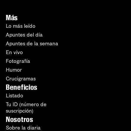
Más
Lo más leído
Apuntes del día
Apuntes de la semana
En vivo
Fotografía
Humor
Crucigramas
Beneficios
Listado
Tu ID (número de
suscripción)
Nosotros
Sobre la diaria