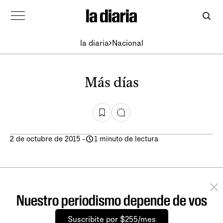
la diaria
Nacional
Más días
2 de octubre de 2015
-
1 minuto de lectura
Nuestro periodismo depende de vos
Suscribite por $255/mes