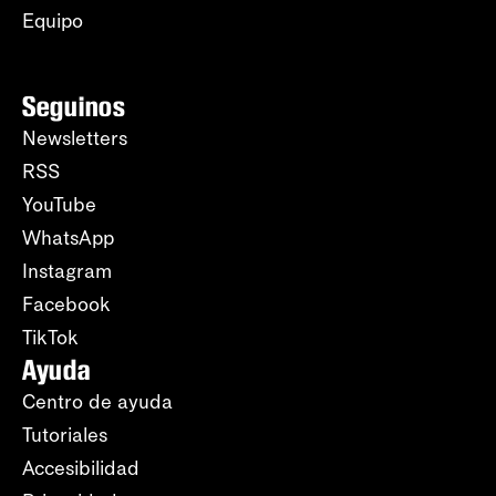
Equipo
Seguinos
Newsletters
RSS
YouTube
WhatsApp
Instagram
Facebook
TikTok
Ayuda
Centro de ayuda
Tutoriales
Accesibilidad