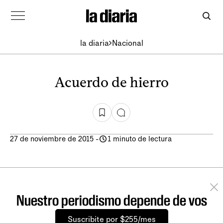
la diaria
Nacional
Acuerdo de hierro
27 de noviembre de 2015
-
1 minuto de lectura
Nuestro periodismo depende de vos
Suscribite por $255/mes