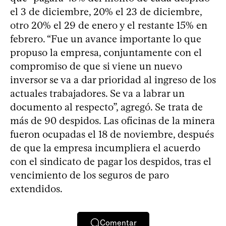
el 3 de diciembre, 20% el 23 de diciembre,
otro 20% el 29 de enero y el restante 15% en
febrero. “Fue un avance importante lo que
propuso la empresa, conjuntamente con el
compromiso de que si viene un nuevo
inversor se va a dar prioridad al ingreso de los
actuales trabajadores. Se va a labrar un
documento al respecto”, agregó. Se trata de
más de 90 despidos. Las oficinas de la minera
fueron ocupadas el 18 de noviembre, después
de que la empresa incumpliera el acuerdo
con el sindicato de pagar los despidos, tras el
vencimiento de los seguros de paro
extendidos.
Comentar