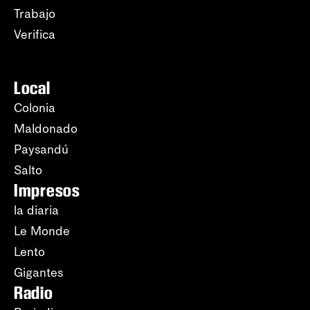
Trabajo
Verifica
Local
Colonia
Maldonado
Paysandú
Salto
Impresos
la diaria
Le Monde
Lento
Gigantes
Radio