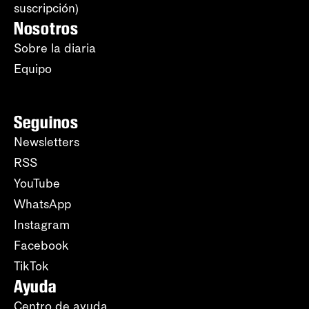
suscripción)
Nosotros
Sobre la diaria
Equipo
Seguinos
Newsletters
RSS
YouTube
WhatsApp
Instagram
Facebook
TikTok
Ayuda
Centro de ayuda