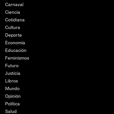
Carnaval
Ciencia
Cotidiana
Cultura
Deporte
Economía
Educación
Feminismos
Futuro
Justicia
Libros
Mundo
Opinión
Política
Salud