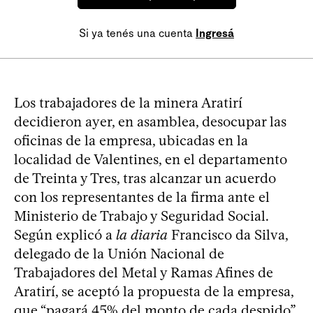
Si ya tenés una cuenta
Ingresá
Los trabajadores de la minera Aratirí
decidieron ayer, en asamblea, desocupar las
oficinas de la empresa, ubicadas en la
localidad de Valentines, en el departamento
de Treinta y Tres, tras alcanzar un acuerdo
con los representantes de la firma ante el
Ministerio de Trabajo y Seguridad Social.
Según explicó a
la diaria
Francisco da Silva,
delegado de la Unión Nacional de
Trabajadores del Metal y Ramas Afines de
Aratirí, se aceptó la propuesta de la empresa,
que “pagará 45% del monto de cada despido”