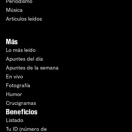
Periodismo
Música
Artículos leídos
Más
Lo más leído
Apuntes del día
Apuntes de la semana
En vivo
Fotografía
Humor
Crucigramas
Beneficios
Listado
Tu ID (número de