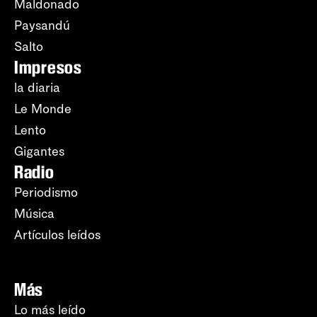
Maldonado
Paysandú
Salto
Impresos
la diaria
Le Monde
Lento
Gigantes
Radio
Periodismo
Música
Artículos leídos
Más
Lo más leído