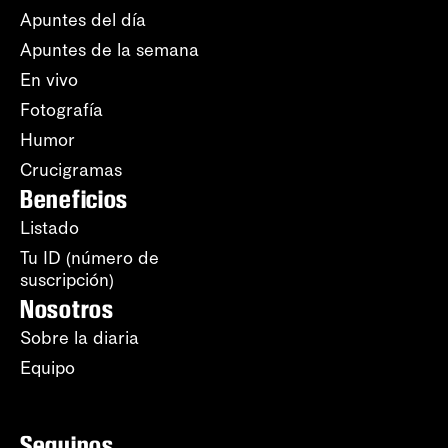
Apuntes del día
Apuntes de la semana
En vivo
Fotografía
Humor
Crucigramas
Beneficios
Listado
Tu ID (número de
suscripción)
Nosotros
Sobre la diaria
Equipo
Seguinos