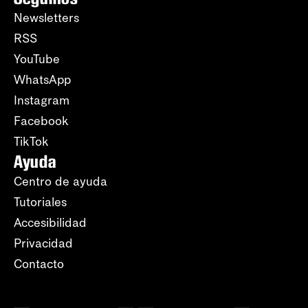
Newsletters
RSS
YouTube
WhatsApp
Instagram
Facebook
TikTok
Ayuda
Centro de ayuda
Tutoriales
Accesibilidad
Privacidad
Contacto