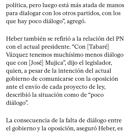
política, pero luego está más atada de manos
para dialogar con los otros partidos, con los
que hay poco diálogo”, agregó.
Heber también se refirió a la relación del PN
con el actual presidente. “Con [Tabaré]
Vázquez tenemos muchísimo menos diálogo
que con [José] Mujica”, dijo el legislador,
quien, a pesar de la intención del actual
gobierno de comunicarse con la oposición
ante el envío de cada proyecto de ley,
describió la situación como de “poco
diálogo”.
La consecuencia de la falta de diálogo entre
el gobierno y la oposición, aseguró Heber, es