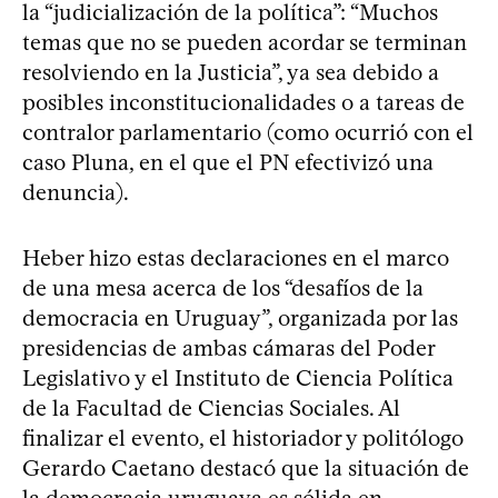
la “judicialización de la política”: “Muchos
temas que no se pueden acordar se terminan
resolviendo en la Justicia”, ya sea debido a
posibles inconstitucionalidades o a tareas de
contralor parlamentario (como ocurrió con el
caso Pluna, en el que el PN efectivizó una
denuncia).
Heber hizo estas declaraciones en el marco
de una mesa acerca de los “desafíos de la
democracia en Uruguay”, organizada por las
presidencias de ambas cámaras del Poder
Legislativo y el Instituto de Ciencia Política
de la Facultad de Ciencias Sociales. Al
finalizar el evento, el historiador y politólogo
Gerardo Caetano destacó que la situación de
la democracia uruguaya es sólida en