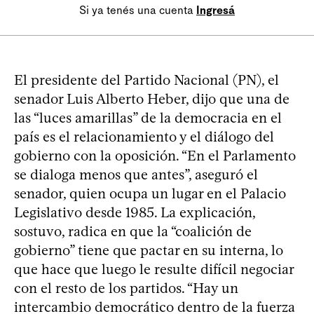
Si ya tenés una cuenta
Ingresá
El presidente del Partido Nacional (PN), el
senador Luis Alberto Heber, dijo que una de
las “luces amarillas” de la democracia en el
país es el relacionamiento y el diálogo del
gobierno con la oposición. “En el Parlamento
se dialoga menos que antes”, aseguró el
senador, quien ocupa un lugar en el Palacio
Legislativo desde 1985. La explicación,
sostuvo, radica en que la “coalición de
gobierno” tiene que pactar en su interna, lo
que hace que luego le resulte difícil negociar
con el resto de los partidos. “Hay un
intercambio democrático dentro de la fuerza