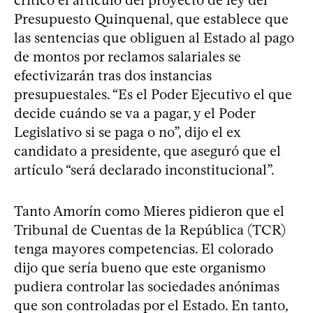
Presupuesto Quinquenal, que establece que
las sentencias que obliguen al Estado al pago
de montos por reclamos salariales se
efectivizarán tras dos instancias
presupuestales. “Es el Poder Ejecutivo el que
decide cuándo se va a pagar, y el Poder
Legislativo si se paga o no”, dijo el ex
candidato a presidente, que aseguró que el
artículo “será declarado inconstitucional”.
Tanto Amorín como Mieres pidieron que el
Tribunal de Cuentas de la República (TCR)
tenga mayores competencias. El colorado
dijo que sería bueno que este organismo
pudiera controlar las sociedades anónimas
que son controladas por el Estado. En tanto,