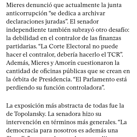
Mieres denunció que actualmente la junta
anticorrupción “se dedica a archivar
declaraciones juradas”. El senador
independiente también subrayó otro desafío:
la debilidad en el contralor de las finanzas
partidarias. “La Corte Electoral no puede
hacer el contralor, debería hacerlo el TCR”.
Además, Mieres y Amorín cuestionaron la
cantidad de oficinas públicas que se crean en
la órbita de Presidencia. “El Parlamento está
perdiendo su función controladora”.
La exposición más abstracta de todas fue la
de Topolansky. La senadora hizo su
intervención en términos más generales. “La
democracia para nosotros es además una