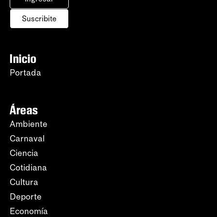
Suscribite
Inicio
Portada
Áreas
Ambiente
Carnaval
Ciencia
Cotidiana
Cultura
Deporte
Economía