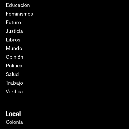
Educación
Feminismos
Futuro
Justicia
Libros
Mundo
Opinión
Política
Salud
Trabajo
Verifica
Local
Colonia