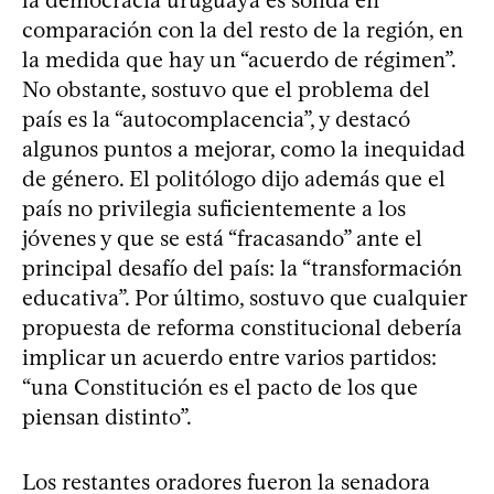
comparación con la del resto de la región, en
la medida que hay un “acuerdo de régimen”.
No obstante, sostuvo que el problema del
país es la “autocomplacencia”, y destacó
algunos puntos a mejorar, como la inequidad
de género. El politólogo dijo además que el
país no privilegia suficientemente a los
jóvenes y que se está “fracasando” ante el
principal desafío del país: la “transformación
educativa”. Por último, sostuvo que cualquier
propuesta de reforma constitucional debería
implicar un acuerdo entre varios partidos:
“una Constitución es el pacto de los que
piensan distinto”.
Los restantes oradores fueron la senadora