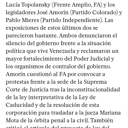
Lucía Topolansky (Frente Amplio, FA) y los
legisladores José Amorín (Partido Colorado) y
Pablo Mieres (Partido Independiente). Las
exposiciones de estos últimos dos se
parecieron bastante. Ambos denunciaron el
silencio del gobierno frente a la situación
política que vive Venezuela y reclamaron un
mayor fortalecimiento del Poder Judicial y
los organismos de contralor del gobierno.
Amorín cuestionó al FA por convocar a
protestas frente a la sede de la Suprema
Corte de Justicia tras la inconstitucionalidad
de la ley interpretativa de la Ley de
Caducidad y de la resolución de esta
corporación para trasladar a la jueza Mariana
Mota de la órbita penal a la civil. También
criticó el artículo del proyecto de ley del