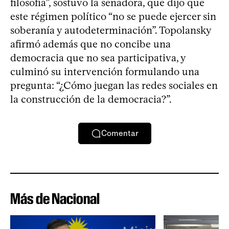
filosofía”, sostuvo la senadora, que dijo que
este régimen político “no se puede ejercer sin
soberanía y autodeterminación”. Topolansky
afirmó además que no concibe una
democracia que no sea participativa, y
culminó su intervención formulando una
pregunta: “¿Cómo juegan las redes sociales en
la construcción de la democracia?”.
Comentar
Más de Nacional