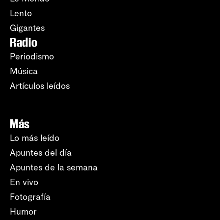
Lento
Gigantes
Radio
Periodismo
Música
Artículos leídos
Más
Lo más leído
Apuntes del día
Apuntes de la semana
En vivo
Fotografía
Humor