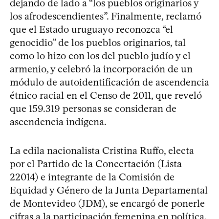
dejando de lado a “los pueblos originarios y
los afrodescendientes”. Finalmente, reclamó
que el Estado uruguayo reconozca “el
genocidio” de los pueblos originarios, tal
como lo hizo con los del pueblo judío y el
armenio, y celebró la incorporación de un
módulo de autoidentificación de ascendencia
étnico racial en el Censo de 2011, que reveló
que 159.319 personas se consideran de
ascendencia indígena.
La edila nacionalista Cristina Ruffo, electa
por el Partido de la Concertación (Lista
22014) e integrante de la Comisión de
Equidad y Género de la Junta Departamental
de Montevideo (JDM), se encargó de ponerle
cifras a la participación femenina en política.