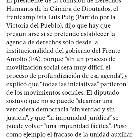
El presidente de la comisión de Derechos
Humanos de la Cámara de Diputados, el
frenteamplista Luis Puig (Partido por la
Victoria del Pueblo), dijo que hay que
preguntarse si se pretende establecer la
agenda de derechos sólo desde la
institucionalidad del gobierno del Frente
Amplio (FA), porque “sin un proceso de
movilización social será muy difícil el
proceso de profundización de esa agenda”, y
explicó que “todas las iniciativas” partieron
de los movimientos sociales. El diputado
sostuvo que no se puede “alcanzar una
verdadera democracia “sin verdad y sin
justicia”, y que “la impunidad jurídica” se
puede volver “una impunidad fáctica”. Puso
como ejemplo el fracaso de la unidad auxiliar