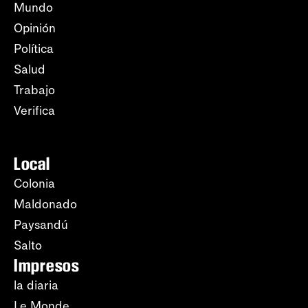
Mundo
Opinión
Política
Salud
Trabajo
Verifica
Local
Colonia
Maldonado
Paysandú
Salto
Impresos
la diaria
Le Monde