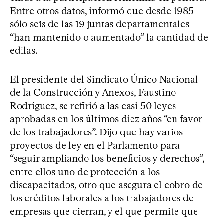
Entre otros datos, informó que desde 1985
sólo seis de las 19 juntas departamentales
“han mantenido o aumentado” la cantidad de
edilas.
El presidente del Sindicato Único Nacional
de la Construcción y Anexos, Faustino
Rodríguez, se refirió a las casi 50 leyes
aprobadas en los últimos diez años “en favor
de los trabajadores”. Dijo que hay varios
proyectos de ley en el Parlamento para
“seguir ampliando los beneficios y derechos”,
entre ellos uno de protección a los
discapacitados, otro que asegura el cobro de
los créditos laborales a los trabajadores de
empresas que cierran, y el que permite que