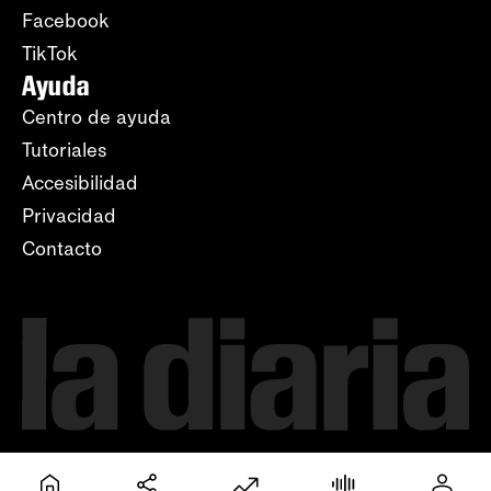
Facebook
TikTok
Ayuda
Centro de ayuda
Tutoriales
Accesibilidad
Privacidad
Contacto