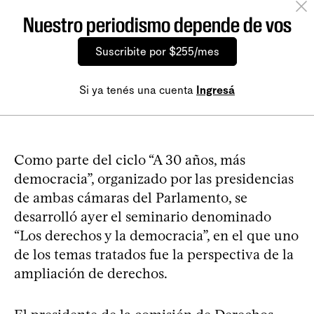
Nuestro periodismo depende de vos
Suscribite por $255/mes
Si ya tenés una cuenta
Ingresá
Como parte del ciclo “A 30 años, más
democracia”, organizado por las presidencias
de ambas cámaras del Parlamento, se
desarrolló ayer el seminario denominado
“Los derechos y la democracia”, en el que uno
de los temas tratados fue la perspectiva de la
ampliación de derechos.