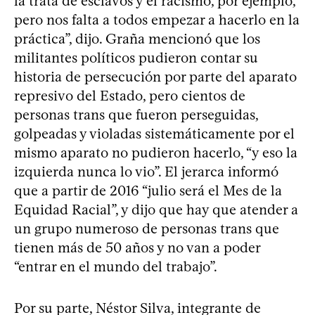
la trata de esclavos y el racismo, por ejemplo,
pero nos falta a todos empezar a hacerlo en la
práctica”, dijo. Graña mencionó que los
militantes políticos pudieron contar su
historia de persecución por parte del aparato
represivo del Estado, pero cientos de
personas trans que fueron perseguidas,
golpeadas y violadas sistemáticamente por el
mismo aparato no pudieron hacerlo, “y eso la
izquierda nunca lo vio”. El jerarca informó
que a partir de 2016 “julio será el Mes de la
Equidad Racial”, y dijo que hay que atender a
un grupo numeroso de personas trans que
tienen más de 50 años y no van a poder
“entrar en el mundo del trabajo”.
Por su parte, Néstor Silva, integrante de