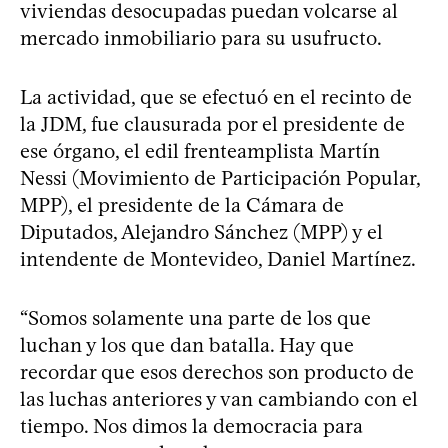
viviendas desocupadas puedan volcarse al
mercado inmobiliario para su usufructo.
La actividad, que se efectuó en el recinto de
la JDM, fue clausurada por el presidente de
ese órgano, el edil frenteamplista Martín
Nessi (Movimiento de Participación Popular,
MPP), el presidente de la Cámara de
Diputados, Alejandro Sánchez (MPP) y el
intendente de Montevideo, Daniel Martínez.
“Somos solamente una parte de los que
luchan y los que dan batalla. Hay que
recordar que esos derechos son producto de
las luchas anteriores y van cambiando con el
tiempo. Nos dimos la democracia para