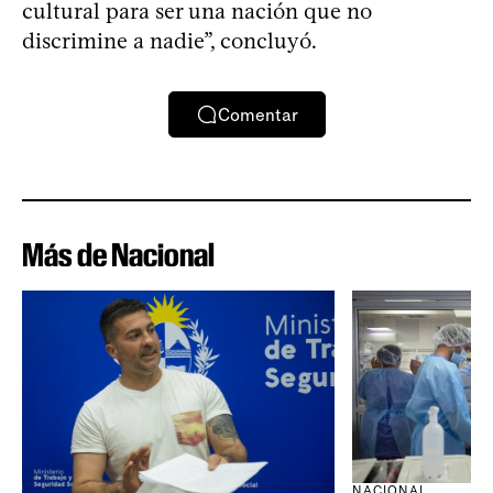
cultural para ser una nación que no
discrimine a nadie”, concluyó.
Comentar
Más de Nacional
NACIONAL