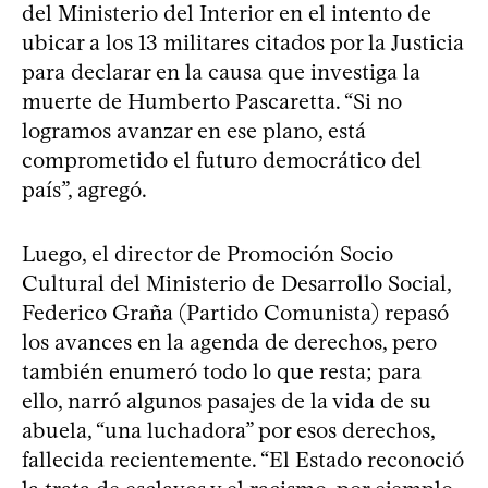
del Ministerio del Interior en el intento de
ubicar a los 13 militares citados por la Justicia
para declarar en la causa que investiga la
muerte de Humberto Pascaretta. “Si no
logramos avanzar en ese plano, está
comprometido el futuro democrático del
país”, agregó.
Luego, el director de Promoción Socio
Cultural del Ministerio de Desarrollo Social,
Federico Graña (Partido Comunista) repasó
los avances en la agenda de derechos, pero
también enumeró todo lo que resta; para
ello, narró algunos pasajes de la vida de su
abuela, “una luchadora” por esos derechos,
fallecida recientemente. “El Estado reconoció