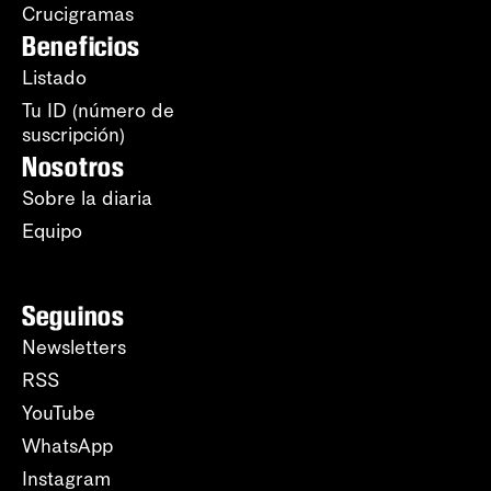
Crucigramas
Beneficios
Listado
Tu ID (número de
suscripción)
Nosotros
Sobre la diaria
Equipo
Seguinos
Newsletters
RSS
YouTube
WhatsApp
Instagram