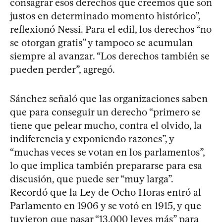
consagrar esos derechos que creemos que son
justos en determinado momento histórico”,
reflexionó Nessi. Para el edil, los derechos “no
se otorgan gratis” y tampoco se acumulan
siempre al avanzar. “Los derechos también se
pueden perder”, agregó.
Sánchez señaló que las organizaciones saben
que para conseguir un derecho “primero se
tiene que pelear mucho, contra el olvido, la
indiferencia y exponiendo razones”, y
“muchas veces se votan en los parlamentos”,
lo que implica también prepararse para esa
discusión, que puede ser “muy larga”.
Recordó que la Ley de Ocho Horas entró al
Parlamento en 1906 y se votó en 1915, y que
tuvieron que pasar “13.000 leyes más” para