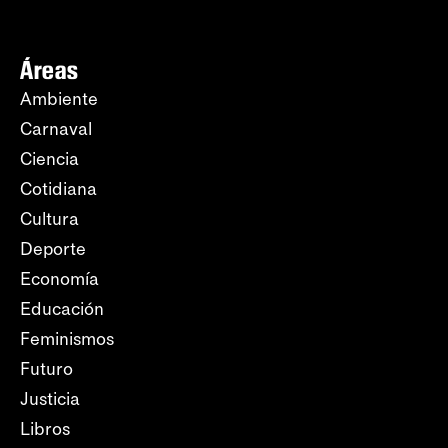
Áreas
Ambiente
Carnaval
Ciencia
Cotidiana
Cultura
Deporte
Economía
Educación
Feminismos
Futuro
Justicia
Libros