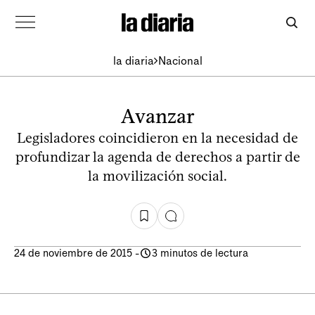
la diaria
Nacional
Avanzar
Legisladores coincidieron en la necesidad de
profundizar la agenda de derechos a partir de
la movilización social.
24 de noviembre de 2015
-
3 minutos de lectura