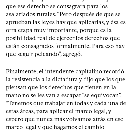
que ese derecho se consagrara para los
asalariados rurales. “Pero después de que se
aprueban las leyes hay que aplicarlas, y ésa es
otra etapa muy importante, porque es la
posibilidad real de ejercer los derechos que
están consagrados formalmente. Para eso hay
que seguir peleando”, agregó.
Finalmente, el intendente capitalino recordó
la resistencia a la dictadura y dijo que los que
piensan que los derechos que tienen en la
mano no se les van a escapar “se equivocan”.
“Tenemos que trabajar en todas y cada una de
estas áreas, para aplicar el marco legal, y
espero que nunca más volvamos atrás en ese
marco legal y que hagamos el cambio