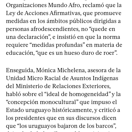
Organizaciones Mundo Afro, reclamó que la
Ley de Acciones Afirmativas, que promueve
medidas en los ámbitos públicos dirigidas a
personas afrodescendientes, no “quede en
una declaración”, e insistió en que la norma
requiere “medidas profundas” en materia de
educación, “que es un hueso duro de roer”.
Enseguida, Mónica Michelena, asesora de la
Unidad Micro Racial de Asuntos Indígenas
del Ministerio de Relaciones Exteriores,
habló sobre el “ideal de homogeneidad” y la
“concepción monocultural” que impuso el
Estado uruguayo históricamente, y criticó a
los presidentes que en sus discursos dicen
que “los uruguayos bajaron de los barcos”,