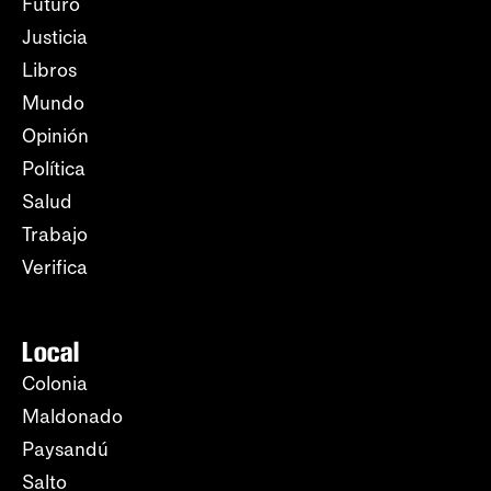
Futuro
Justicia
Libros
Mundo
Opinión
Política
Salud
Trabajo
Verifica
Local
Colonia
Maldonado
Paysandú
Salto