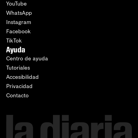
YouTube
WhatsApp
Instagram
Facebook
TikTok
Ayuda
Centro de ayuda
Tutoriales
Accesibilidad
Privacidad
Contacto