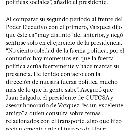
políticas sociales”, añadió el presidente.
Al comparar su segundo período al frente del
Poder Ejecutivo con el primero, Vázquez dijo
que éste es “muy distinto” del anterior, y negó
sentirse solo en el ejercicio de la presidencia.
“No siento soledad de la fuerza política, por el
contrario: hay momentos en que la fuerza
política actúa fuertemente y hace marcar su
presencia. He tenido contacto con la
dirección de nuestra fuerza política mucho
más de lo que la gente sabe”. Aseguró que
Juan Salgado, el presidente de CUTCSA y
asesor honorario de Vázquez, “es un excelente
amigo” a quien consulta sobre temas
relacionados con el transporte, algo que hizo
recientemente ante el ingreso de Uber: