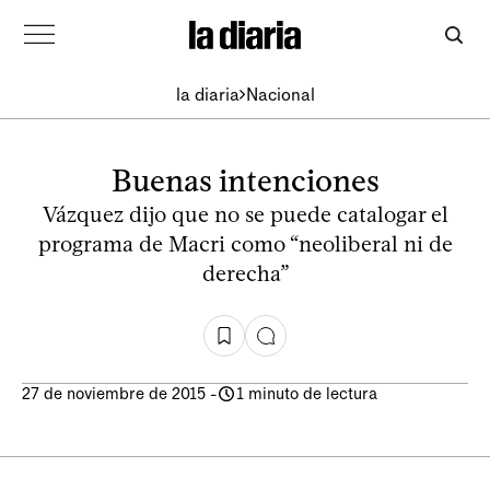
la diaria
Nacional
Buenas intenciones
Vázquez dijo que no se puede catalogar el
programa de Macri como “neoliberal ni de
derecha”
27 de noviembre de 2015
-
1 minuto de lectura