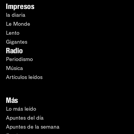
Impresos
la diaria
Le Monde
Lento
Gigantes
Radio
Periodismo
Música
Artículos leídos
Más
Lo más leído
Apuntes del día
Apuntes de la semana