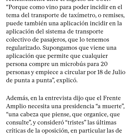
“Porque como vino para poder incidir en el
tema del transporte de taxímetro, o remises,
puede también una aplicación incidir en la
aplicación del sistema de transporte
colectivo de pasajeros, que lo tenemos
regularizado. Supongamos que viene una
aplicación que permite que cualquier
persona compre un microbús para 20
personas y empiece a circular por 18 de Julio
de punta a punta”, explicó.
Además, en la entrevista dijo que el Frente
Amplio necesita una presidencia “a muerte”,
“una cabeza que piense, que organice, que
consulte”, y consideró “tristes” las últimas
críticas de la oposición, en particular las de