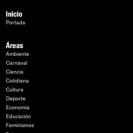
Inicio
Portada
Áreas
Ambiente
Carnaval
Ciencia
Cotidiana
Cultura
Deporte
Economía
Educación
Feminismos