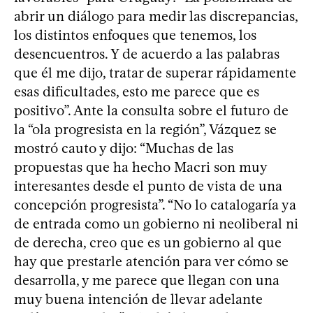
abrir un diálogo para medir las discrepancias,
los distintos enfoques que tenemos, los
desencuentros. Y de acuerdo a las palabras
que él me dijo, tratar de superar rápidamente
esas dificultades, esto me parece que es
positivo”. Ante la consulta sobre el futuro de
la “ola progresista en la región”, Vázquez se
mostró cauto y dijo: “Muchas de las
propuestas que ha hecho Macri son muy
interesantes desde el punto de vista de una
concepción progresista”. “No lo catalogaría ya
de entrada como un gobierno ni neoliberal ni
de derecha, creo que es un gobierno al que
hay que prestarle atención para ver cómo se
desarrolla, y me parece que llegan con una
muy buena intención de llevar adelante