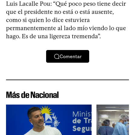
Luis Lacalle Pou: “Qué poco peso tiene decir
que el presidente no está o está ausente,
como si quien lo dice estuviera
permanentemente al lado mío viendo lo que
hago. Es de una ligereza tremenda”.
Comentar
Más de Nacional