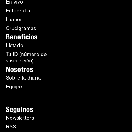
En vivo
Fotografía
Humor
Crucigramas
Beneficios
Listado
Tu ID (número de
suscripción)
Nosotros
Sobre la diaria
Equipo
Seguinos
Newsletters
RSS