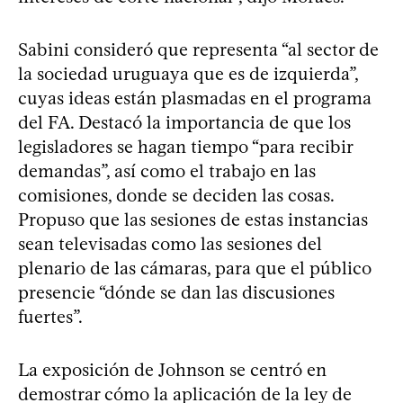
Sabini consideró que representa “al sector de
la sociedad uruguaya que es de izquierda”,
cuyas ideas están plasmadas en el programa
del FA. Destacó la importancia de que los
legisladores se hagan tiempo “para recibir
demandas”, así como el trabajo en las
comisiones, donde se deciden las cosas.
Propuso que las sesiones de estas instancias
sean televisadas como las sesiones del
plenario de las cámaras, para que el público
presencie “dónde se dan las discusiones
fuertes”.
La exposición de Johnson se centró en
demostrar cómo la aplicación de la ley de