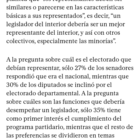
similares o parecerse en las características
básicas a sus representados”, es decir, “un
legislador del interior debería ser un mejor
representante del interior, y así con otros
colectivos, especialmente las minorías”.
A la pregunta sobre cuál es el electorado que
debían representar, sólo 27% de los senadores
respondió que era el nacional, mientras que
30% de los diputados se inclinó por el
electorado departamental. A la pregunta
sobre cuáles son las funciones que debería
desempeñar un legislador, sólo 35% tiene
como primer interés el cumplimiento del
programa partidario, mientras que el resto de
las preferencias se dividieron en temas