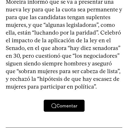
Moreira informó que se va a presentar una
nueva ley para que la cuota sea permanente y
para que las candidatas tengan suplentes
mujeres, y que “algunas legisladoras”, como
ella, están “luchando por la paridad”. Celebró
el impacto de la aplicación de la ley en el
Senado, en el que ahora “hay diez senadoras”
en 30, pero cuestionó que “los negociadores”
siguen siendo siempre hombres y aseguró
que “sobran mujeres para ser cabeza de lista”,
y rechazó la “hipótesis de que hay escasez de
mujeres para participar en política”.
Comentar