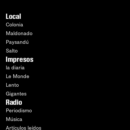
Local
Colonia
Maldonado
Paysandú
Salto
Impresos
la diaria
Le Monde
Lento
Gigantes
Radio
Periodismo
Música
Artículos leídos