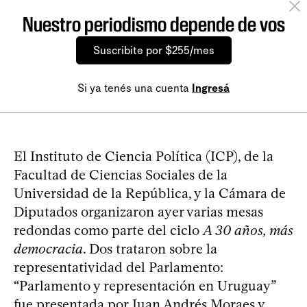
Nuestro periodismo depende de vos
Suscribite por $255/mes
Si ya tenés una cuenta
Ingresá
El Instituto de Ciencia Política (ICP), de la
Facultad de Ciencias Sociales de la
Universidad de la República, y la Cámara de
Diputados organizaron ayer varias mesas
redondas como parte del ciclo
A 30 años, más
democracia
. Dos trataron sobre la
representatividad del Parlamento:
“Parlamento y representación en Uruguay”
fue presentada por Juan Andrés Moraes y