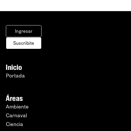
Ingresar
Suscribite
Inicio
Portada
Áreas
Ambiente
Carnaval
Ciencia