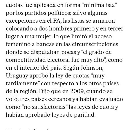
cuotas fue aplicada en forma “minimalista”
por los partidos políticos: salvo algunas
excepciones en el FA, las listas se armaron
colocando a dos hombres primero y en tercer
lugar a una mujer, lo que limitó el acceso
femenino a bancas en las circunscripciones
donde se disputaban pocas y “el grado de
competitividad electoral fue muy alto”, como
en el interior del país. Según Johnson,
Uruguay aprobó la ley de cuotas “muy
tardíamente” con respecto a los otros países
de la región. Dijo que en 2009, cuando se
votó, tres países cercanos ya habían evaluado
como “no satisfactorias” las leyes de cuota y
habían aprobado leyes de paridad.