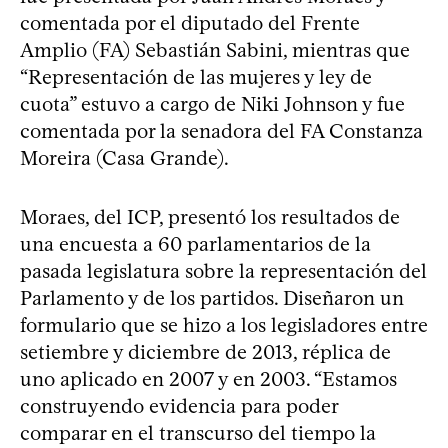
comentada por el diputado del Frente
Amplio (FA) Sebastián Sabini, mientras que
“Representación de las mujeres y ley de
cuota” estuvo a cargo de Niki Johnson y fue
comentada por la senadora del FA Constanza
Moreira (Casa Grande).
Moraes, del ICP, presentó los resultados de
una encuesta a 60 parlamentarios de la
pasada legislatura sobre la representación del
Parlamento y de los partidos. Diseñaron un
formulario que se hizo a los legisladores entre
setiembre y diciembre de 2013, réplica de
uno aplicado en 2007 y en 2003. “Estamos
construyendo evidencia para poder
comparar en el transcurso del tiempo la