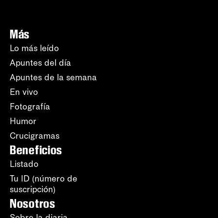
Más
Lo más leído
Apuntes del día
Apuntes de la semana
En vivo
Fotografía
Humor
Crucigramas
Beneficios
Listado
Tu ID (número de
suscripción)
Nosotros
Sobre la diaria