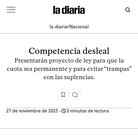
la diaria
Nacional
Competencia desleal
Presentarán proyecto de ley para que la
cuota sea permanente y para evitar “trampas”
con las suplencias.
27 de noviembre de 2015
-
3 minutos de lectura