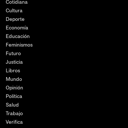
Cotidiana
Cultura
Deporte
Economía
Educación
Feminismos
Futuro
Justicia
Libros
Mundo
Opinión
Política
Salud
Trabajo
Verifica