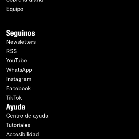
Equipo
Seguinos
Newsletters
RSS
YouTube
WhatsApp
Instagram
Facebook
TikTok
Ayuda
Centro de ayuda
Tutoriales
Accesibilidad