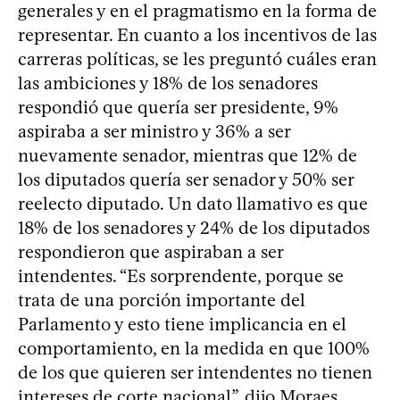
generales y en el pragmatismo en la forma de
representar. En cuanto a los incentivos de las
carreras políticas, se les preguntó cuáles eran
las ambiciones y 18% de los senadores
respondió que quería ser presidente, 9%
aspiraba a ser ministro y 36% a ser
nuevamente senador, mientras que 12% de
los diputados quería ser senador y 50% ser
reelecto diputado. Un dato llamativo es que
18% de los senadores y 24% de los diputados
respondieron que aspiraban a ser
intendentes. “Es sorprendente, porque se
trata de una porción importante del
Parlamento y esto tiene implicancia en el
comportamiento, en la medida en que 100%
de los que quieren ser intendentes no tienen
intereses de corte nacional”, dijo Moraes.