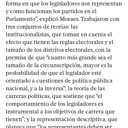
forma en que los legisladores nos representan
y cómo funcionan los partidos en el
Parlamento”, explicó Moraes. Trabajaron con
tres conjuntos de teorías: las
institucionalistas, que toman en cuenta el
efecto que tienen las reglas electorales y el
tamaño de los distritos electorales, con la
premisa de que “cuanto más grande sea el
tamaño de la circunscripción, mayor es la
probabilidad de que el legislador esté
orientado a cuestiones de política pública
nacional, y a la inversa”; la teoría de las
carreras políticas, que sostiene que “el
comportamiento de los legisladores es
instrumental a los objetivos de carrera que
tienen”; y la representación descriptiva, que
plantea que “los representantes deben ser