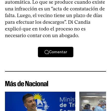
automática. Lo que se produce cuando existe
una infracción es un “acta de constatación de
falta. Luego, el vecino tiene un plazo de días
para efectuar los descargos”. Di Candia
explicó que en todo el proceso no es
necesario contar con un abogado.
Comentar
Más de Nacional