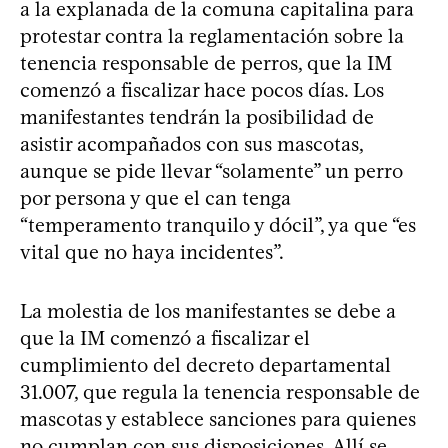
a la explanada de la comuna capitalina para
protestar contra la reglamentación sobre la
tenencia responsable de perros, que la IM
comenzó a fiscalizar hace pocos días. Los
manifestantes tendrán la posibilidad de
asistir acompañados con sus mascotas,
aunque se pide llevar “solamente” un perro
por persona y que el can tenga
“temperamento tranquilo y dócil”, ya que “es
vital que no haya incidentes”.
La molestia de los manifestantes se debe a
que la IM comenzó a fiscalizar el
cumplimiento del decreto departamental
31.007, que regula la tenencia responsable de
mascotas y establece sanciones para quienes
no cumplan con sus disposiciones. Allí se