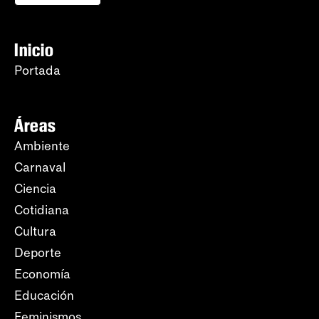
Inicio
Portada
Áreas
Ambiente
Carnaval
Ciencia
Cotidiana
Cultura
Deporte
Economía
Educación
Feminismos