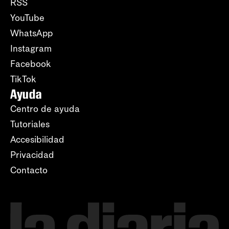
RSS
YouTube
WhatsApp
Instagram
Facebook
TikTok
Ayuda
Centro de ayuda
Tutoriales
Accesibilidad
Privacidad
Contacto