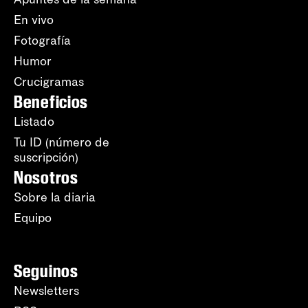
En vivo
Fotografía
Humor
Crucigramas
Beneficios
Listado
Tu ID (número de
suscripción)
Nosotros
Sobre la diaria
Equipo
Seguinos
Newsletters