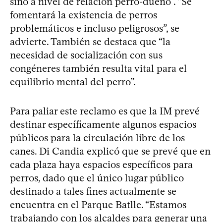
sino a nivel de relación perro-dueño”. “Se
fomentará la existencia de perros
problemáticos e incluso peligrosos”, se
advierte. También se destaca que “la
necesidad de socialización con sus
congéneres también resulta vital para el
equilibrio mental del perro”.
Para paliar este reclamo es que la IM prevé
destinar específicamente algunos espacios
públicos para la circulación libre de los
canes. Di Candia explicó que se prevé que en
cada plaza haya espacios específicos para
perros, dado que el único lugar público
destinado a tales fines actualmente se
encuentra en el Parque Batlle. “Estamos
trabajando con los alcaldes para generar una