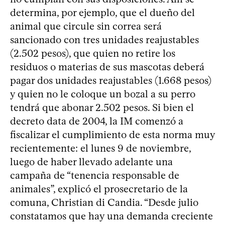
determina, por ejemplo, que el dueño del
animal que circule sin correa será
sancionado con tres unidades reajustables
(2.502 pesos), que quien no retire los
residuos o materias de sus mascotas deberá
pagar dos unidades reajustables (1.668 pesos)
y quien no le coloque un bozal a su perro
tendrá que abonar 2.502 pesos. Si bien el
decreto data de 2004, la IM comenzó a
fiscalizar el cumplimiento de esta norma muy
recientemente: el lunes 9 de noviembre,
luego de haber llevado adelante una
campaña de “tenencia responsable de
animales”, explicó el prosecretario de la
comuna, Christian di Candia. “Desde julio
constatamos que hay una demanda creciente