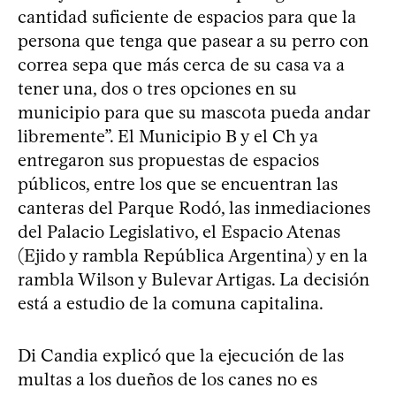
cantidad suficiente de espacios para que la
persona que tenga que pasear a su perro con
correa sepa que más cerca de su casa va a
tener una, dos o tres opciones en su
municipio para que su mascota pueda andar
libremente”. El Municipio B y el Ch ya
entregaron sus propuestas de espacios
públicos, entre los que se encuentran las
canteras del Parque Rodó, las inmediaciones
del Palacio Legislativo, el Espacio Atenas
(Ejido y rambla República Argentina) y en la
rambla Wilson y Bulevar Artigas. La decisión
está a estudio de la comuna capitalina.
Di Candia explicó que la ejecución de las
multas a los dueños de los canes no es