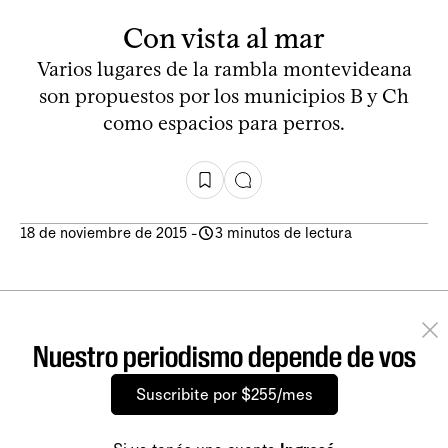
Con vista al mar
Varios lugares de la rambla montevideana
son propuestos por los municipios B y Ch
como espacios para perros.
18 de noviembre de 2015
-
3 minutos de lectura
Nuestro periodismo depende de vos
Suscribite por $255/mes