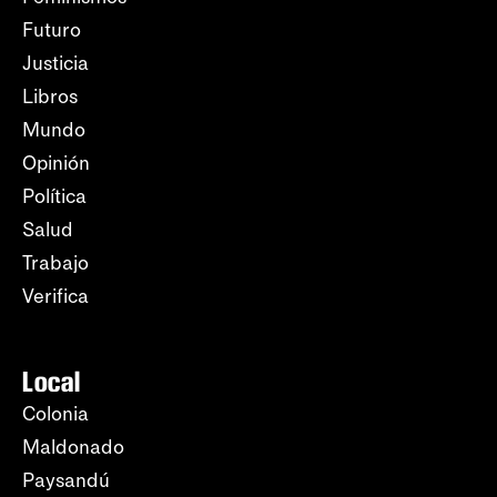
Futuro
Justicia
Libros
Mundo
Opinión
Política
Salud
Trabajo
Verifica
Local
Colonia
Maldonado
Paysandú