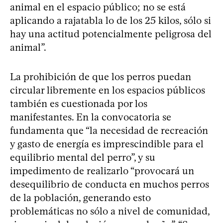
animal en el espacio público; no se está
aplicando a rajatabla lo de los 25 kilos, sólo si
hay una actitud potencialmente peligrosa del
animal”.
La prohibición de que los perros puedan
circular libremente en los espacios públicos
también es cuestionada por los
manifestantes. En la convocatoria se
fundamenta que “la necesidad de recreación
y gasto de energía es imprescindible para el
equilibrio mental del perro”, y su
impedimento de realizarlo “provocará un
desequilibrio de conducta en muchos perros
de la población, generando esto
problemáticas no sólo a nivel de comunidad,