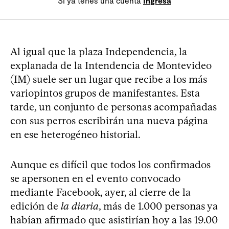
Si ya tenés una cuenta
Ingresá
Al igual que la plaza Independencia, la
explanada de la Intendencia de Montevideo
(IM) suele ser un lugar que recibe a los más
variopintos grupos de manifestantes. Esta
tarde, un conjunto de personas acompañadas
con sus perros escribirán una nueva página
en ese heterogéneo historial.
Aunque es difícil que todos los confirmados
se apersonen en el evento convocado
mediante Facebook, ayer, al cierre de la
edición de
la diaria
, más de 1.000 personas ya
habían afirmado que asistirían hoy a las 19.00