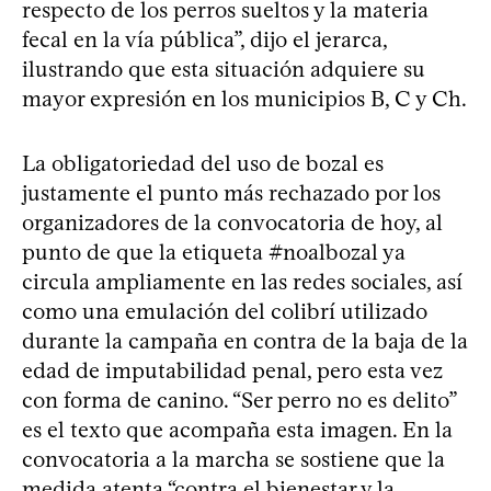
respecto de los perros sueltos y la materia
fecal en la vía pública”, dijo el jerarca,
ilustrando que esta situación adquiere su
mayor expresión en los municipios B, C y Ch.
La obligatoriedad del uso de bozal es
justamente el punto más rechazado por los
organizadores de la convocatoria de hoy, al
punto de que la etiqueta #noalbozal ya
circula ampliamente en las redes sociales, así
como una emulación del colibrí utilizado
durante la campaña en contra de la baja de la
edad de imputabilidad penal, pero esta vez
con forma de canino. “Ser perro no es delito”
es el texto que acompaña esta imagen. En la
convocatoria a la marcha se sostiene que la
medida atenta “contra el bienestar y la