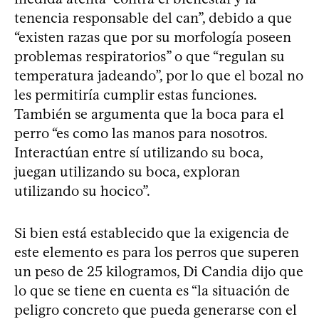
tenencia responsable del can”, debido a que
“existen razas que por su morfología poseen
problemas respiratorios” o que “regulan su
temperatura jadeando”, por lo que el bozal no
les permitiría cumplir estas funciones.
También se argumenta que la boca para el
perro “es como las manos para nosotros.
Interactúan entre sí utilizando su boca,
juegan utilizando su boca, exploran
utilizando su hocico”.
Si bien está establecido que la exigencia de
este elemento es para los perros que superen
un peso de 25 kilogramos, Di Candia dijo que
lo que se tiene en cuenta es “la situación de
peligro concreto que pueda generarse con el