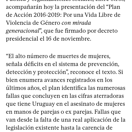
acompañarán hoy la presentación del “Plan
de Acción 2016-2019: Por una Vida Libre de
Violencia de Género
con mirada
generacional
”, que fue firmado por decreto
presidencial el 16 de noviembre.
“El alto número de muertes de mujeres,
señala déficits en el sistema de prevención,
detección y protección”, reconoce el texto. Si
bien enumera avances registrados en los
últimos años, el plan identifica las numerosas
fallas que concluyen en las cifras aterradoras
que tiene Uruguay en el asesinato de mujeres
en manos de parejas o ex parejas. Fallas que
van desde la falta de una real aplicación de la
legislación existente hasta la carencia de