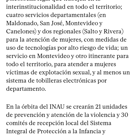
interinstitucionalidad en todo el territorio;
cuatro servicios departamentales (en
Maldonado, San José, Montevideo y
Canelones) y dos regionales (Salto y Rivera)
para la atención de mujeres, con medidas de
uso de tecnologías por alto riesgo de vida; un
servicio en Montevideo y otro itinerante para
todo el territorio, para atender a mujeres
víctimas de explotación sexual, y al menos un
sistema de tobilleras electrónicas por
departamento.
En la órbita del INAU se crearán 21 unidades
de prevención y atención de la violencia y 30
comités de recepción local del Sistema
Integral de Protección a la Infancia y