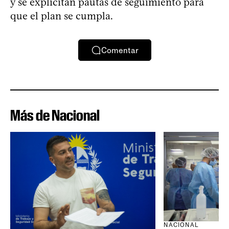
y se explicitan pautas de seguimiento para
que el plan se cumpla.
Comentar
Más de Nacional
NACIONAL