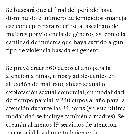
Se buscará que al final del período haya
disminuido el número de femicidios -maneja
ese concepto para referirse al asesinato de
mujeres por violencia de género-, así como la
cantidad de mujeres que haya sufrido algún
tipo de violencia basada en género.
Se prevé crear 560 cupos al año para la
atención a niñas, niños y adolescentes en
situación de maltrato, abuso sexual o
explotación sexual comercial, en modalidad
de tiempo parcial, y 240 cupos al año para la
atención durante las 24 horas (en esta última
modalidad se incluye también a madres). Se
crearán al menos 19 servicios de atención
psicosocial legal que trabajen en la