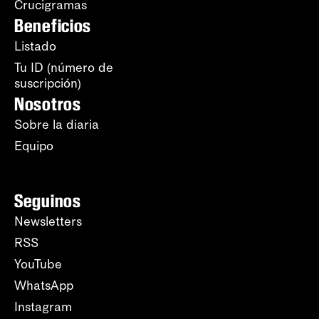
Crucigramas
Beneficios
Listado
Tu ID (número de
suscripción)
Nosotros
Sobre la diaria
Equipo
Seguinos
Newsletters
RSS
YouTube
WhatsApp
Instagram