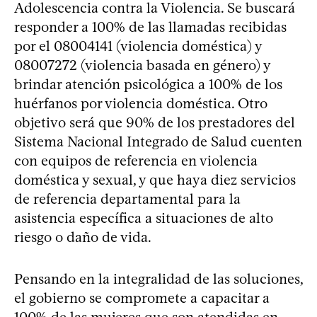
Adolescencia contra la Violencia. Se buscará
responder a 100% de las llamadas recibidas
por el 08004141 (violencia doméstica) y
08007272 (violencia basada en género) y
brindar atención psicológica a 100% de los
huérfanos por violencia doméstica. Otro
objetivo será que 90% de los prestadores del
Sistema Nacional Integrado de Salud cuenten
con equipos de referencia en violencia
doméstica y sexual, y que haya diez servicios
de referencia departamental para la
asistencia específica a situaciones de alto
riesgo o daño de vida.
Pensando en la integralidad de las soluciones,
el gobierno se compromete a capacitar a