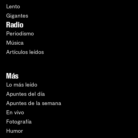
Lento
Gigantes
Radio
Periodismo
Música
Artículos leídos
Más
Lo más leído
Apuntes del día
Apuntes de la semana
En vivo
Fotografía
Humor