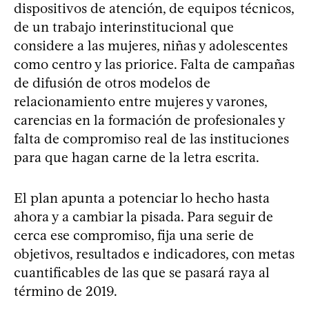
dispositivos de atención, de equipos técnicos,
de un trabajo interinstitucional que
considere a las mujeres, niñas y adolescentes
como centro y las priorice. Falta de campañas
de difusión de otros modelos de
relacionamiento entre mujeres y varones,
carencias en la formación de profesionales y
falta de compromiso real de las instituciones
para que hagan carne de la letra escrita.
El plan apunta a potenciar lo hecho hasta
ahora y a cambiar la pisada. Para seguir de
cerca ese compromiso, fija una serie de
objetivos, resultados e indicadores, con metas
cuantificables de las que se pasará raya al
término de 2019.