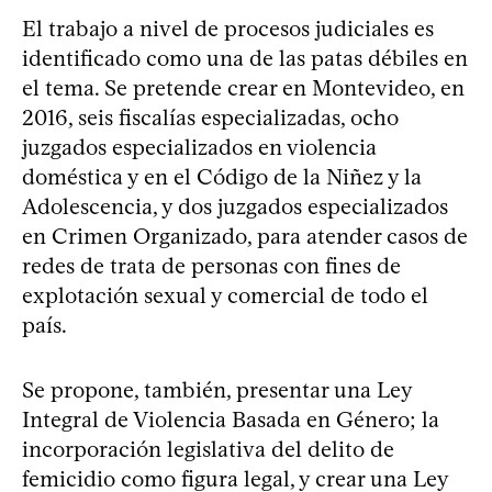
El trabajo a nivel de procesos judiciales es
identificado como una de las patas débiles en
el tema. Se pretende crear en Montevideo, en
2016, seis fiscalías especializadas, ocho
juzgados especializados en violencia
doméstica y en el Código de la Niñez y la
Adolescencia, y dos juzgados especializados
en Crimen Organizado, para atender casos de
redes de trata de personas con fines de
explotación sexual y comercial de todo el
país.
Se propone, también, presentar una Ley
Integral de Violencia Basada en Género; la
incorporación legislativa del delito de
femicidio como figura legal, y crear una Ley