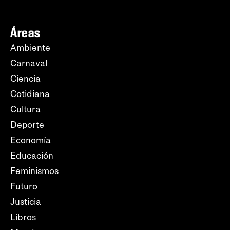
Áreas
Ambiente
Carnaval
Ciencia
Cotidiana
Cultura
Deporte
Economía
Educación
Feminismos
Futuro
Justicia
Libros