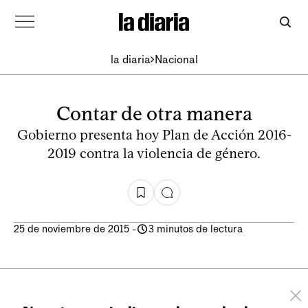
la diaria
Nacional
Contar de otra manera
Gobierno presenta hoy Plan de Acción 2016-
2019 contra la violencia de género.
25 de noviembre de 2015
-
3 minutos de lectura