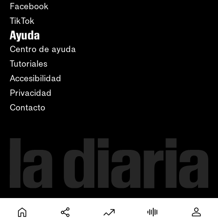
Facebook
TikTok
Ayuda
Centro de ayuda
Tutoriales
Accesibilidad
Privacidad
Contacto