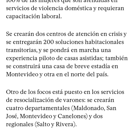
100% de las mujeres que son atendidas en
servicios de violencia doméstica y requieran
capacitación laboral.
Se crearán dos centros de atención en crisis y
se entregarán 200 soluciones habitacionales
transitorias, y se pondrá en marcha una
experiencia piloto de casas asistidas; también
se construirá una casa de breve estadía en
Montevideo y otra en el norte del país.
Otro de los focos está puesto en los servicios
de resocialización de varones: se crearán
cuatro departamentales (Maldonado, San
José, Montevideo y Canelones) y dos
regionales (Salto y Rivera).