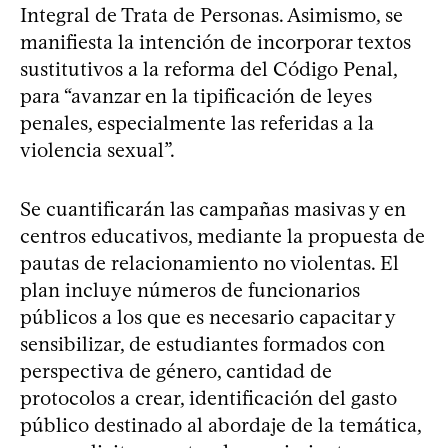
Integral de Trata de Personas. Asimismo, se
manifiesta la intención de incorporar textos
sustitutivos a la reforma del Código Penal,
para “avanzar en la tipificación de leyes
penales, especialmente las referidas a la
violencia sexual”.
Se cuantificarán las campañas masivas y en
centros educativos, mediante la propuesta de
pautas de relacionamiento no violentas. El
plan incluye números de funcionarios
públicos a los que es necesario capacitar y
sensibilizar, de estudiantes formados con
perspectiva de género, cantidad de
protocolos a crear, identificación del gasto
público destinado al abordaje de la temática,