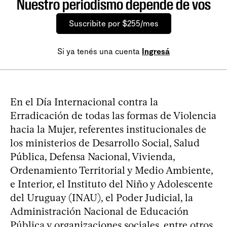
Nuestro periodismo depende de vos
Suscribite por $255/mes
Si ya tenés una cuenta
Ingresá
En el Día Internacional contra la
Erradicación de todas las formas de Violencia
hacia la Mujer, referentes institucionales de
los ministerios de Desarrollo Social, Salud
Pública, Defensa Nacional, Vivienda,
Ordenamiento Territorial y Medio Ambiente,
e Interior, el Instituto del Niño y Adolescente
del Uruguay (INAU), el Poder Judicial, la
Administración Nacional de Educación
Pública y organizaciones sociales, entre otros,