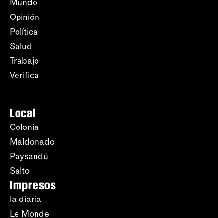
Mundo
Opinión
Política
Salud
Trabajo
Verifica
Local
Colonia
Maldonado
Paysandú
Salto
Impresos
la diaria
Le Monde