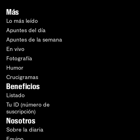
Más
Lo más leído
Apuntes del día
Apuntes de la semana
En vivo
Fotografía
Humor
Crucigramas
Beneficios
Listado
Tu ID (número de
suscripción)
Nosotros
Sobre la diaria
Equipo