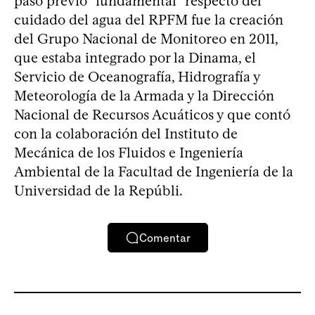
paso previo “fundamental” respecto del
cuidado del agua del RPFM fue la creación
del Grupo Nacional de Monitoreo en 2011,
que estaba integrado por la Dinama, el
Servicio de Oceanografía, Hidrografía y
Meteorología de la Armada y la Dirección
Nacional de Recursos Acuáticos y que contó
con la colaboración del Instituto de
Mecánica de los Fluidos e Ingeniería
Ambiental de la Facultad de Ingeniería de la
Universidad de la Repúbli.
Comentar