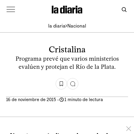
la diaria
Nacional
Cristalina
Programa prevé que varios ministerios
evalúen y protejan el Río de la Plata.
16 de noviembre de 2015
-
1 minuto de lectura