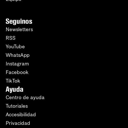
Seguinos
Newsletters
RSS
YouTube
WhatsApp
Instagram
Facebook
TikTok
Ayuda
Centro de ayuda
Tutoriales
Accesibilidad
Privacidad