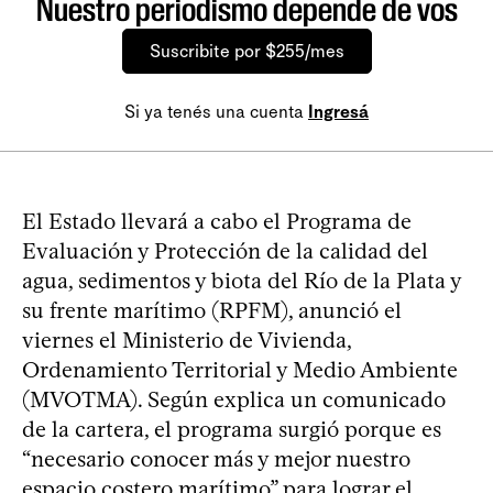
Nuestro periodismo depende de vos
Suscribite por $255/mes
Si ya tenés una cuenta
Ingresá
El Estado llevará a cabo el Programa de
Evaluación y Protección de la calidad del
agua, sedimentos y biota del Río de la Plata y
su frente marítimo (RPFM), anunció el
viernes el Ministerio de Vivienda,
Ordenamiento Territorial y Medio Ambiente
(MVOTMA). Según explica un comunicado
de la cartera, el programa surgió porque es
“necesario conocer más y mejor nuestro
espacio costero marítimo” para lograr el