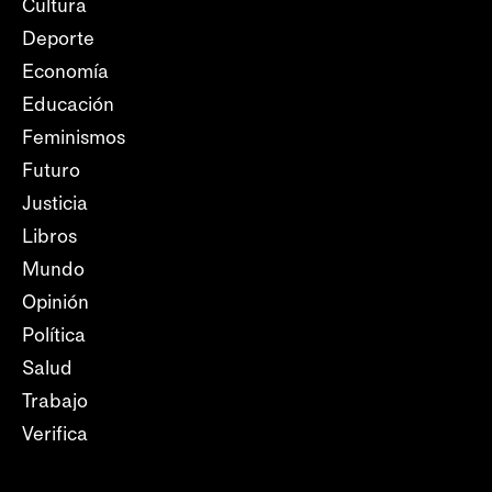
Cultura
Deporte
Economía
Educación
Feminismos
Futuro
Justicia
Libros
Mundo
Opinión
Política
Salud
Trabajo
Verifica