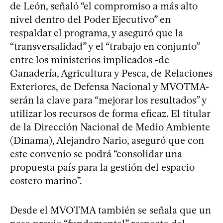
de León, señaló “el compromiso a más alto
nivel dentro del Poder Ejecutivo” en
respaldar el programa, y aseguró que la
“transversalidad” y el “trabajo en conjunto”
entre los ministerios implicados -de
Ganadería, Agricultura y Pesca, de Relaciones
Exteriores, de Defensa Nacional y MVOTMA-
serán la clave para “mejorar los resultados” y
utilizar los recursos de forma eficaz. El titular
de la Dirección Nacional de Medio Ambiente
(Dinama), Alejandro Nario, aseguró que con
este convenio se podrá “consolidar una
propuesta país para la gestión del espacio
costero marino”.
Desde el MVOTMA también se señala que un