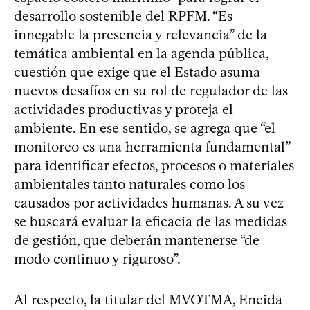
desarrollo sostenible del RPFM. “Es
innegable la presencia y relevancia” de la
temática ambiental en la agenda pública,
cuestión que exige que el Estado asuma
nuevos desafíos en su rol de regulador de las
actividades productivas y proteja el
ambiente. En ese sentido, se agrega que “el
monitoreo es una herramienta fundamental”
para identificar efectos, procesos o materiales
ambientales tanto naturales como los
causados por actividades humanas. A su vez
se buscará evaluar la eficacia de las medidas
de gestión, que deberán mantenerse “de
modo continuo y riguroso”.
Al respecto, la titular del MVOTMA, Eneida