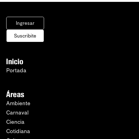
Ingresar
Suscribite
Inicio
Portada
Áreas
Ambiente
Carnaval
Ciencia
Cotidiana