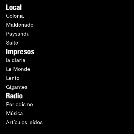
Local
Colonia
Maldonado
Paysandú
Salto
Impresos
la diaria
Le Monde
Lento
Gigantes
Radio
Periodismo
Música
Artículos leídos