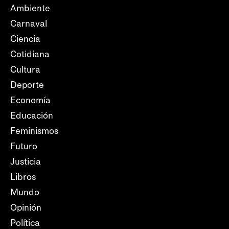
Ambiente
Carnaval
Ciencia
Cotidiana
Cultura
Deporte
Economía
Educación
Feminismos
Futuro
Justicia
Libros
Mundo
Opinión
Política