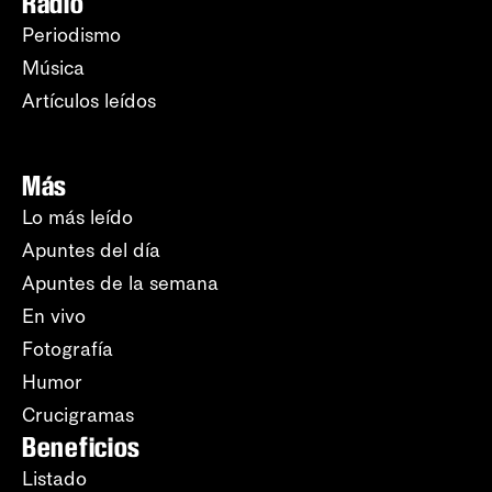
Radio
Periodismo
Música
Artículos leídos
Más
Lo más leído
Apuntes del día
Apuntes de la semana
En vivo
Fotografía
Humor
Crucigramas
Beneficios
Listado