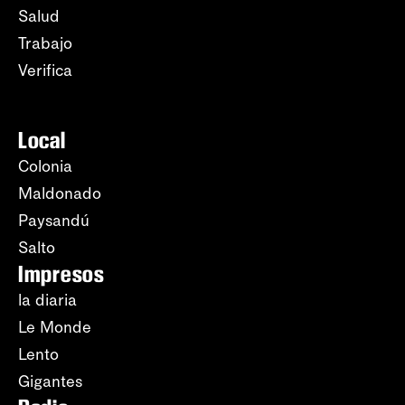
Salud
Trabajo
Verifica
Local
Colonia
Maldonado
Paysandú
Salto
Impresos
la diaria
Le Monde
Lento
Gigantes