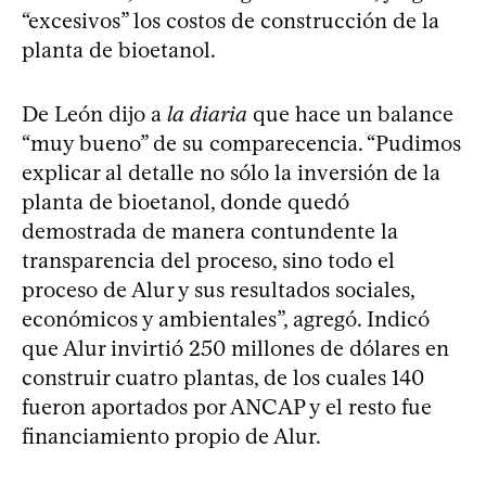
“excesivos” los costos de construcción de la
planta de bioetanol.
De León dijo a
la diaria
que hace un balance
“muy bueno” de su comparecencia. “Pudimos
explicar al detalle no sólo la inversión de la
planta de bioetanol, donde quedó
demostrada de manera contundente la
transparencia del proceso, sino todo el
proceso de Alur y sus resultados sociales,
económicos y ambientales”, agregó. Indicó
que Alur invirtió 250 millones de dólares en
construir cuatro plantas, de los cuales 140
fueron aportados por ANCAP y el resto fue
financiamiento propio de Alur.