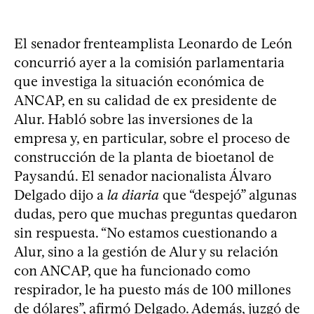
El senador frenteamplista Leonardo de León
concurrió ayer a la comisión parlamentaria
que investiga la situación económica de
ANCAP, en su calidad de ex presidente de
Alur. Habló sobre las inversiones de la
empresa y, en particular, sobre el proceso de
construcción de la planta de bioetanol de
Paysandú. El senador nacionalista Álvaro
Delgado dijo a
la diaria
que “despejó” algunas
dudas, pero que muchas preguntas quedaron
sin respuesta. “No estamos cuestionando a
Alur, sino a la gestión de Alur y su relación
con ANCAP, que ha funcionado como
respirador, le ha puesto más de 100 millones
de dólares”, afirmó Delgado. Además, juzgó de