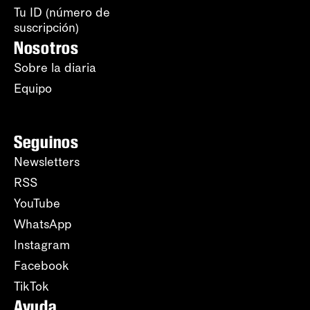
Tu ID (número de
suscripción)
Nosotros
Sobre la diaria
Equipo
Seguinos
Newsletters
RSS
YouTube
WhatsApp
Instagram
Facebook
TikTok
Ayuda