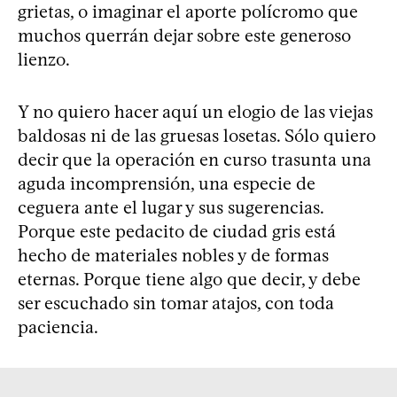
grietas, o imaginar el aporte polícromo que
muchos querrán dejar sobre este generoso
lienzo.
Y no quiero hacer aquí un elogio de las viejas
baldosas ni de las gruesas losetas. Sólo quiero
decir que la operación en curso trasunta una
aguda incomprensión, una especie de
ceguera ante el lugar y sus sugerencias.
Porque este pedacito de ciudad gris está
hecho de materiales nobles y de formas
eternas. Porque tiene algo que decir, y debe
ser escuchado sin tomar atajos, con toda
paciencia.