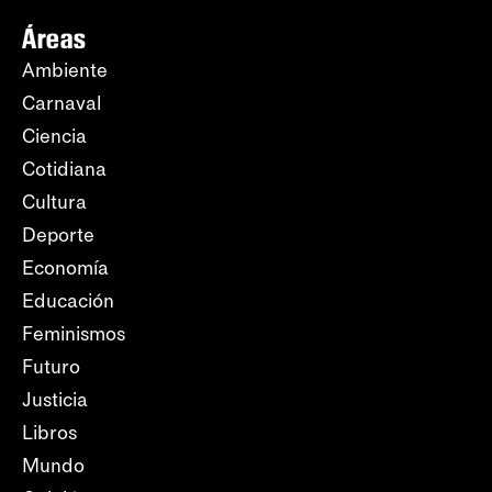
Áreas
Ambiente
Carnaval
Ciencia
Cotidiana
Cultura
Deporte
Economía
Educación
Feminismos
Futuro
Justicia
Libros
Mundo