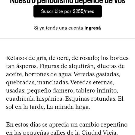
Suscribite por $255/mes
Si ya tenés una cuenta
Ingresá
Retazos de gris, de ocre, de rosado; los bordes
tan ásperos. Figuras de alquitrán, siluetas de
aceite, borrones de agua. Veredas gastadas,
quebradas, manchadas. Veredas eternas,
usadas: pequeño damero, tablero infinito,
cuadrícula hispánica. Esquinas rotundas. El
sol en la tarde. La mirada larga.
En estos días se aprecia un cambio repentino
en las pequeñas calles de la Ciudad Vieja,