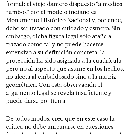
formal: el viejo damero dispuesto “a medios
rumbos” por el modelo indiano es
Monumento Histórico Nacional y, por ende,
debe ser tratado con cuidado y esmero. Sin
embargo, dicha figura legal sólo atañe al
trazado como tal y no puede hacerse
extensivo a su definición concreta: la
protección ha sido asignada a la cuadrícula
pero no al aspecto que asume en los hechos,
no afecta al embaldosado sino a la matriz
geométrica. Con esta observación el
argumento legal se revela insuficiente y
puede darse por tierra.
De todos modos, creo que en este caso la
crítica no debe ampararse en cuestiones