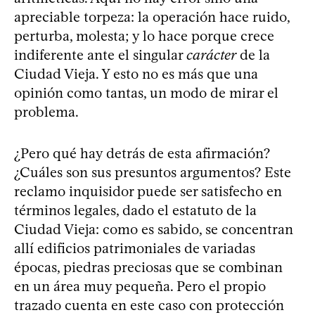
apreciable torpeza: la operación hace ruido,
perturba, molesta; y lo hace porque crece
indiferente ante el singular
carácter
de la
Ciudad Vieja. Y esto no es más que una
opinión como tantas, un modo de mirar el
problema.
¿Pero qué hay detrás de esta afirmación?
¿Cuáles son sus presuntos argumentos? Este
reclamo inquisidor puede ser satisfecho en
términos legales, dado el estatuto de la
Ciudad Vieja: como es sabido, se concentran
allí edificios patrimoniales de variadas
épocas, piedras preciosas que se combinan
en un área muy pequeña. Pero el propio
trazado cuenta en este caso con protección