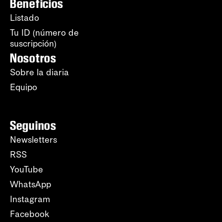
Beneficios
Listado
Tu ID (número de
suscripción)
Nosotros
Sobre la diaria
Equipo
Seguinos
Newsletters
RSS
YouTube
WhatsApp
Instagram
Facebook