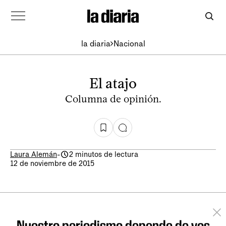
la diaria
Nacional
El atajo
Columna de opinión.
Laura Alemán
-
2 minutos de lectura
12 de noviembre de 2015
Nuestro periodismo depende de vos