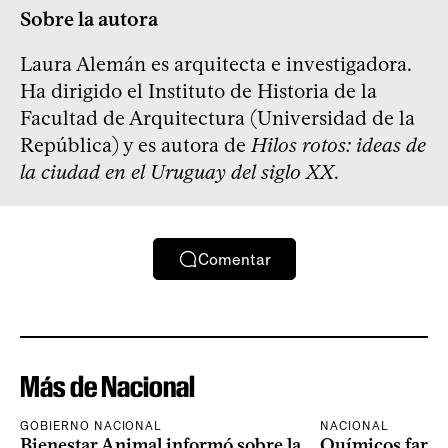
Sobre la autora
Laura Alemán es arquitecta e investigadora.
Ha dirigido el Instituto de Historia de la
Facultad de Arquitectura (Universidad de la
República) y es autora de
Hilos rotos: ideas de
la ciudad en el Uruguay del siglo XX
.
Comentar
Más de Nacional
GOBIERNO NACIONAL
NACIONAL
Bienestar Animal informó sobre la
Químicos farma