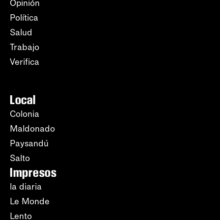
Opinión
Política
Salud
Trabajo
Verifica
Local
Colonia
Maldonado
Paysandú
Salto
Impresos
la diaria
Le Monde
Lento