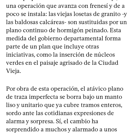
una operación que avanza con frenesí y de a
poco se instala: las viejas losetas de granito -y
las baldosas calcáreas- son sustituidas por un
plano continuo de hormigón peinado. Esta
medida del gobierno departamental forma
parte de un plan que incluye otras
iniciativas, como la inserción de núcleos
verdes en el paisaje agrisado de la Ciudad
Vieja.
Por obra de esta operación, el atávico plano
de traza imperfecta se borra bajo un manto
liso y unitario que ya cubre tramos enteros,
sordo ante las cotidianas expresiones de
alarma y sorpresa. Sí, el cambio ha
sorprendido a muchos y alarmado a unos