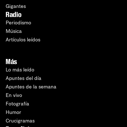
Gigantes
Radio
Periodismo
Música
Artículos leídos
Más
Lo más leído
Apuntes del día
Apuntes de la semana
En vivo
Fotografía
Humor
Crucigramas