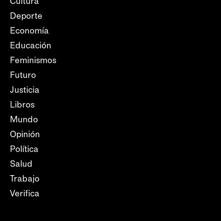
Cultura
Deporte
Economía
Educación
Feminismos
Futuro
Justicia
Libros
Mundo
Opinión
Política
Salud
Trabajo
Verifica