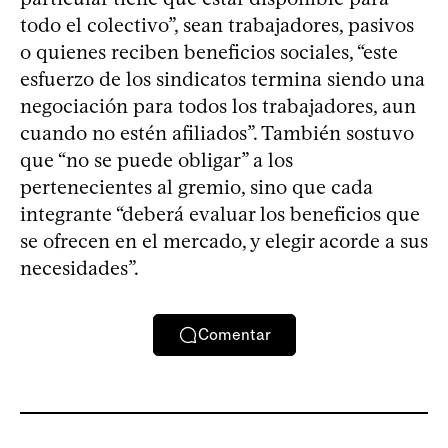
todo el colectivo”, sean trabajadores, pasivos
o quienes reciben beneficios sociales, “este
esfuerzo de los sindicatos termina siendo una
negociación para todos los trabajadores, aun
cuando no estén afiliados”. También sostuvo
que “no se puede obligar” a los
pertenecientes al gremio, sino que cada
integrante “deberá evaluar los beneficios que
se ofrecen en el mercado, y elegir acorde a sus
necesidades”.
Comentar