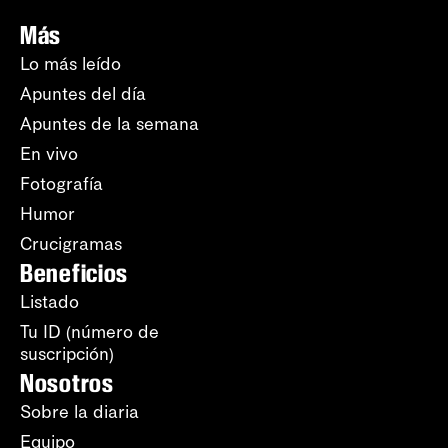
Más
Lo más leído
Apuntes del día
Apuntes de la semana
En vivo
Fotografía
Humor
Crucigramas
Beneficios
Listado
Tu ID (número de
suscripción)
Nosotros
Sobre la diaria
Equipo