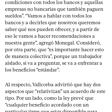
condiciones con todos los bancos y aquellas
empresas no bancarias que también paguen
sueldos”. “Vamos a hablar con todos los
bancos y a decirles que nosotros queremos
saber qué nos pueden ofrecer, y a partir de
eso le vamos a hacer recomendaciones a
nuestra gente”, agregó Monegal. Consideró,
por otra parte, que “es importante hacer esto
de manera colectiva”, porque un trabajador
aislado, si va a preguntar, se va a enfrentar a
los beneficios “estándar”.
Al respecto, Vallcorba advirtió que hay dos
aspectos que “relativizan” un acuerdo de este
tipo. Por un lado, como la ley prevé que
“cualquier beneficio acordado con un
particular tiene que estar disponible para