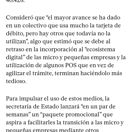
Consideró que “el mayor avance se ha dado
en un colectivo que usa mucho la tarjeta de
débito, pero hay otros que todavía no la
utilizan”, algo que estimó que se debe al
retraso en la incorporación al “ecosistema
digital” de las micro y pequeñas empresas y la
utilización de algunos POS que en vez de
agilizar el trámite, terminan haciéndolo más
tedioso.
Para impulsar el uso de estos medios, la
secretaría de Estado lanzará “en un par de
semanas” un “paquete promocional” que
aspira a facilitarles la transición a las micro y
pequeñas empresas mediante otros