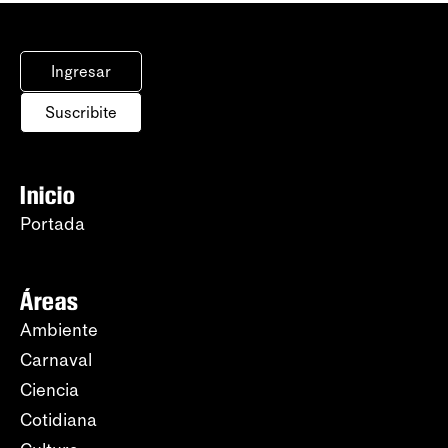
Ingresar
Suscribite
Inicio
Portada
Áreas
Ambiente
Carnaval
Ciencia
Cotidiana