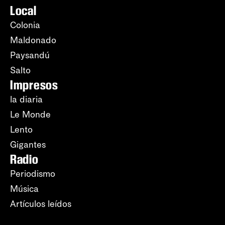
Local
Colonia
Maldonado
Paysandú
Salto
Impresos
la diaria
Le Monde
Lento
Gigantes
Radio
Periodismo
Música
Artículos leídos