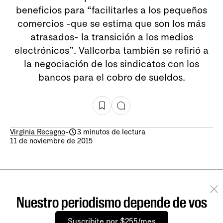
beneficios para “facilitarles a los pequeños
comercios -que se estima que son los más
atrasados- la transición a los medios
electrónicos”. Vallcorba también se refirió a
la negociación de los sindicatos con los
bancos para el cobro de sueldos.
Virginia Recagno
-
3 minutos de lectura
11 de noviembre de 2015
Nuestro periodismo depende de vos
Suscribite por $255/mes