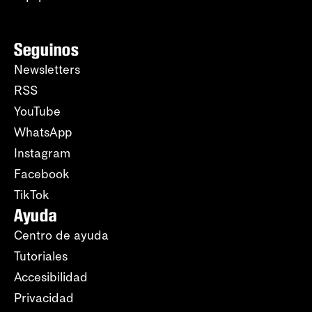
Seguinos
Newsletters
RSS
YouTube
WhatsApp
Instagram
Facebook
TikTok
Ayuda
Centro de ayuda
Tutoriales
Accesibilidad
Privacidad