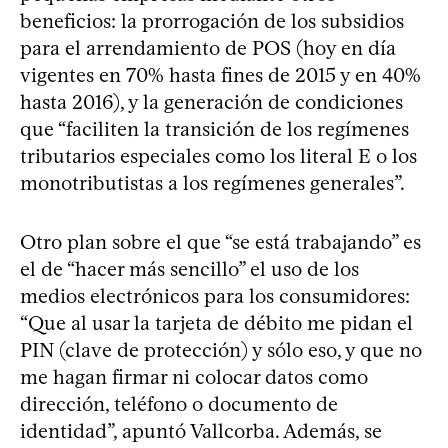
beneficios: la prorrogación de los subsidios
para el arrendamiento de POS (hoy en día
vigentes en 70% hasta fines de 2015 y en 40%
hasta 2016), y la generación de condiciones
que “faciliten la transición de los regímenes
tributarios especiales como los literal E o los
monotributistas a los regímenes generales”.
Otro plan sobre el que “se está trabajando” es
el de “hacer más sencillo” el uso de los
medios electrónicos para los consumidores:
“Que al usar la tarjeta de débito me pidan el
PIN (clave de protección) y sólo eso, y que no
me hagan firmar ni colocar datos como
dirección, teléfono o documento de
identidad”, apuntó Vallcorba. Además, se