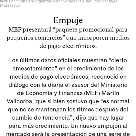
inclusión financiera organizado por Somos Uruguay. Foto: Santiago
Mazzarovich
Empuje
MEF presentará “paquete promocional para
pequeños comercios” que incorporen medios
de pago electrónicos.
Los últimos datos oficiales muestran “cierto
amesetamiento” en el crecimiento de los
medios de pago electrónicos, reconoció en
diálogo con la diaria el asesor del Ministerio
de Economía y Finanzas (MEF) Martín
Vallcorba, que si bien sostuvo que “es normal
que no se mantengan los ritmos después del
cambio de tendencia”, dijo que hay lugar
para más crecimiento. Un nuevo empujón al
mercado será la presentación de una serie de