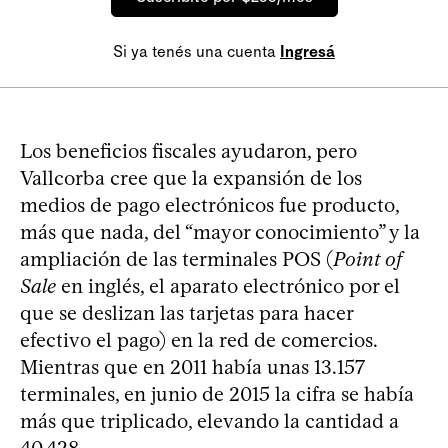
Si ya tenés una cuenta
Ingresá
Los beneficios fiscales ayudaron, pero
Vallcorba cree que la expansión de los
medios de pago electrónicos fue producto,
más que nada, del “mayor conocimiento” y la
ampliación de las terminales POS (
Point of
Sale
en inglés, el aparato electrónico por el
que se deslizan las tarjetas para hacer
efectivo el pago) en la red de comercios.
Mientras que en 2011 había unas 13.157
terminales, en junio de 2015 la cifra se había
más que triplicado, elevando la cantidad a
40.428.