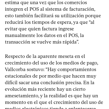
estima que una vez que los comercios
integren el POS al sistema de facturación,
esto también facilitará su utilización porque
reducirá los tiempos de espera, ya que “al
evitar que quien factura ingrese
manualmente los datos en el POS, la
transacción se vuelve más rápida”.
Respecto de la aparente meseta en el
crecimiento del uso de los medios de pago,
Vallcorba sostuvo: “Hay comportamientos
estacionales de por medio que hacen muy
difícil sacar una conclusión precisa. En la
evolución más reciente hay un cierto
amesetamiento, y la realidad es que hay un
momento en el que el crecimiento del uso de
medios electrónicos tiende a enlentecerse,