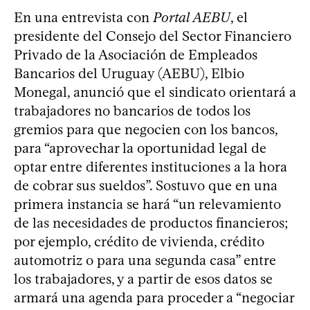
En una entrevista con
Portal AEBU
, el
presidente del Consejo del Sector Financiero
Privado de la Asociación de Empleados
Bancarios del Uruguay (AEBU), Elbio
Monegal, anunció que el sindicato orientará a
trabajadores no bancarios de todos los
gremios para que negocien con los bancos,
para “aprovechar la oportunidad legal de
optar entre diferentes instituciones a la hora
de cobrar sus sueldos”. Sostuvo que en una
primera instancia se hará “un relevamiento
de las necesidades de productos financieros;
por ejemplo, crédito de vivienda, crédito
automotriz o para una segunda casa” entre
los trabajadores, y a partir de esos datos se
armará una agenda para proceder a “negociar