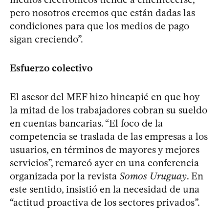
pero nosotros creemos que están dadas las
condiciones para que los medios de pago
sigan creciendo”.
Esfuerzo colectivo
El asesor del MEF hizo hincapié en que hoy
la mitad de los trabajadores cobran su sueldo
en cuentas bancarias. “El foco de la
competencia se traslada de las empresas a los
usuarios, en términos de mayores y mejores
servicios”, remarcó ayer en una conferencia
organizada por la revista
Somos Uruguay
. En
este sentido, insistió en la necesidad de una
“actitud proactiva de los sectores privados”.