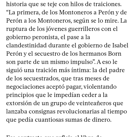
historia que se teje con hilos de traiciones.
“La primera, de los Montoneros a Perón y de
Perón a los Montoneros, según se lo mire. La
ruptura de los jóvenes guerrilleros con el
gobierno peronista, el pase a la
clandestinidad durante el gobierno de Isabel
Perón y el secuestro de los hermanos Born
son parte de un mismo impulso”. A eso le
siguió una traición más íntima: la del padre
de los secuestrados, que tras meses de
negociaciones aceptó pagar, violentando
principios que le impedían ceder a la
extorsión de un grupo de veinteañeros que
lanzaba consignas revolucionarias al tiempo
que pedía cuantiosas sumas de dinero.