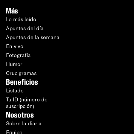
Más
Lo más leído
Apuntes del día
Apuntes de la semana
En vivo
Fotografía
Humor
Crucigramas
Beneficios
Listado
Tu ID (número de
suscripción)
Nosotros
Sobre la diaria
Equipo