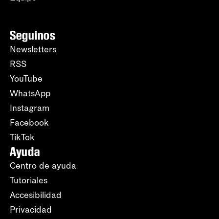
Seguinos
Newsletters
RSS
YouTube
WhatsApp
Instagram
Facebook
TikTok
Ayuda
Centro de ayuda
Tutoriales
Accesibilidad
Privacidad