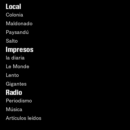
Local
Colonia
Maldonado
Paysandú
Salto
Impresos
la diaria
Le Monde
Lento
Gigantes
Radio
Periodismo
Música
Artículos leídos