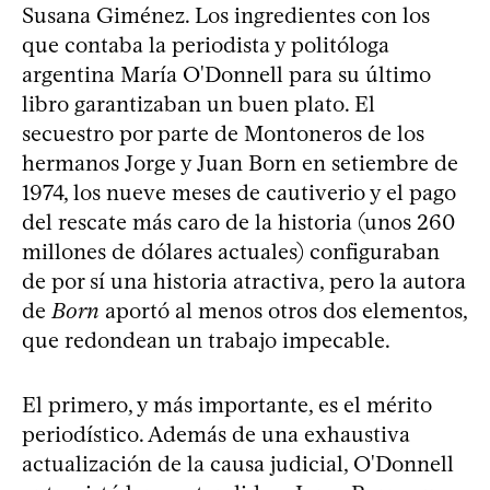
Susana Giménez. Los ingredientes con los
que contaba la periodista y politóloga
argentina María O'Donnell para su último
libro garantizaban un buen plato. El
secuestro por parte de Montoneros de los
hermanos Jorge y Juan Born en setiembre de
1974, los nueve meses de cautiverio y el pago
del rescate más caro de la historia (unos 260
millones de dólares actuales) configuraban
de por sí una historia atractiva, pero la autora
de
Born
aportó al menos otros dos elementos,
que redondean un trabajo impecable.
El primero, y más importante, es el mérito
periodístico. Además de una exhaustiva
actualización de la causa judicial, O'Donnell