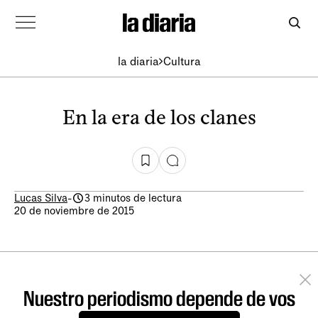
la diaria
Cultura
En la era de los clanes
Lucas Silva
-
3 minutos de lectura
20 de noviembre de 2015
Nuestro periodismo depende de vos