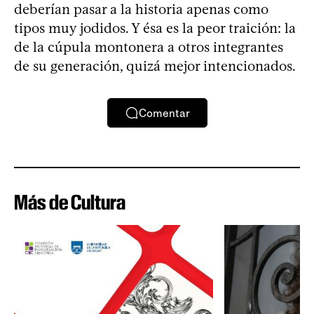
deberían pasar a la historia apenas como
tipos muy jodidos. Y ésa es la peor traición: la
de la cúpula montonera a otros integrantes
de su generación, quizá mejor intencionados.
Comentar
Más de Cultura