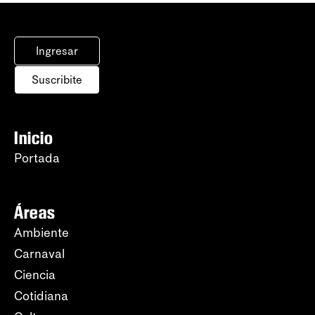
Ingresar
Suscribite
Inicio
Portada
Áreas
Ambiente
Carnaval
Ciencia
Cotidiana