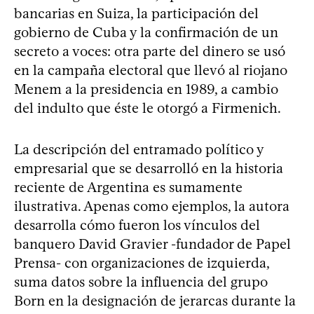
bancarias en Suiza, la participación del
gobierno de Cuba y la confirmación de un
secreto a voces: otra parte del dinero se usó
en la campaña electoral que llevó al riojano
Menem a la presidencia en 1989, a cambio
del indulto que éste le otorgó a Firmenich.
La descripción del entramado político y
empresarial que se desarrolló en la historia
reciente de Argentina es sumamente
ilustrativa. Apenas como ejemplos, la autora
desarrolla cómo fueron los vínculos del
banquero David Gravier -fundador de Papel
Prensa- con organizaciones de izquierda,
suma datos sobre la influencia del grupo
Born en la designación de jerarcas durante la