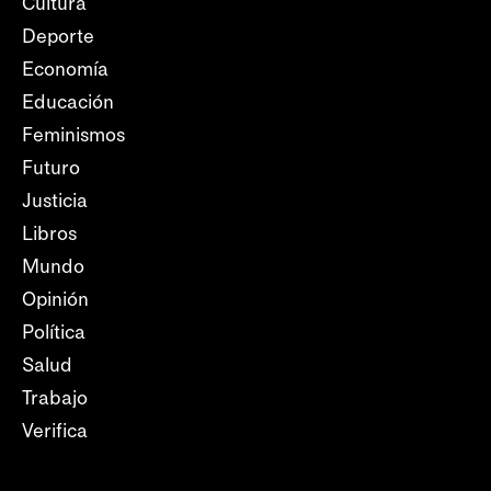
Cultura
Deporte
Economía
Educación
Feminismos
Futuro
Justicia
Libros
Mundo
Opinión
Política
Salud
Trabajo
Verifica