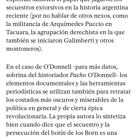
secuestros extorsivos en la historia argentina
reciente (por no hablar de otros nexos, como
la militancia de Arquímedes Puccio en
Tacuara, la agrupación derechista en la que
también se iniciaron Galimberti y otros
montoneros).
En el caso de O'Donnell -para más datos,
sobrina del historiador
Pacho
O'Donnell- los
elementos documentales y las herramientas
periodísticas se utilizan también para retratar
los costados más oscuros y miserables de la
política en general y de cierta épica
revolucionaria. La propia autora lo sintetiza
bien cuando dice que el secuestro y la
persecución del botín de los Born es una