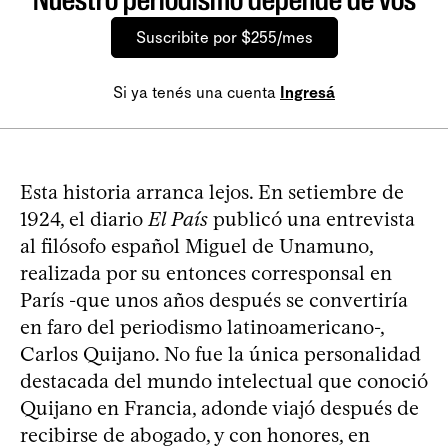
Suscribite por $255/mes
Si ya tenés una cuenta
Ingresá
Esta historia arranca lejos. En setiembre de
1924, el diario
El País
publicó una entrevista
al filósofo español Miguel de Unamuno,
realizada por su entonces corresponsal en
París -que unos años después se convertiría
en faro del periodismo latinoamericano-,
Carlos Quijano. No fue la única personalidad
destacada del mundo intelectual que conoció
Quijano en Francia, adonde viajó después de
recibirse de abogado, y con honores, en