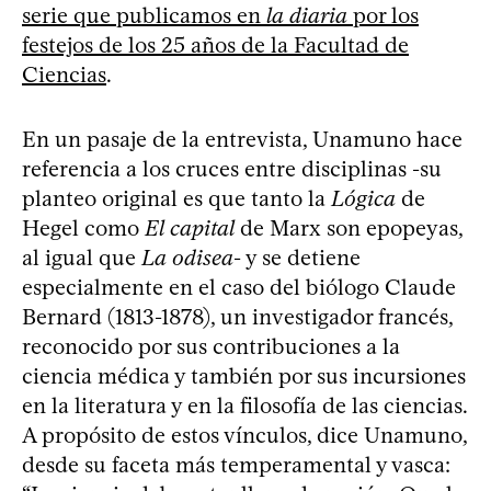
serie que publicamos en
la diaria
por los
festejos de los 25 años de la Facultad de
Ciencias
.
En un pasaje de la entrevista, Unamuno hace
referencia a los cruces entre disciplinas -su
planteo original es que tanto la
Lógica
de
Hegel como
El capital
de Marx son epopeyas,
al igual que
La odisea
- y se detiene
especialmente en el caso del biólogo Claude
Bernard (1813-1878), un investigador francés,
reconocido por sus contribuciones a la
ciencia médica y también por sus incursiones
en la literatura y en la filosofía de las ciencias.
A propósito de estos vínculos, dice Unamuno,
desde su faceta más temperamental y vasca: