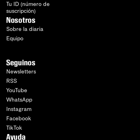
Tu ID (número de
suscripción)
Nosotros
Sobre la diaria
Equipo
Seguinos
Newsletters
RSS
YouTube
WhatsApp
Instagram
Facebook
TikTok
Ayuda