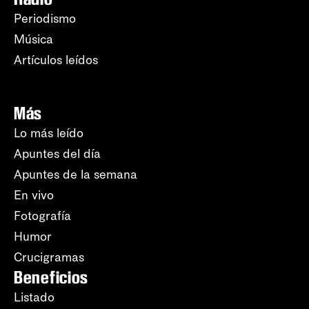
Periodismo
Música
Artículos leídos
Más
Lo más leído
Apuntes del día
Apuntes de la semana
En vivo
Fotografía
Humor
Crucigramas
Beneficios
Listado