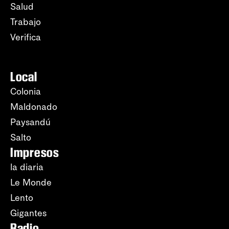
Salud
Trabajo
Verifica
Local
Colonia
Maldonado
Paysandú
Salto
Impresos
la diaria
Le Monde
Lento
Gigantes
Radio