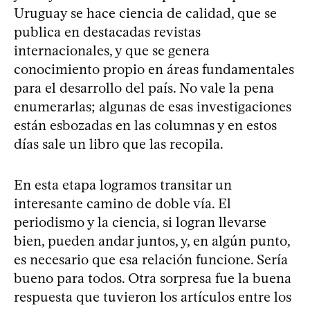
Uruguay se hace ciencia de calidad, que se
publica en destacadas revistas
internacionales, y que se genera
conocimiento propio en áreas fundamentales
para el desarrollo del país. No vale la pena
enumerarlas; algunas de esas investigaciones
están esbozadas en las columnas y en estos
días sale un libro que las recopila.
En esta etapa logramos transitar un
interesante camino de doble vía. El
periodismo y la ciencia, si logran llevarse
bien, pueden andar juntos, y, en algún punto,
es necesario que esa relación funcione. Sería
bueno para todos. Otra sorpresa fue la buena
respuesta que tuvieron los artículos entre los