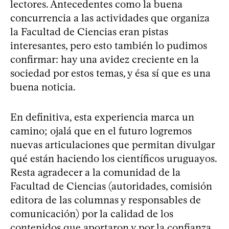
lectores. Antecedentes como la buena
concurrencia a las actividades que organiza
la Facultad de Ciencias eran pistas
interesantes, pero esto también lo pudimos
confirmar: hay una avidez creciente en la
sociedad por estos temas, y ésa sí que es una
buena noticia.
En definitiva, esta experiencia marca un
camino; ojalá que en el futuro logremos
nuevas articulaciones que permitan divulgar
qué están haciendo los científicos uruguayos.
Resta agradecer a la comunidad de la
Facultad de Ciencias (autoridades, comisión
editora de las columnas y responsables de
comunicación) por la calidad de los
contenidos que aportaron y por la confianza