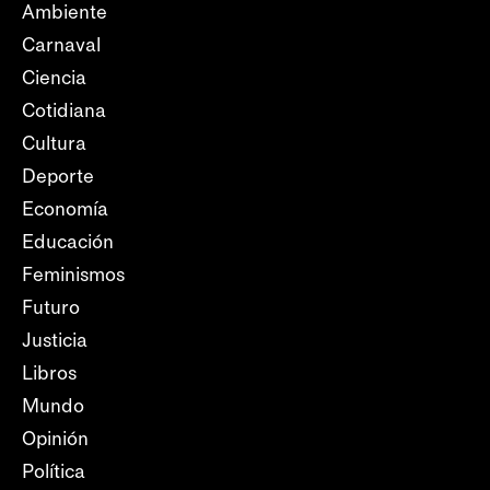
Ambiente
Carnaval
Ciencia
Cotidiana
Cultura
Deporte
Economía
Educación
Feminismos
Futuro
Justicia
Libros
Mundo
Opinión
Política