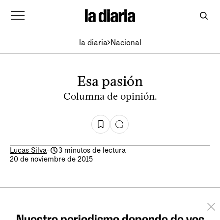
la diaria
Nacional
Esa pasión
Columna de opinión.
Lucas Silva
-
3 minutos de lectura
20 de noviembre de 2015
Nuestro periodismo depende de vos