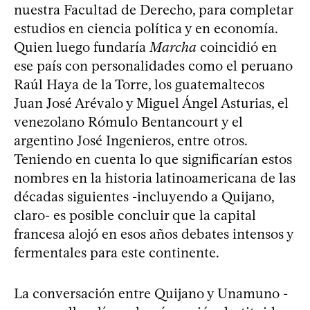
nuestra Facultad de Derecho, para completar
estudios en ciencia política y en economía.
Quien luego fundaría
Marcha
coincidió en
ese país con personalidades como el peruano
Raúl Haya de la Torre, los guatemaltecos
Juan José Arévalo y Miguel Ángel Asturias, el
venezolano Rómulo Bentancourt y el
argentino José Ingenieros, entre otros.
Teniendo en cuenta lo que significarían estos
nombres en la historia latinoamericana de las
décadas siguientes -incluyendo a Quijano,
claro- es posible concluir que la capital
francesa alojó en esos años debates intensos y
fermentales para este continente.
La conversación entre Quijano y Unamuno -