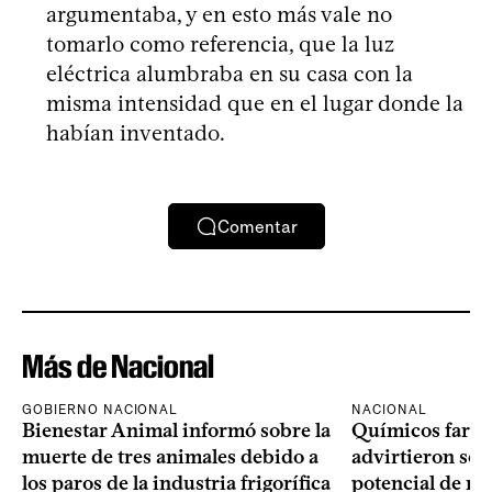
argumentaba, y en esto más vale no
tomarlo como referencia, que la luz
eléctrica alumbraba en su casa con la
misma intensidad que en el lugar donde la
habían inventado.
Comentar
Más de Nacional
GOBIERNO NACIONAL
NACIONAL
Bienestar Animal informó sobre la
Químicos farma
muerte de tres animales debido a
advirtieron sob
los paros de la industria frigorífica
potencial de m