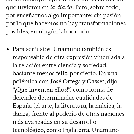
que tuvieron en
la diaria
. Pero, sobre todo,
por enseñarnos algo importante: sin pasión
por lo que hacemos no hay transformaciones
posibles, en ningún laboratorio.
Para ser justos: Unamuno también es
responsable de otra expresión vinculada a
la relación entre ciencia y sociedad,
bastante menos feliz, por cierto. En una
polémica con José Ortega y Gasset, dijo
“¡Que inventen ellos!”, como forma de
defender determinadas cualidades de
España (el arte, la literatura, la música, la
danza) frente al poderío de otras naciones
más avanzadas en su desarrollo
tecnológico, como Inglaterra. Unamuno