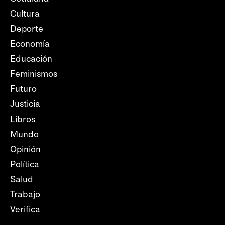
Cultura
Deporte
Economía
Educación
Feminismos
Futuro
Justicia
Libros
Mundo
Opinión
Política
Salud
Trabajo
Verifica