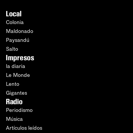
Local
Colonia
Maldonado
Paysandú
Salto
Impresos
la diaria
Le Monde
Lento
Gigantes
Radio
Periodismo
Música
Artículos leídos