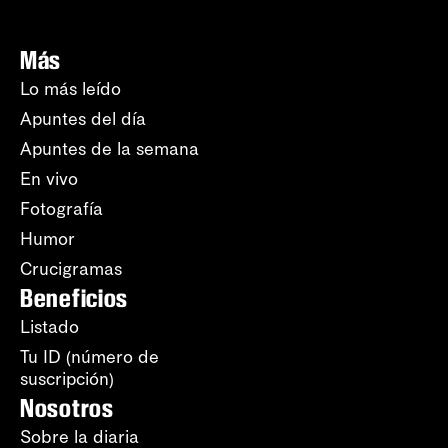
Más
Lo más leído
Apuntes del día
Apuntes de la semana
En vivo
Fotografía
Humor
Crucigramas
Beneficios
Listado
Tu ID (número de
suscripción)
Nosotros
Sobre la diaria