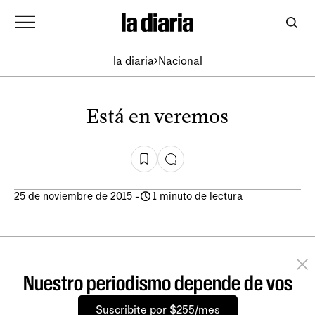
la diaria
Nacional
Está en veremos
25 de noviembre de 2015
-
1 minuto de lectura
Nuestro periodismo depende de vos
Suscribite por $255/mes