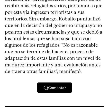
recibir más refugiados sirios, por temor a que
por esta vía ingresen terroristas a sus
territorios. Sin embargo, Roballo puntualizó
que en la decisión del gobierno uruguayo no
pesaron estas circunstancias y que se debió a
los problemas que se han suscitado con
algunos de los refugiados. “No es razonable
que no se termine de hacer el proceso de
adaptación de estas familias con un nivel de
madurez importante y una evaluación antes
de traer a otras familias”, manifestó.
Comentar