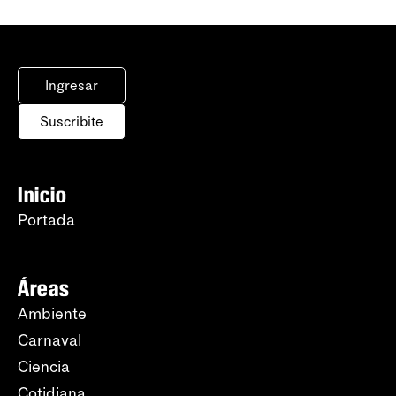
Ingresar
Suscribite
Inicio
Portada
Áreas
Ambiente
Carnaval
Ciencia
Cotidiana