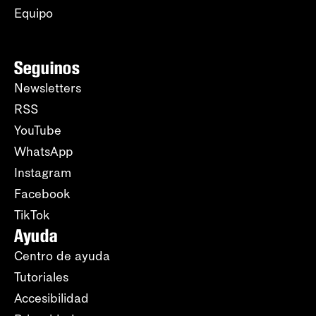
Equipo
Seguinos
Newsletters
RSS
YouTube
WhatsApp
Instagram
Facebook
TikTok
Ayuda
Centro de ayuda
Tutoriales
Accesibilidad