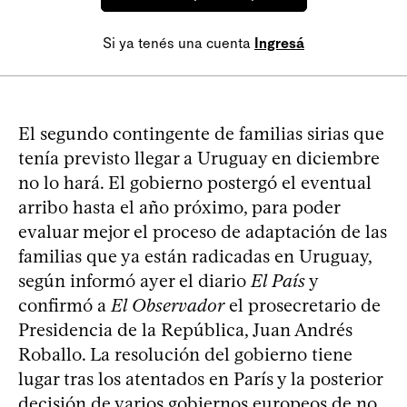
Si ya tenés una cuenta
Ingresá
El segundo contingente de familias sirias que
tenía previsto llegar a Uruguay en diciembre
no lo hará. El gobierno postergó el eventual
arribo hasta el año próximo, para poder
evaluar mejor el proceso de adaptación de las
familias que ya están radicadas en Uruguay,
según informó ayer el diario
El País
y
confirmó a
El Observador
el prosecretario de
Presidencia de la República, Juan Andrés
Roballo. La resolución del gobierno tiene
lugar tras los atentados en París y la posterior
decisión de varios gobiernos europeos de no