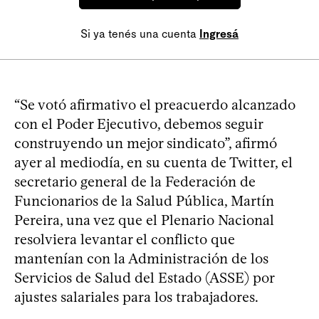
Si ya tenés una cuenta
Ingresá
“Se votó afirmativo el preacuerdo alcanzado
con el Poder Ejecutivo, debemos seguir
construyendo un mejor sindicato”, afirmó
ayer al mediodía, en su cuenta de Twitter, el
secretario general de la Federación de
Funcionarios de la Salud Pública, Martín
Pereira, una vez que el Plenario Nacional
resolviera levantar el conflicto que
mantenían con la Administración de los
Servicios de Salud del Estado (ASSE) por
ajustes salariales para los trabajadores.