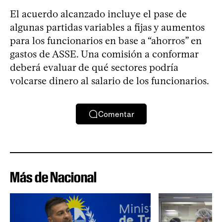
El acuerdo alcanzado incluye el pase de
algunas partidas variables a fijas y aumentos
para los funcionarios en base a “ahorros” en
gastos de ASSE. Una comisión a conformar
deberá evaluar de qué sectores podría
volcarse dinero al salario de los funcionarios.
Comentar
Más de Nacional