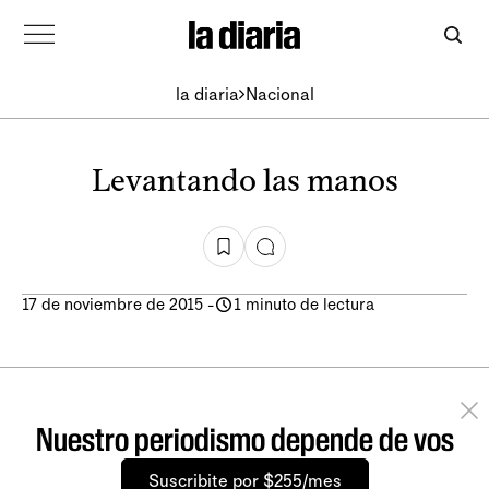
la diaria
Nacional
Levantando las manos
17 de noviembre de 2015
-
1 minuto de lectura
Nuestro periodismo depende de vos
Suscribite por $255/mes