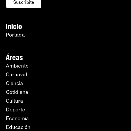
Suscribite
Inicio
Portada
Áreas
Ambiente
Carnaval
Ciencia
Cotidiana
Cultura
Deporte
Economía
Educación