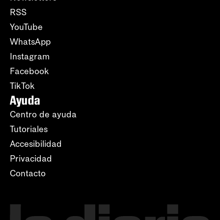
RSS
YouTube
WhatsApp
Instagram
Facebook
TikTok
Ayuda
Centro de ayuda
Tutoriales
Accesibilidad
Privacidad
Contacto