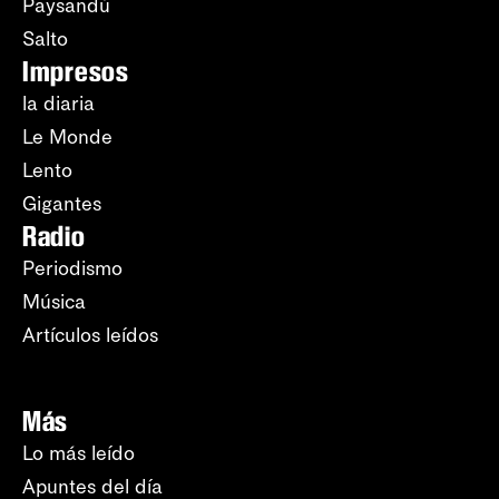
Paysandú
Salto
Impresos
la diaria
Le Monde
Lento
Gigantes
Radio
Periodismo
Música
Artículos leídos
Más
Lo más leído
Apuntes del día