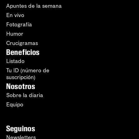
Apuntes de la semana
En vivo
Fotografía
Humor
Crucigramas
Beneficios
Listado
Tu ID (número de
suscripción)
Nosotros
Sobre la diaria
Equipo
Seguinos
Newsletters