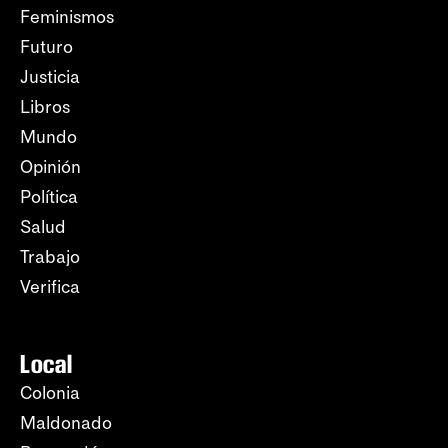
Feminismos
Futuro
Justicia
Libros
Mundo
Opinión
Política
Salud
Trabajo
Verifica
Local
Colonia
Maldonado