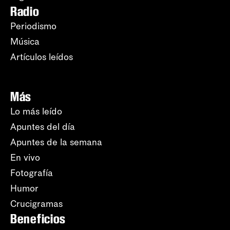
Radio
Periodismo
Música
Artículos leídos
Más
Lo más leído
Apuntes del día
Apuntes de la semana
En vivo
Fotografía
Humor
Crucigramas
Beneficios