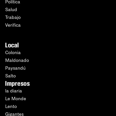
Política
Salud
Trabajo
Verifica
Local
Colonia
Maldonado
Paysandú
Salto
Impresos
la diaria
Le Monde
Lento
Gigantes