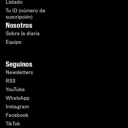
Listado
Tu ID (número de
suscripción)
Nosotros
Sobre la diaria
Equipo
Seguinos
Newsletters
RSS
YouTube
WhatsApp
Instagram
Facebook
TikTok