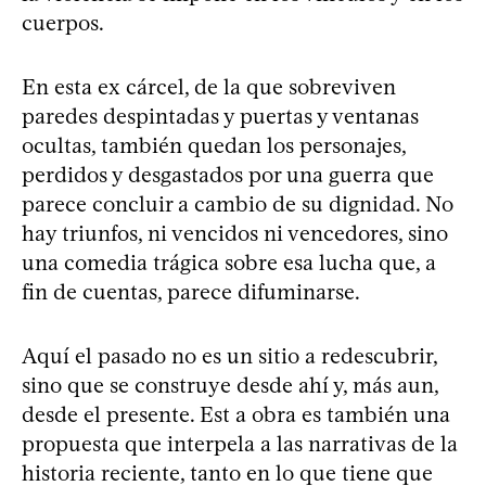
cuerpos.
En esta ex cárcel, de la que sobreviven
paredes despintadas y puertas y ventanas
ocultas, también quedan los personajes,
perdidos y desgastados por una guerra que
parece concluir a cambio de su dignidad. No
hay triunfos, ni vencidos ni vencedores, sino
una comedia trágica sobre esa lucha que, a
fin de cuentas, parece difuminarse.
Aquí el pasado no es un sitio a redescubrir,
sino que se construye desde ahí y, más aun,
desde el presente. Est a obra es también una
propuesta que interpela a las narrativas de la
historia reciente, tanto en lo que tiene que