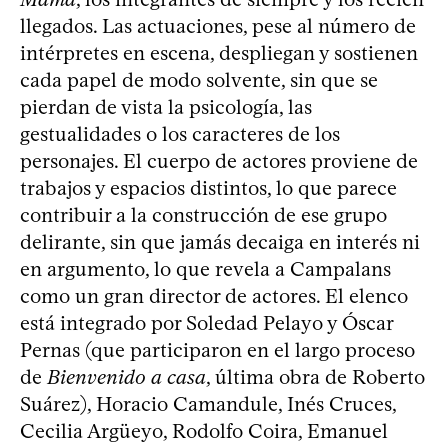
llegados. Las actuaciones, pese al número de
intérpretes en escena, despliegan y sostienen
cada papel de modo solvente, sin que se
pierdan de vista la psicología, las
gestualidades o los caracteres de los
personajes. El cuerpo de actores proviene de
trabajos y espacios distintos, lo que parece
contribuir a la construcción de ese grupo
delirante, sin que jamás decaiga en interés ni
en argumento, lo que revela a Campalans
como un gran director de actores. El elenco
está integrado por Soledad Pelayo y Óscar
Pernas (que participaron en el largo proceso
de
Bienvenido a casa
, última obra de Roberto
Suárez), Horacio Camandule, Inés Cruces,
Cecilia Argüeyo, Rodolfo Coira, Emanuel