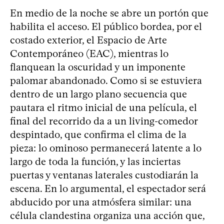
En medio de la noche se abre un portón que
habilita el acceso. El público bordea, por el
costado exterior, el Espacio de Arte
Contemporáneo (EAC), mientras lo
flanquean la oscuridad y un imponente
palomar abandonado. Como si se estuviera
dentro de un largo plano secuencia que
pautara el ritmo inicial de una película, el
final del recorrido da a un living-comedor
despintado, que confirma el clima de la
pieza: lo ominoso permanecerá latente a lo
largo de toda la función, y las inciertas
puertas y ventanas laterales custodiarán la
escena. En lo argumental, el espectador será
abducido por una atmósfera similar: una
célula clandestina organiza una acción que,