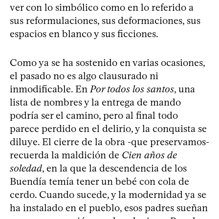
ver con lo simbólico como en lo referido a
sus reformulaciones, sus deformaciones, sus
espacios en blanco y sus ficciones.
Como ya se ha sostenido en varias ocasiones,
el pasado no es algo clausurado ni
inmodificable. En
Por todos los santos
, una
lista de nombres y la entrega de mando
podría ser el camino, pero al final todo
parece perdido en el delirio, y la conquista se
diluye. El cierre de la obra -que preservamos-
recuerda la maldición de
Cien años de
soledad
, en la que la descendencia de los
Buendía temía tener un bebé con cola de
cerdo. Cuando sucede, y la modernidad ya se
ha instalado en el pueblo, esos padres sueñan