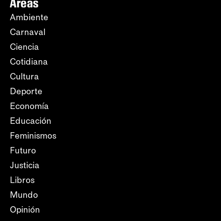
Áreas
Ambiente
Carnaval
Ciencia
Cotidiana
Cultura
Deporte
Economía
Educación
Feminismos
Futuro
Justicia
Libros
Mundo
Opinión