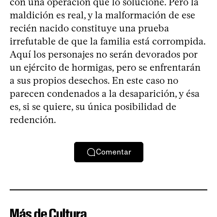
con una operación que lo solucione. Pero la
maldición es real, y la malformación de ese
recién nacido constituye una prueba
irrefutable de que la familia está corrompida.
Aquí los personajes no serán devorados por
un ejército de hormigas, pero se enfrentarán
a sus propios desechos. En este caso no
parecen condenados a la desaparición, y ésa
es, si se quiere, su única posibilidad de
redención.
Comentar
Más de Cultura