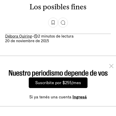
Los posibles fines
Débora Quiring
-
2 minutos de lectura
20 de noviembre de 2015
Nuestro periodismo depende de vos
Suscribite por $255/mes
Si ya tenés una cuenta
Ingresá