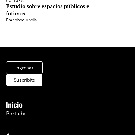
CULTURA
Estudio sobre espacios públicos e
íntimos
Francisco Abella
Ingresar
Suscribite
Inicio
Portada