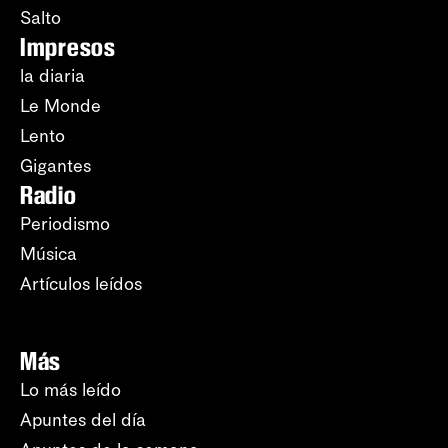
Salto
Impresos
la diaria
Le Monde
Lento
Gigantes
Radio
Periodismo
Música
Artículos leídos
Más
Lo más leído
Apuntes del día