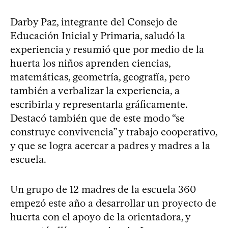
Darby Paz, integrante del Consejo de
Educación Inicial y Primaria, saludó la
experiencia y resumió que por medio de la
huerta los niños aprenden ciencias,
matemáticas, geometría, geografía, pero
también a verbalizar la experiencia, a
escribirla y representarla gráficamente.
Destacó también que de este modo “se
construye convivencia” y trabajo cooperativo,
y que se logra acercar a padres y madres a la
escuela.
Un grupo de 12 madres de la escuela 360
empezó este año a desarrollar un proyecto de
huerta con el apoyo de la orientadora, y