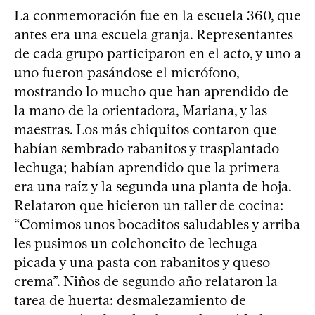
La conmemoración fue en la escuela 360, que
antes era una escuela granja. Representantes
de cada grupo participaron en el acto, y uno a
uno fueron pasándose el micrófono,
mostrando lo mucho que han aprendido de
la mano de la orientadora, Mariana, y las
maestras. Los más chiquitos contaron que
habían sembrado rabanitos y trasplantado
lechuga; habían aprendido que la primera
era una raíz y la segunda una planta de hoja.
Relataron que hicieron un taller de cocina:
“Comimos unos bocaditos saludables y arriba
les pusimos un colchoncito de lechuga
picada y una pasta con rabanitos y queso
crema”. Niños de segundo año relataron la
tarea de huerta: desmalezamiento de