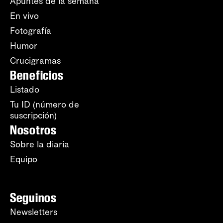
Apuntes de la semana
En vivo
Fotografía
Humor
Crucigramas
Beneficios
Listado
Tu ID (número de
suscripción)
Nosotros
Sobre la diaria
Equipo
Seguinos
Newsletters