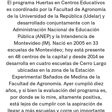
El programa Huertas en Centros Educativos
es coordinado por la Facultad de Agronomía
de la Universidad de la República (Udelar) y
desarrollado conjuntamente con la
Administración Nacional de Educación
Pública (ANEP) y la Intendencia de
Montevideo (IM). Nació en 2005 en 33
escuelas de Montevideo; hoy está presente
en 48 centros de la capital y desde 2014 se
desarrolla en cuatro escuelas de Cerro Largo
ubicadas en la zona de la Estación
Experimental Bañados de Medina de la
Facultad de Agronomía. Ayer cumplió diez
años, y si bien la evaluación del programa es,
por donde se lo mire, altamente positiva,
está lejos de cumplir con la aspiración de
llegar a más escuelas y corre un importante