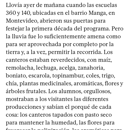
Llovía ayer de mañana cuando las escuelas
360 y 140, ubicadas en el barrio Manga, en
Montevideo, abrieron sus puertas para
festejar la primera década del programa. Pero
la lluvia fue lo suficientemente amena como
para ser aprovechada por completo por la
tierra y, a la vez, permitir la recorrida. Los
canteros estaban reverdecidos, con maíz,
remolacha, lechuga, acelga, zanahoria,
boniato, escarola, topinambur, coles, trigo,
chía, plantas medicinales, aromáticas, flores y
árboles frutales. Los alumnos, orgullosos,
mostraban a los visitantes las diferentes
producciones y sabían el porqué de cada
cosa: los canteros tapados con pasto seco
para mantener la humedad, las flores para