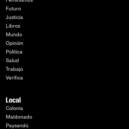
Feminismos
Futuro
Justicia
Libros
Mundo
Opinión
Política
Salud
Trabajo
Verifica
Local
Colonia
Maldonado
Paysandú