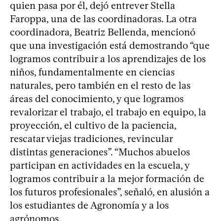
quien pasa por él, dejó entrever Stella
Faroppa, una de las coordinadoras. La otra
coordinadora, Beatriz Bellenda, mencionó
que una investigación está demostrando “que
logramos contribuir a los aprendizajes de los
niños, fundamentalmente en ciencias
naturales, pero también en el resto de las
áreas del conocimiento, y que logramos
revalorizar el trabajo, el trabajo en equipo, la
proyección, el cultivo de la paciencia,
rescatar viejas tradiciones, revincular
distintas generaciones”. “Muchos abuelos
participan en actividades en la escuela, y
logramos contribuir a la mejor formación de
los futuros profesionales”, señaló, en alusión a
los estudiantes de Agronomía y a los
agrónomos.