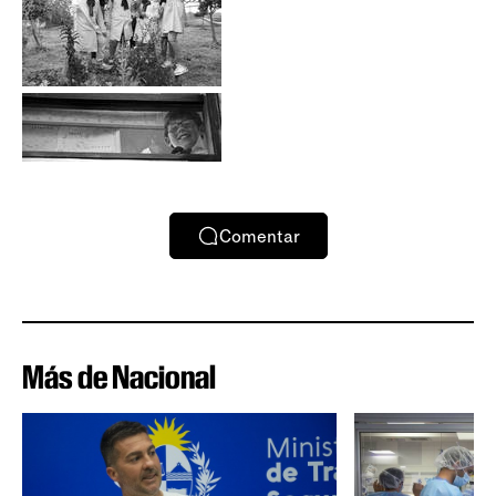
Comentar
Más de Nacional