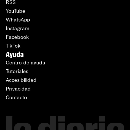
RSS
YouTube
WhatsApp
Instagram
Facebook
TikTok
Ayuda
Centro de ayuda
Tutoriales
Accesibilidad
Privacidad
Contacto