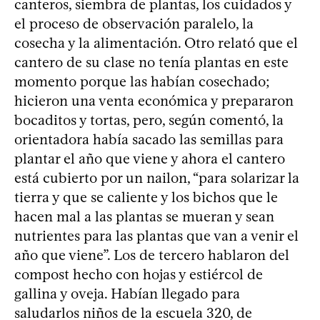
canteros, siembra de plantas, los cuidados y
el proceso de observación paralelo, la
cosecha y la alimentación. Otro relató que el
cantero de su clase no tenía plantas en este
momento porque las habían cosechado;
hicieron una venta económica y prepararon
bocaditos y tortas, pero, según comentó, la
orientadora había sacado las semillas para
plantar el año que viene y ahora el cantero
está cubierto por un nailon, “para solarizar la
tierra y que se caliente y los bichos que le
hacen mal a las plantas se mueran y sean
nutrientes para las plantas que van a venir el
año que viene”. Los de tercero hablaron del
compost hecho con hojas y estiércol de
gallina y oveja. Habían llegado para
saludarlos niños de la escuela 320, de