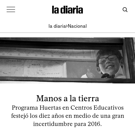
la diaria
Nacional
Manos a la tierra
Programa Huertas en Centros Educativos
festejó los diez años en medio de una gran
incertidumbre para 2016.