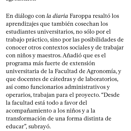
En diálogo con
la diaria
Faroppa resaltó los
aprendizajes que también cosechan los
estudiantes universitarios, no sólo por el
trabajo práctico, sino por las posibilidades de
conocer otros contextos sociales y de trabajar
con niños y maestros. Añadió que es el
programa más fuerte de extensión
universitaria de la Facultad de Agronomía, y
que docentes de cátedras y de laboratorios,
así como funcionarios administrativos y
operarios, trabajan para el proyecto. “Desde
la facultad está todo a favor del
acompañamiento a los niños y a la
transformación de una forma distinta de
educar”, subrayó.