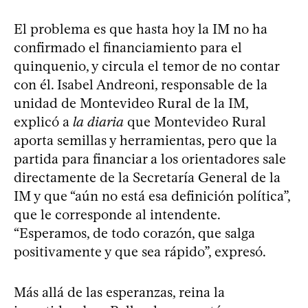
El problema es que hasta hoy la IM no ha
confirmado el financiamiento para el
quinquenio, y circula el temor de no contar
con él. Isabel Andreoni, responsable de la
unidad de Montevideo Rural de la IM,
explicó a
la diaria
que Montevideo Rural
aporta semillas y herramientas, pero que la
partida para financiar a los orientadores sale
directamente de la Secretaría General de la
IM y que “aún no está esa definición política”,
que le corresponde al intendente.
“Esperamos, de todo corazón, que salga
positivamente y que sea rápido”, expresó.
Más allá de las esperanzas, reina la