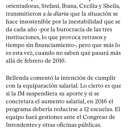
orientadoras, Stefani, Ibana, Cecilia y Sheila,
transmitieron a
la diaria
que la situación se
hace insostenible por la inestabilidad que se
da cada año -por la burocracia de las tres
instituciones, lo que provoca retrasos y
tiempo sin financiamiento-, pero que más lo
es esta vez, cuando no saben qué pasará más
allá de febrero de 2016.
Bellenda comentó la intención de cumplir
con la equiparación salarial. Lo cierto es que
si la IM suspendiera su aporte y si se
concretara el aumento salarial, en 2016 el
programa debería reducirse a 12 escuelas. El
equipo hará gestiones ante el Congreso de
Intendentes y otras oficinas públicas.