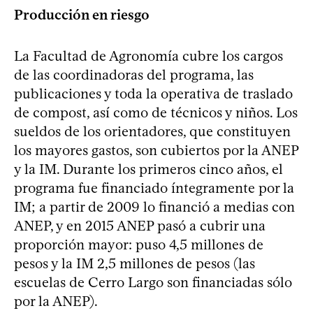
Producción en riesgo
La Facultad de Agronomía cubre los cargos
de las coordinadoras del programa, las
publicaciones y toda la operativa de traslado
de compost, así como de técnicos y niños. Los
sueldos de los orientadores, que constituyen
los mayores gastos, son cubiertos por la ANEP
y la IM. Durante los primeros cinco años, el
programa fue financiado íntegramente por la
IM; a partir de 2009 lo financió a medias con
ANEP, y en 2015 ANEP pasó a cubrir una
proporción mayor: puso 4,5 millones de
pesos y la IM 2,5 millones de pesos (las
escuelas de Cerro Largo son financiadas sólo
por la ANEP).