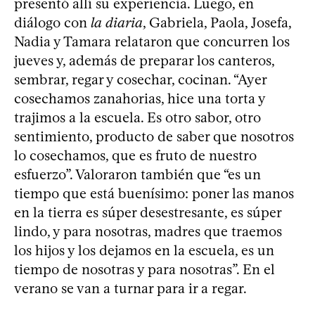
presentó allí su experiencia. Luego, en
diálogo con
la diaria
, Gabriela, Paola, Josefa,
Nadia y Tamara relataron que concurren los
jueves y, además de preparar los canteros,
sembrar, regar y cosechar, cocinan. “Ayer
cosechamos zanahorias, hice una torta y
trajimos a la escuela. Es otro sabor, otro
sentimiento, producto de saber que nosotros
lo cosechamos, que es fruto de nuestro
esfuerzo”. Valoraron también que “es un
tiempo que está buenísimo: poner las manos
en la tierra es súper desestresante, es súper
lindo, y para nosotras, madres que traemos
los hijos y los dejamos en la escuela, es un
tiempo de nosotras y para nosotras”. En el
verano se van a turnar para ir a regar.