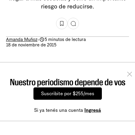
riesgo de reducirse.
Amanda Muñoz
-
5 minutos de lectura
18 de noviembre de 2015
Nuestro periodismo depende de vos
Suscribite por $255/mes
Si ya tenés una cuenta
Ingresá