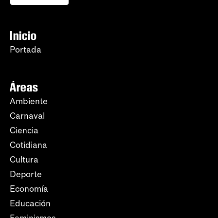
Inicio
Portada
Áreas
Ambiente
Carnaval
Ciencia
Cotidiana
Cultura
Deporte
Economía
Educación