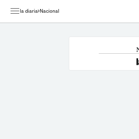
la diaria
Nacional