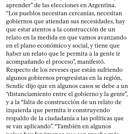
aprender” de las elecciones en Argentina.
“Los pueblos necesitan cercanías, necesitan
gobiernos que atiendan sus necesidades, hay
que estar atentos a la construcción de un
relato en la medida en que vamos avanzando
en el plano económico y social, y tiene que
haber un relato que le permita a la gente ir
acompañando el proceso”, manifestó.
Respecto de los reveses que están sufriendo
algunos gobiernos progresistas en la región,
Sendic dijo que en algunos casos se debe a un
“distanciamiento entre el gobierno y la gente”,
y a la “falta de construcción de un relato de
izquierda que permita ir construyendo
respaldo de la ciudadanía a las políticas que
se van aplicando”. “También en algunos