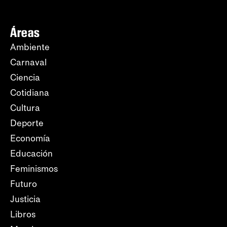
Áreas
Ambiente
Carnaval
Ciencia
Cotidiana
Cultura
Deporte
Economía
Educación
Feminismos
Futuro
Justicia
Libros