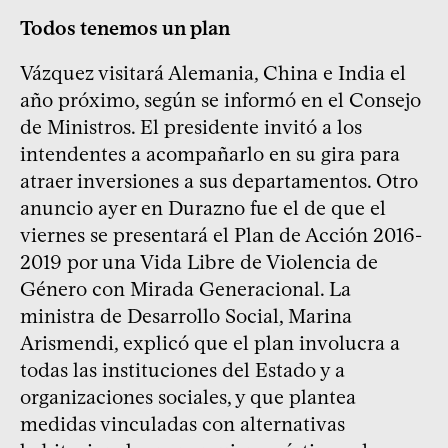
Todos tenemos un plan
Vázquez visitará Alemania, China e India el
año próximo, según se informó en el Consejo
de Ministros. El presidente invitó a los
intendentes a acompañarlo en su gira para
atraer inversiones a sus departamentos. Otro
anuncio ayer en Durazno fue el de que el
viernes se presentará el Plan de Acción 2016-
2019 por una Vida Libre de Violencia de
Género con Mirada Generacional. La
ministra de Desarrollo Social, Marina
Arismendi, explicó que el plan involucra a
todas las instituciones del Estado y a
organizaciones sociales, y que plantea
medidas vinculadas con alternativas