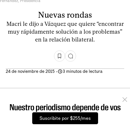
Fernández, Presidencia
Nuevas rondas
Macri le dijo a Vázquez que quiere “encontrar
muy rápidamente solución a los problemas”
en la relación bilateral.
24 de noviembre de 2015
-
3 minutos de lectura
Nuestro periodismo depende de vos
Suscribite por $255/mes