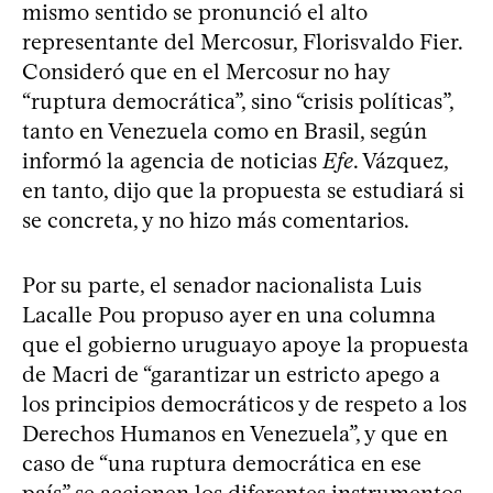
mismo sentido se pronunció el alto
representante del Mercosur, Florisvaldo Fier.
Consideró que en el Mercosur no hay
“ruptura democrática”, sino “crisis políticas”,
tanto en Venezuela como en Brasil, según
informó la agencia de noticias
Efe
. Vázquez,
en tanto, dijo que la propuesta se estudiará si
se concreta, y no hizo más comentarios.
Por su parte, el senador nacionalista Luis
Lacalle Pou propuso ayer en una columna
que el gobierno uruguayo apoye la propuesta
de Macri de “garantizar un estricto apego a
los principios democráticos y de respeto a los
Derechos Humanos en Venezuela”, y que en
caso de “una ruptura democrática en ese
país” se accionen los diferentes instrumentos