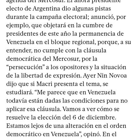
electo de Argentina dio algunas pistas
durante la campaña electoral; anunció, por
ejemplo, que objetará en la cumbre de
presidentes de este año la permanencia de
Venezuela en el bloque regional, porque, a su
entender, no cumple con la cláusula
democrática del Mercosur, por la
“persecución” a los opositores y la situación
de la libertad de expresión. Ayer Nin Novoa
dijo que si Macri presenta el tema, se
estudiará. “Me parece que en Venezuela
todavía están dadas las condiciones para no
aplicar esa cláusula. Vamos a ver cómo se
resuelve la elección del 6 de diciembre.
Estamos lejos de una alteración en el orden
democrático en Venezuela”, opinó. En el