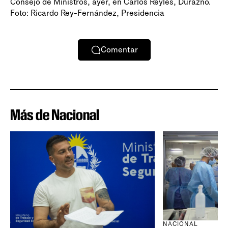
Consejo de Ministros, ayer, en Carlos Reyles, Durazno.
Foto: Ricardo Rey-Fernández, Presidencia
Comentar
Más de Nacional
NACIONAL