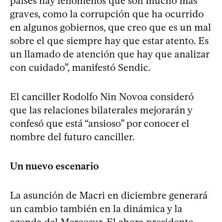
países hay fenómenos que son mucho más
graves, como la corrupción que ha ocurrido
en algunos gobiernos, que creo que es un mal
sobre el que siempre hay que estar atento. Es
un llamado de atención que hay que analizar
con cuidado”, manifestó Sendic.
El canciller Rodolfo Nin Novoa consideró
que las relaciones bilaterales mejorarán y
confesó que está “ansioso” por conocer el
nombre del futuro canciller.
Un nuevo escenario
La asunción de Macri en diciembre generará
un cambio también en la dinámica y la
agenda del Mercosur. El ahora presidente