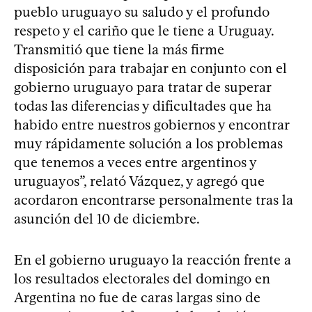
pueblo uruguayo su saludo y el profundo
respeto y el cariño que le tiene a Uruguay.
Transmitió que tiene la más firme
disposición para trabajar en conjunto con el
gobierno uruguayo para tratar de superar
todas las diferencias y dificultades que ha
habido entre nuestros gobiernos y encontrar
muy rápidamente solución a los problemas
que tenemos a veces entre argentinos y
uruguayos”, relató Vázquez, y agregó que
acordaron encontrarse personalmente tras la
asunción del 10 de diciembre.
En el gobierno uruguayo la reacción frente a
los resultados electorales del domingo en
Argentina no fue de caras largas sino de