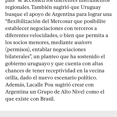
regionales. También sugirió que Uruguay
busque el apoyo de Argentina para lograr una
“flexibilización del Mercosur que posibilite
establecer negociaciones con terceros a
diferentes velocidades, o bien que permita a
los socios menores, mediante
waivers
(permisos), entablar negociaciones
bilaterales”, un planteo que ha sostenido el
gobierno uruguayo y que cuenta con altas
chances de tener receptividad en la vecina
orilla, dado el nuevo escenario político.
Además, Lacalle Pou sugirió crear con
Argentina un Grupo de Alto Nivel como el
que existe con Brasil.