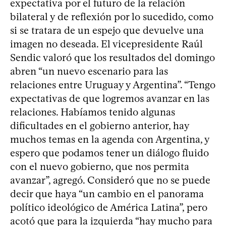
expectativa por el futuro de la relación
bilateral y de reflexión por lo sucedido, como
si se tratara de un espejo que devuelve una
imagen no deseada. El vicepresidente Raúl
Sendic valoró que los resultados del domingo
abren “un nuevo escenario para las
relaciones entre Uruguay y Argentina”. “Tengo
expectativas de que logremos avanzar en las
relaciones. Habíamos tenido algunas
dificultades en el gobierno anterior, hay
muchos temas en la agenda con Argentina, y
espero que podamos tener un diálogo fluido
con el nuevo gobierno, que nos permita
avanzar”, agregó. Consideró que no se puede
decir que haya “un cambio en el panorama
político ideológico de América Latina”, pero
acotó que para la izquierda “hay mucho para