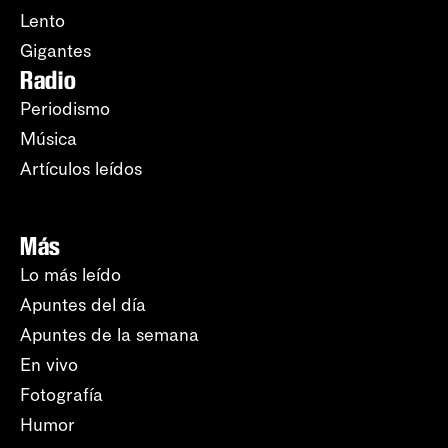
Lento
Gigantes
Radio
Periodismo
Música
Artículos leídos
Más
Lo más leído
Apuntes del día
Apuntes de la semana
En vivo
Fotografía
Humor