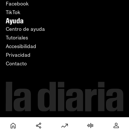
Facebook
TikTok
Ayuda
Centro de ayuda
Tutoriales
Accesibilidad
Privacidad
Contacto