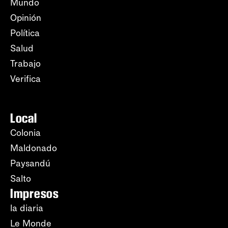
Mundo
Opinión
Política
Salud
Trabajo
Verifica
Local
Colonia
Maldonado
Paysandú
Salto
Impresos
la diaria
Le Monde