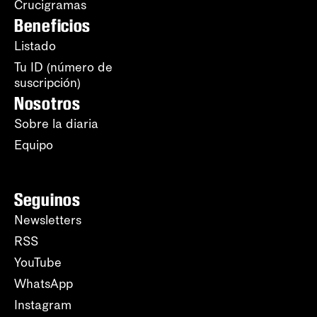
Crucigramas
Beneficios
Listado
Tu ID (número de
suscripción)
Nosotros
Sobre la diaria
Equipo
Seguinos
Newsletters
RSS
YouTube
WhatsApp
Instagram