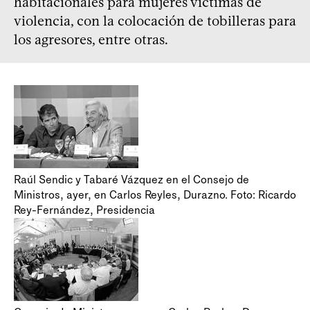
habitacionales para mujeres víctimas de
violencia, con la colocación de tobilleras para
los agresores, entre otras.
Raúl Sendic y Tabaré Vázquez en el Consejo de
Ministros, ayer, en Carlos Reyles, Durazno. Foto: Ricardo
Rey-Fernández, Presidencia