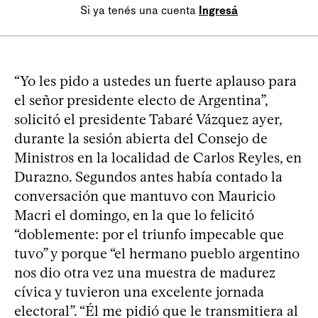
Si ya tenés una cuenta
Ingresá
“Yo les pido a ustedes un fuerte aplauso para
el señor presidente electo de Argentina”,
solicitó el presidente Tabaré Vázquez ayer,
durante la sesión abierta del Consejo de
Ministros en la localidad de Carlos Reyles, en
Durazno. Segundos antes había contado la
conversación que mantuvo con Mauricio
Macri el domingo, en la que lo felicitó
“doblemente: por el triunfo impecable que
tuvo” y porque “el hermano pueblo argentino
nos dio otra vez una muestra de madurez
cívica y tuvieron una excelente jornada
electoral”. “Él me pidió que le transmitiera al