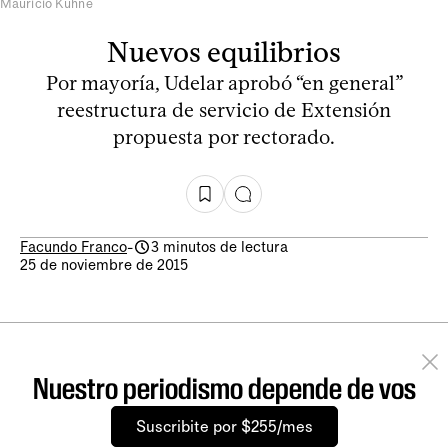
Mauricio Kühne
Nuevos equilibrios
Por mayoría, Udelar aprobó “en general”
reestructura de servicio de Extensión
propuesta por rectorado.
Facundo Franco
-
3 minutos de lectura
25 de noviembre de 2015
Nuestro periodismo depende de vos
Suscribite por $255/mes