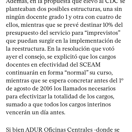
Además, en la propuesta que elevó al CDC se
planteaban dos posibles estructuras, una sin
ningún docente grado 1 y otra con cuatro de
ellos, mientras que se prevé destinar 10% del
presupuesto del servicio para “imprevistos”
que puedan surgir en la implementación de
la reestructura. En la resolución que votó
ayer el consejo, se explicitó que los cargos
docentes en efectividad del SCEAM
continuarán en forma “normal” su curso,
mientras que se espera concretar antes del 1º
de agosto de 2016 los llamados necesarios
para efectivizar la totalidad de los cargos,
sumado a que todos los cargos interinos
vencerán un día antes.
Si bien ADUR Oficinas Centrales -donde se