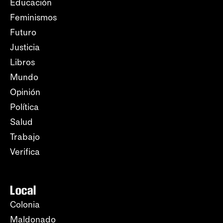
Educación
Feminismos
Futuro
Justicia
Libros
Mundo
Opinión
Política
Salud
Trabajo
Verifica
Local
Colonia
Maldonado