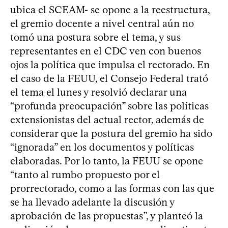
ubica el SCEAM- se opone a la reestructura,
el gremio docente a nivel central aún no
tomó una postura sobre el tema, y sus
representantes en el CDC ven con buenos
ojos la política que impulsa el rectorado. En
el caso de la FEUU, el Consejo Federal trató
el tema el lunes y resolvió declarar una
“profunda preocupación” sobre las políticas
extensionistas del actual rector, además de
considerar que la postura del gremio ha sido
“ignorada” en los documentos y políticas
elaboradas. Por lo tanto, la FEUU se opone
“tanto al rumbo propuesto por el
prorrectorado, como a las formas con las que
se ha llevado adelante la discusión y
aprobación de las propuestas”, y planteó la