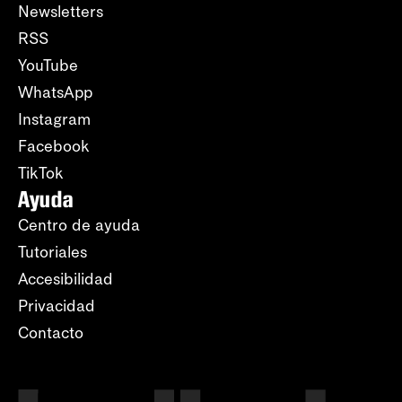
Newsletters
RSS
YouTube
WhatsApp
Instagram
Facebook
TikTok
Ayuda
Centro de ayuda
Tutoriales
Accesibilidad
Privacidad
Contacto