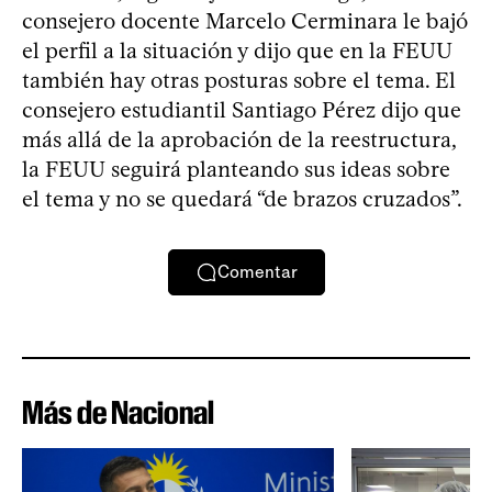
consejero docente Marcelo Cerminara le bajó
el perfil a la situación y dijo que en la FEUU
también hay otras posturas sobre el tema. El
consejero estudiantil Santiago Pérez dijo que
más allá de la aprobación de la reestructura,
la FEUU seguirá planteando sus ideas sobre
el tema y no se quedará “de brazos cruzados”.
Comentar
Más de Nacional