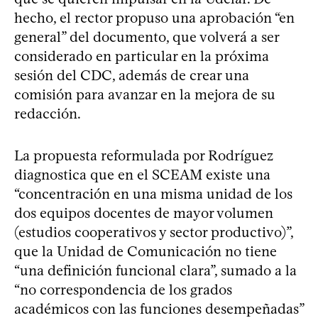
hecho, el rector propuso una aprobación “en
general” del documento, que volverá a ser
considerado en particular en la próxima
sesión del CDC, además de crear una
comisión para avanzar en la mejora de su
redacción.
La propuesta reformulada por Rodríguez
diagnostica que en el SCEAM existe una
“concentración en una misma unidad de los
dos equipos docentes de mayor volumen
(estudios cooperativos y sector productivo)”,
que la Unidad de Comunicación no tiene
“una definición funcional clara”, sumado a la
“no correspondencia de los grados
académicos con las funciones desempeñadas”