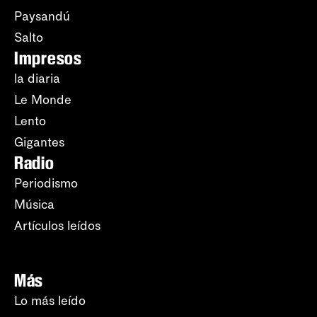
Paysandú
Salto
Impresos
la diaria
Le Monde
Lento
Gigantes
Radio
Periodismo
Música
Artículos leídos
Más
Lo más leído