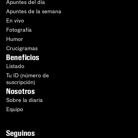
Apuntes del día
Apuntes de la semana
En vivo
Fotografía
Humor
Crucigramas
Beneficios
Listado
Tu ID (número de
suscripción)
Nosotros
Sobre la diaria
Equipo
Seguinos