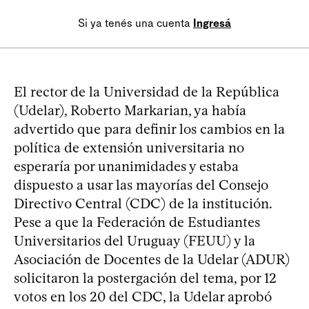
Si ya tenés una cuenta
Ingresá
El rector de la Universidad de la República
(Udelar), Roberto Markarian, ya había
advertido que para definir los cambios en la
política de extensión universitaria no
esperaría por unanimidades y estaba
dispuesto a usar las mayorías del Consejo
Directivo Central (CDC) de la institución.
Pese a que la Federación de Estudiantes
Universitarios del Uruguay (FEUU) y la
Asociación de Docentes de la Udelar (ADUR)
solicitaron la postergación del tema, por 12
votos en los 20 del CDC, la Udelar aprobó