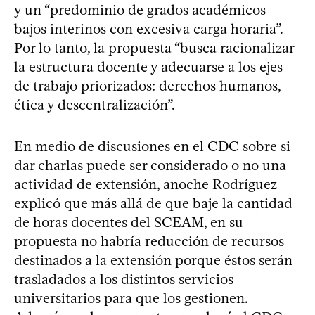
y un “predominio de grados académicos
bajos interinos con excesiva carga horaria”.
Por lo tanto, la propuesta “busca racionalizar
la estructura docente y adecuarse a los ejes
de trabajo priorizados: derechos humanos,
ética y descentralización”.
En medio de discusiones en el CDC sobre si
dar charlas puede ser considerado o no una
actividad de extensión, anoche Rodríguez
explicó que más allá de que baje la cantidad
de horas docentes del SCEAM, en su
propuesta no habría reducción de recursos
destinados a la extensión porque éstos serán
trasladados a los distintos servicios
universitarios para que los gestionen.