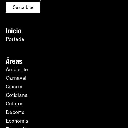
Suscribite
Inicio
Portada
Áreas
Ambiente
Carnaval
Ciencia
Cotidiana
Cultura
Deporte
Economía