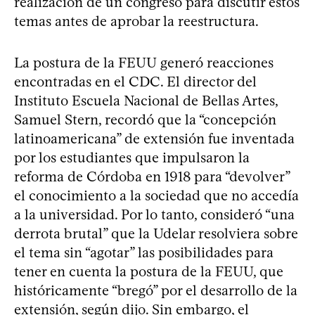
realización de un congreso para discutir estos
temas antes de aprobar la reestructura.
La postura de la FEUU generó reacciones
encontradas en el CDC. El director del
Instituto Escuela Nacional de Bellas Artes,
Samuel Stern, recordó que la “concepción
latinoamericana” de extensión fue inventada
por los estudiantes que impulsaron la
reforma de Córdoba en 1918 para “devolver”
el conocimiento a la sociedad que no accedía
a la universidad. Por lo tanto, consideró “una
derrota brutal” que la Udelar resolviera sobre
el tema sin “agotar” las posibilidades para
tener en cuenta la postura de la FEUU, que
históricamente “bregó” por el desarrollo de la
extensión, según dijo. Sin embargo, el