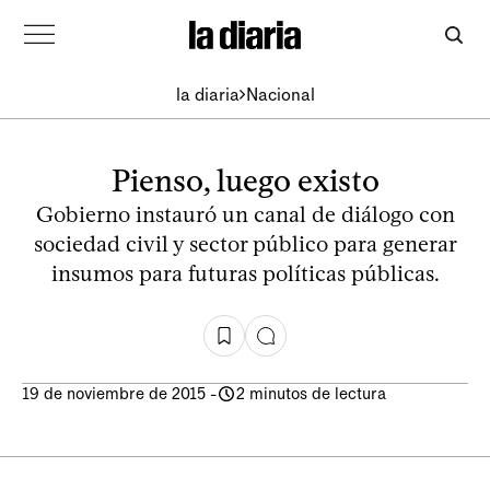
la diaria
Nacional
Pienso, luego existo
Gobierno instauró un canal de diálogo con
sociedad civil y sector público para generar
insumos para futuras políticas públicas.
19 de noviembre de 2015
-
2 minutos de lectura