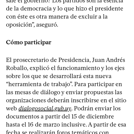
sale el gobierno? Los partidos son la esencia
de la democracia y lo que hizo el presidente
con éste es otra manera de excluir a la
oposición”, aseguró.
Cómo participar
El prosecretario de Presidencia, Juan Andrés
Roballo, explicó el funcionamiento y los ejes
sobre los que se desarrollará esta nueva
“herramienta de trabajo”. Para participar en
las mesas de diálogo y enviar propuestas las
organizaciones deberán inscribirse en el sitio
web
dialogosocial.gub.uy
. Podrán enviar los
documentos a partir del 15 de diciembre
hasta el 16 de marzo inclusive. A partir de esa
fecha se realizarán foros temáticos con