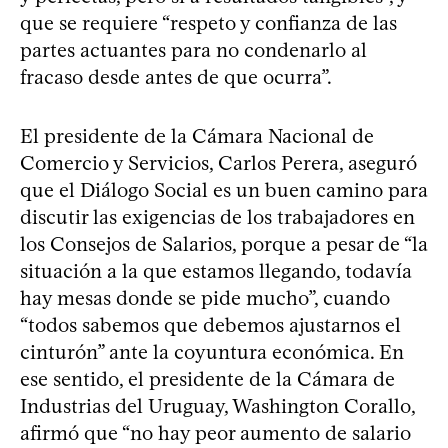
que se requiere “respeto y confianza de las
partes actuantes para no condenarlo al
fracaso desde antes de que ocurra”.
El presidente de la Cámara Nacional de
Comercio y Servicios, Carlos Perera, aseguró
que el Diálogo Social es un buen camino para
discutir las exigencias de los trabajadores en
los Consejos de Salarios, porque a pesar de “la
situación a la que estamos llegando, todavía
hay mesas donde se pide mucho”, cuando
“todos sabemos que debemos ajustarnos el
cinturón” ante la coyuntura económica. En
ese sentido, el presidente de la Cámara de
Industrias del Uruguay, Washington Corallo,
afirmó que “no hay peor aumento de salario