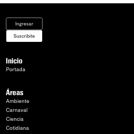
Ingresar
Suscribite
Inicio
Portada
Áreas
Ambiente
Carnaval
Ciencia
Cotidiana