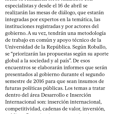
especialistas y desde el 16 de abril se
realizarán las mesas de diálogo, que estarán
integradas por expertos en la temática, las
instituciones registradas y por actores del
gobierno. A su vez, tendrán una metodología
de trabajo en común y apoyo técnico de la
Universidad de la República. Según Roballo,
se “priorizarán las propuestas según su aporte
global a la sociedad y al país”. De esos
encuentros se elaborarán informes que serán
presentados al gobierno durante el segundo
semestre de 2016 para que sean insumos de
futuras políticas públicas. Los temas a tratar
dentro del área Desarrollo e Inserción
Internacional son: inserción internacional,
competitividad, cadenas de valor, inversión,