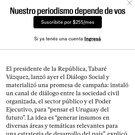
Nuestro periodismo depende de vos
Suscribite por $255/mes
Si ya tenés una cuenta
Ingresá
El presidente de la República, Tabaré
Vázquez, lanzó ayer el Diálogo Social y
materializó una promesa de campaña: instaló
un canal de diálogo entre la sociedad civil
organizada, el sector público y el Poder
Ejecutivo, para “pensar el Uruguay del
futuro”. La idea es “generar insumos en
diversas áreas y temáticas relevantes para
una estrategia de desarrollo del país”, explicó