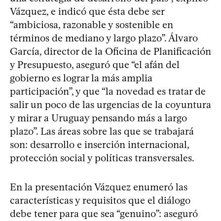
Vázquez, e indicó que ésta debe ser
“ambiciosa, razonable y sostenible en
términos de mediano y largo plazo”. Álvaro
García, director de la Oficina de Planificación
y Presupuesto, aseguró que “el afán del
gobierno es lograr la más amplia
participación”, y que “la novedad es tratar de
salir un poco de las urgencias de la coyuntura
y mirar a Uruguay pensando más a largo
plazo”. Las áreas sobre las que se trabajará
son: desarrollo e inserción internacional,
protección social y políticas transversales.
En la presentación Vázquez enumeró las
características y requisitos que el diálogo
debe tener para que sea “genuino”: aseguró