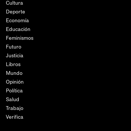
Cultura
Deporte
Economía
Educación
Feminismos
Futuro
Justicia
Libros
Mundo
Opinión
Política
Salud
Trabajo
Verifica