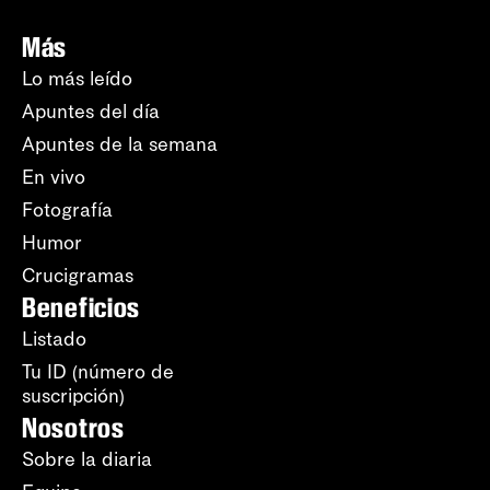
Más
Lo más leído
Apuntes del día
Apuntes de la semana
En vivo
Fotografía
Humor
Crucigramas
Beneficios
Listado
Tu ID (número de
suscripción)
Nosotros
Sobre la diaria