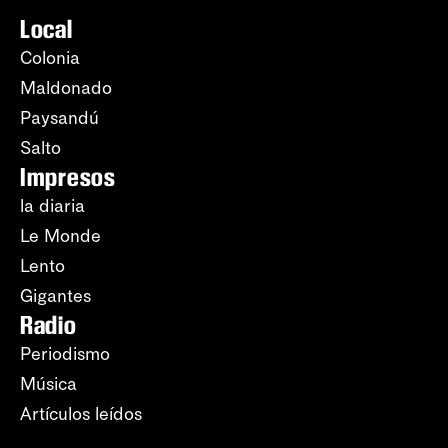
Local
Colonia
Maldonado
Paysandú
Salto
Impresos
la diaria
Le Monde
Lento
Gigantes
Radio
Periodismo
Música
Artículos leídos