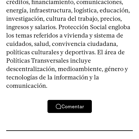
créditos, financiamiento, comunicaciones,
energía, infraestructura, logística, educación,
investigación, cultura del trabajo, precios,
ingresos y salarios. Protección Social engloba
los temas referidos a vivienda y sistema de
cuidados, salud, convivencia ciudadana,
políticas culturales y deportivas. El área de
Políticas Transversales incluye
descentralización, medioambiente, género y
tecnologías de la información y la
comunicación.
Comentar