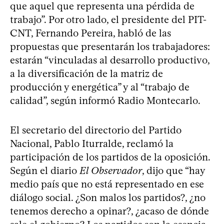
que aquel que representa una pérdida de
trabajo”. Por otro lado, el presidente del PIT-
CNT, Fernando Pereira, habló de las
propuestas que presentarán los trabajadores:
estarán “vinculadas al desarrollo productivo,
a la diversificación de la matriz de
producción y energética” y al “trabajo de
calidad”, según informó Radio Montecarlo.
El secretario del directorio del Partido
Nacional, Pablo Iturralde, reclamó la
participación de los partidos de la oposición.
Según el diario
El Observador
, dijo que “hay
medio país que no está representado en ese
diálogo social. ¿Son malos los partidos?, ¿no
tenemos derecho a opinar?, ¿acaso de dónde