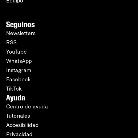
Equipo
Seguinos
Newsletters
RSS
YouTube
WhatsApp
Instagram
Facebook
TikTok
Ayuda
Centro de ayuda
Tutoriales
Accesibilidad
Privacidad