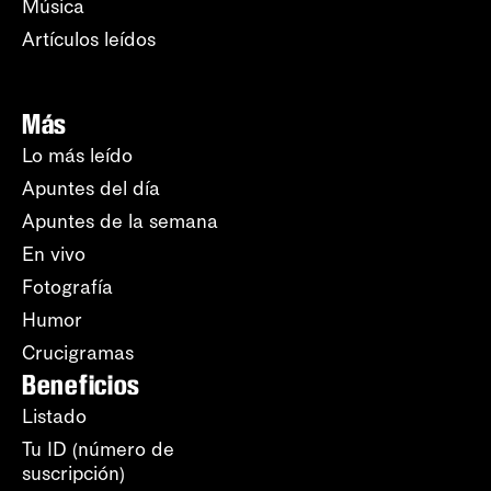
Música
Artículos leídos
Más
Lo más leído
Apuntes del día
Apuntes de la semana
En vivo
Fotografía
Humor
Crucigramas
Beneficios
Listado
Tu ID (número de
suscripción)