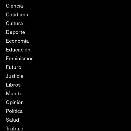
Ciencia
Cotidiana
Cultura
Deporte
Economía
Educación
Feminismos
Futuro
Justicia
Libros
Mundo
Opinión
Política
Salud
Trabajo