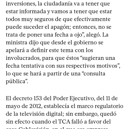
inversiones, la ciudadanía va a tener que
estar informada y vamos a tener que estar
todos muy seguros de que efectivamente
puede suceder el apagón; entonces, no se
trata de poner una fecha a ojo”, alegó. La
ministra dijo que desde el gobierno se
apelará a definir este tema con los
involucrados, para que éstos “sugieran una
fecha tentativa con sus respectivos motivos”,
lo que se hará a partir de una “consulta
pública”.
El decreto 153 del Poder Ejecutivo, del 11 de
mayo de 2012, establecía el marco regulatorio
de la televisión digital; sin embargo, quedó
sin efecto cuando el TCA falló a favor del