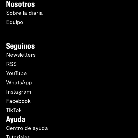
Nosotros
Sobre la diaria
Equipo
Seguinos
Newsletters
RSS
YouTube
WhatsApp
Instagram
Facebook
TikTok
Ayuda
Centro de ayuda
Tutoriales