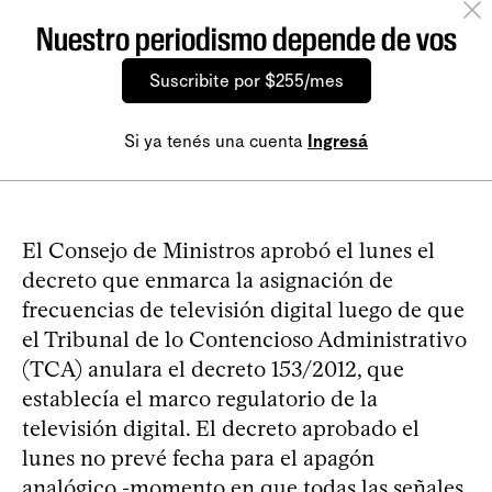
Nuestro periodismo depende de vos
Suscribite por $255/mes
Si ya tenés una cuenta
Ingresá
El Consejo de Ministros aprobó el lunes el
decreto que enmarca la asignación de
frecuencias de televisión digital luego de que
el Tribunal de lo Contencioso Administrativo
(TCA) anulara el decreto 153/2012, que
establecía el marco regulatorio de la
televisión digital. El decreto aprobado el
lunes no prevé fecha para el apagón
analógico -momento en que todas las señales