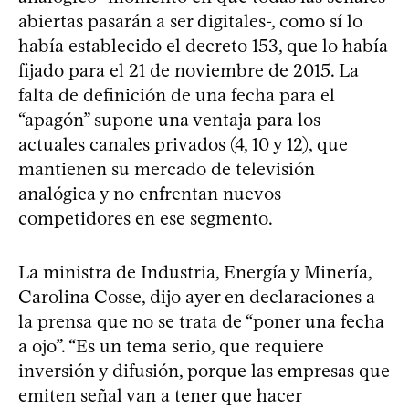
abiertas pasarán a ser digitales-, como sí lo
había establecido el decreto 153, que lo había
fijado para el 21 de noviembre de 2015. La
falta de definición de una fecha para el
“apagón” supone una ventaja para los
actuales canales privados (4, 10 y 12), que
mantienen su mercado de televisión
analógica y no enfrentan nuevos
competidores en ese segmento.
La ministra de Industria, Energía y Minería,
Carolina Cosse, dijo ayer en declaraciones a
la prensa que no se trata de “poner una fecha
a ojo”. “Es un tema serio, que requiere
inversión y difusión, porque las empresas que
emiten señal van a tener que hacer