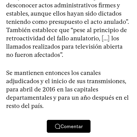
desconocer actos administrativos firmes y
estables, aunque ellos hayan sido dictados
teniendo como presupuesto el acto anulado”.
También establece que “pese al principio de
retroactividad del fallo anulatorio, [...] los
llamados realizados para televisión abierta
no fueron afectados”.
Se mantienen entonces los canales
adjudicados y el inicio de sus transmisiones,
para abril de 2016 en las capitales
departamentales y para un año después en el
resto del país.
Comentar