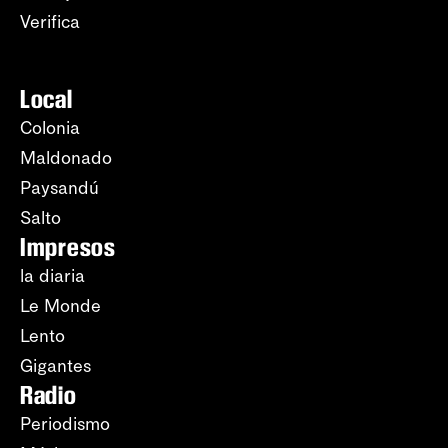
Verifica
Local
Colonia
Maldonado
Paysandú
Salto
Impresos
la diaria
Le Monde
Lento
Gigantes
Radio
Periodismo