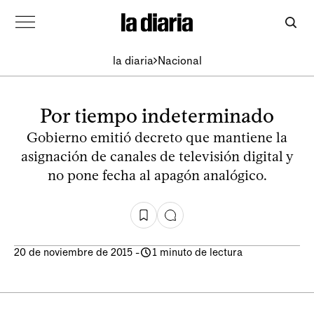
la diaria
Nacional
Por tiempo indeterminado
Gobierno emitió decreto que mantiene la
asignación de canales de televisión digital y
no pone fecha al apagón analógico.
20 de noviembre de 2015
-
1 minuto de lectura