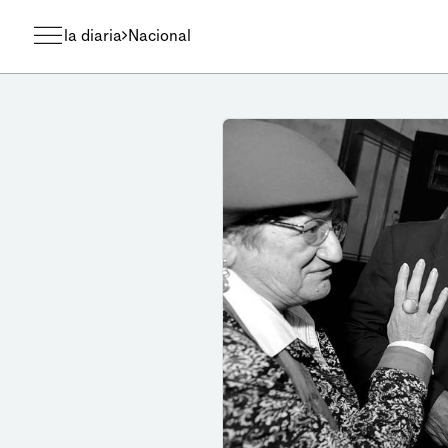
la diaria
Nacional