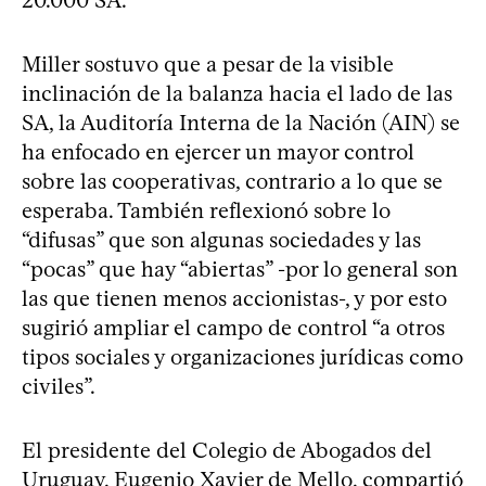
20.000 SA.
Miller sostuvo que a pesar de la visible
inclinación de la balanza hacia el lado de las
SA, la Auditoría Interna de la Nación (AIN) se
ha enfocado en ejercer un mayor control
sobre las cooperativas, contrario a lo que se
esperaba. También reflexionó sobre lo
“difusas” que son algunas sociedades y las
“pocas” que hay “abiertas” -por lo general son
las que tienen menos accionistas-, y por esto
sugirió ampliar el campo de control “a otros
tipos sociales y organizaciones jurídicas como
civiles”.
El presidente del Colegio de Abogados del
Uruguay, Eugenio Xavier de Mello, compartió