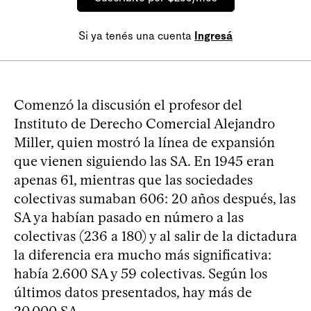
Si ya tenés una cuenta
Ingresá
Comenzó la discusión el profesor del
Instituto de Derecho Comercial Alejandro
Miller, quien mostró la línea de expansión
que vienen siguiendo las SA. En 1945 eran
apenas 61, mientras que las sociedades
colectivas sumaban 606: 20 años después, las
SA ya habían pasado en número a las
colectivas (236 a 180) y al salir de la dictadura
la diferencia era mucho más significativa:
había 2.600 SA y 59 colectivas. Según los
últimos datos presentados, hay más de