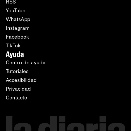
RSS
YouTube
WhatsApp
Instagram
Facebook
TikTok
Ayuda
Centro de ayuda
Tutoriales
Accesibilidad
Privacidad
Contacto