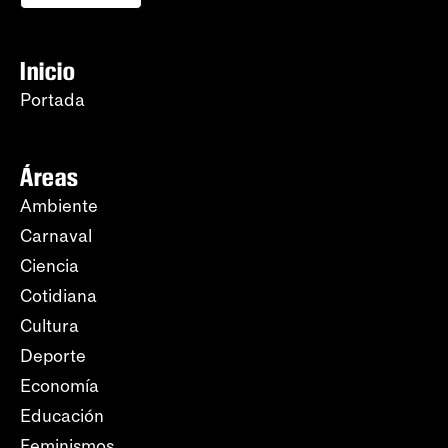
Inicio
Portada
Áreas
Ambiente
Carnaval
Ciencia
Cotidiana
Cultura
Deporte
Economía
Educación
Feminismos