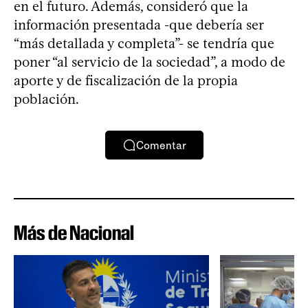
en el futuro. Además, consideró que la
información presentada -que debería ser
“más detallada y completa”- se tendría que
poner “al servicio de la sociedad”, a modo de
aporte y de fiscalización de la propia
población.
Comentar
Más de Nacional