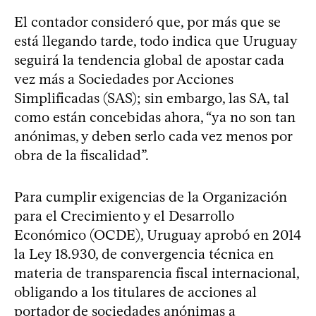
El contador consideró que, por más que se
está llegando tarde, todo indica que Uruguay
seguirá la tendencia global de apostar cada
vez más a Sociedades por Acciones
Simplificadas (SAS); sin embargo, las SA, tal
como están concebidas ahora, “ya no son tan
anónimas, y deben serlo cada vez menos por
obra de la fiscalidad”.
Para cumplir exigencias de la Organización
para el Crecimiento y el Desarrollo
Económico (OCDE), Uruguay aprobó en 2014
la Ley 18.930, de convergencia técnica en
materia de transparencia fiscal internacional,
obligando a los titulares de acciones al
portador de sociedades anónimas a