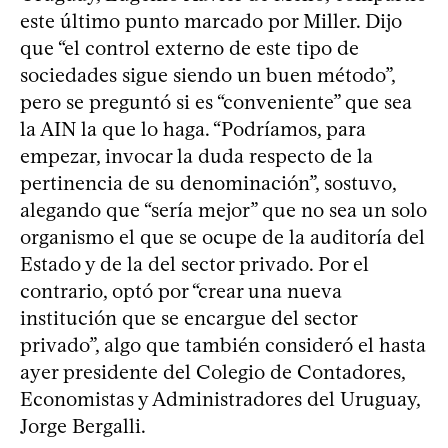
este último punto marcado por Miller. Dijo
que “el control externo de este tipo de
sociedades sigue siendo un buen método”,
pero se preguntó si es “conveniente” que sea
la AIN la que lo haga. “Podríamos, para
empezar, invocar la duda respecto de la
pertinencia de su denominación”, sostuvo,
alegando que “sería mejor” que no sea un solo
organismo el que se ocupe de la auditoría del
Estado y de la del sector privado. Por el
contrario, optó por “crear una nueva
institución que se encargue del sector
privado”, algo que también consideró el hasta
ayer presidente del Colegio de Contadores,
Economistas y Administradores del Uruguay,
Jorge Bergalli.