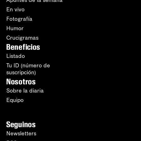
En vivo
Fotografía
Humor
Crucigramas
Beneficios
Listado
Tu ID (número de
suscripción)
Nosotros
Sobre la diaria
Equipo
Seguinos
Newsletters