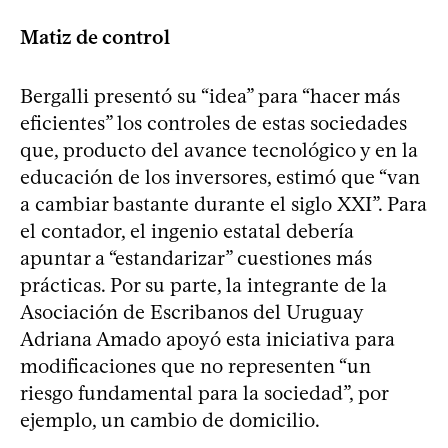
Matiz de control
Bergalli presentó su “idea” para “hacer más
eficientes” los controles de estas sociedades
que, producto del avance tecnológico y en la
educación de los inversores, estimó que “van
a cambiar bastante durante el siglo XXI”. Para
el contador, el ingenio estatal debería
apuntar a “estandarizar” cuestiones más
prácticas. Por su parte, la integrante de la
Asociación de Escribanos del Uruguay
Adriana Amado apoyó esta iniciativa para
modificaciones que no representen “un
riesgo fundamental para la sociedad”, por
ejemplo, un cambio de domicilio.