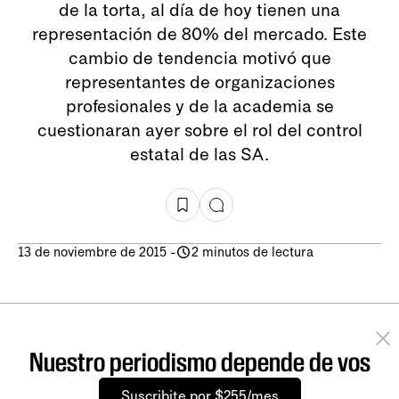
de la torta, al día de hoy tienen una
representación de 80% del mercado. Este
cambio de tendencia motivó que
representantes de organizaciones
profesionales y de la academia se
cuestionaran ayer sobre el rol del control
estatal de las SA.
13 de noviembre de 2015
-
2 minutos de lectura
Nuestro periodismo depende de vos
Suscribite por $255/mes