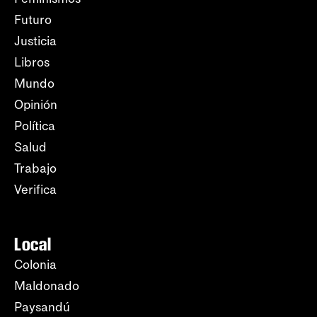
Futuro
Justicia
Libros
Mundo
Opinión
Política
Salud
Trabajo
Verifica
Local
Colonia
Maldonado
Paysandú