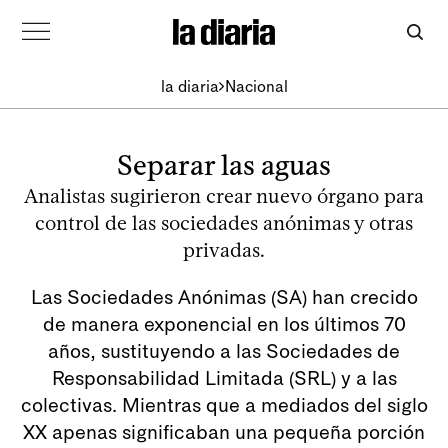
la diaria
Nacional
Separar las aguas
Analistas sugirieron crear nuevo órgano para
control de las sociedades anónimas y otras
privadas.
Las Sociedades Anónimas (SA) han crecido
de manera exponencial en los últimos 70
años, sustituyendo a las Sociedades de
Responsabilidad Limitada (SRL) y a las
colectivas. Mientras que a mediados del siglo
XX apenas significaban una pequeña porción