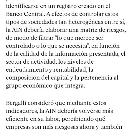
identificarse en un registro creado en el
Banco Central. A efectos de controlar estos
tipos de sociedades tan heterogéneas entre sí,
la AIN debería elaborar una matriz de riesgos,
de modo de filtrar “lo que merece ser
controlado o lo que se necesita”, en función
de la calidad de la información presentada, el
sector de actividad, los niveles de
endeudamiento y rentabilidad, la
composición del capital y la pertenencia al
grupo económico que integra.
Bergalli consideró que mediante estos
indicadores, la AIN debería volverse más
eficiente en su labor, percibiendo qué
empresas son más riesgosas ahora y también